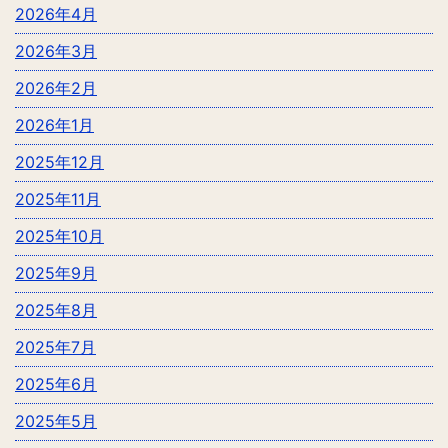
2026年4月
2026年3月
2026年2月
2026年1月
2025年12月
2025年11月
2025年10月
2025年9月
2025年8月
2025年7月
2025年6月
2025年5月