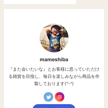
mameshiba
『また会いたいな』とお客様に思っていただけ
る雑貨を目指し、毎日を楽しみながら商品を作
製しております(^-^)