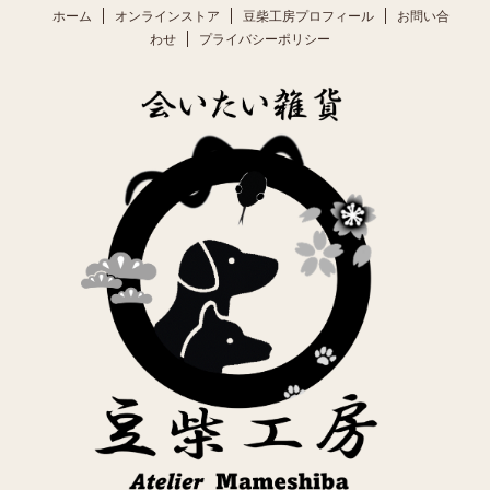
ホーム
オンラインストア
豆柴工房プロフィール
お問い合
わせ
プライバシーポリシー