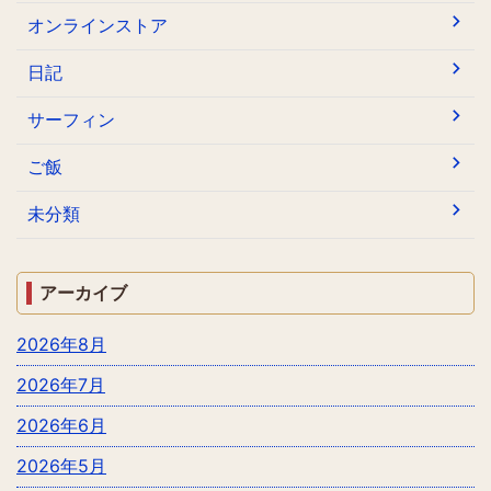
オンラインストア
日記
サーフィン
ご飯
未分類
アーカイブ
2026年8月
2026年7月
2026年6月
2026年5月