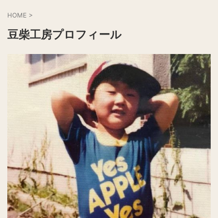
HOME
>
豆柴工房プロフィール