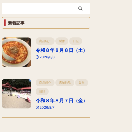
新着記事
商品紹介
製作
日記
令和８年８月８日（土）
2026/8/8
商品紹介
店舗納品
製作
日記
令和８年８月７日（金）
2026/8/7