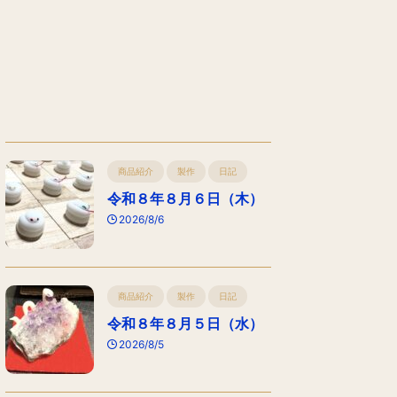
商品紹介
製作
日記
令和８年８月６日（木）
2026/8/6
商品紹介
製作
日記
令和８年８月５日（水）
2026/8/5