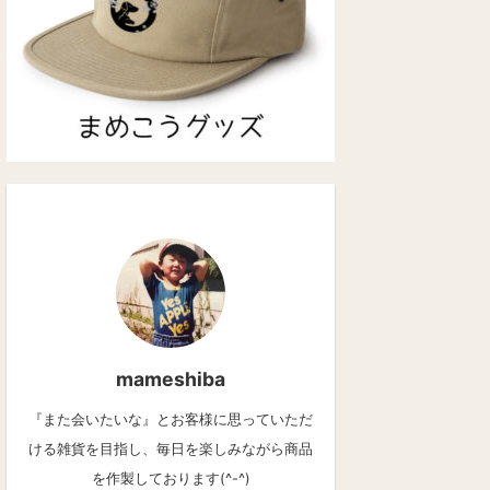
mameshiba
『また会いたいな』とお客様に思っていただ
ける雑貨を目指し、毎日を楽しみながら商品
を作製しております(^-^)