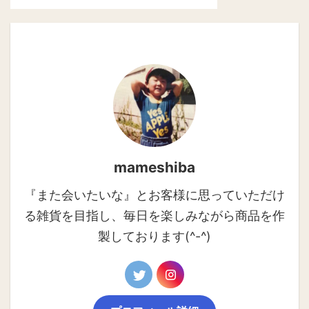
mameshiba
『また会いたいな』とお客様に思っていただけ
る雑貨を目指し、毎日を楽しみながら商品を作
製しております(^-^)