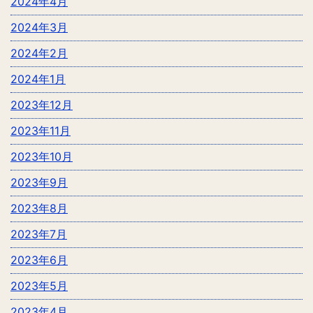
2024年4月
2024年3月
2024年2月
2024年1月
2023年12月
2023年11月
2023年10月
2023年9月
2023年8月
2023年7月
2023年6月
2023年5月
2023年4月