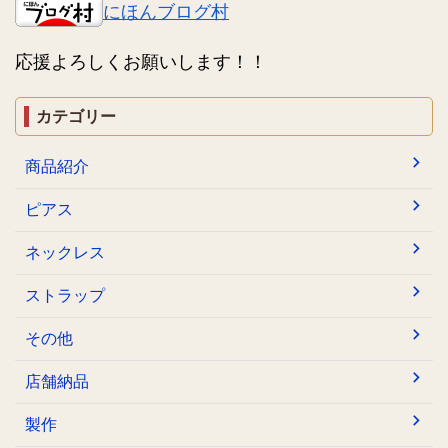
にほんブログ村
応援よろしくお願いします！！
カテゴリー
商品紹介
ピアス
ネックレス
ストラップ
その他
店舗納品
製作