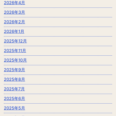
2026年4月
2026年3月
2026年2月
2026年1月
2025年12月
2025年11月
2025年10月
2025年9月
2025年8月
2025年7月
2025年6月
2025年5月