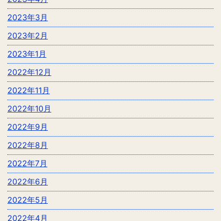
2023年3月
2023年2月
2023年1月
2022年12月
2022年11月
2022年10月
2022年9月
2022年8月
2022年7月
2022年6月
2022年5月
2022年4月