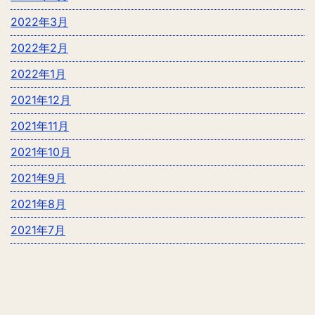
2022年3月
2022年2月
2022年1月
2021年12月
2021年11月
2021年10月
2021年9月
2021年8月
2021年7月