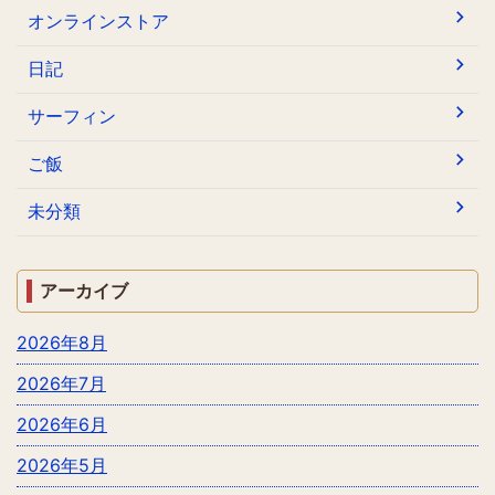
オンラインストア
日記
サーフィン
ご飯
未分類
アーカイブ
2026年8月
2026年7月
2026年6月
2026年5月