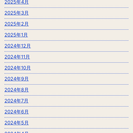
2025年4月
2025年3月
2025年2月
2025年1月
2024年12月
2024年11月
2024年10月
2024年9月
2024年8月
2024年7月
2024年6月
2024年5月