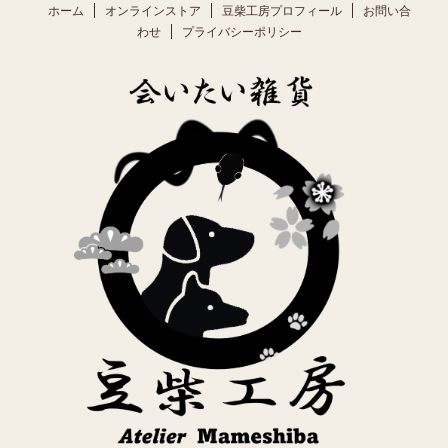
ホーム
オンラインストア
豆柴工房プロフィール
お問い合
わせ
プライバシーポリシー