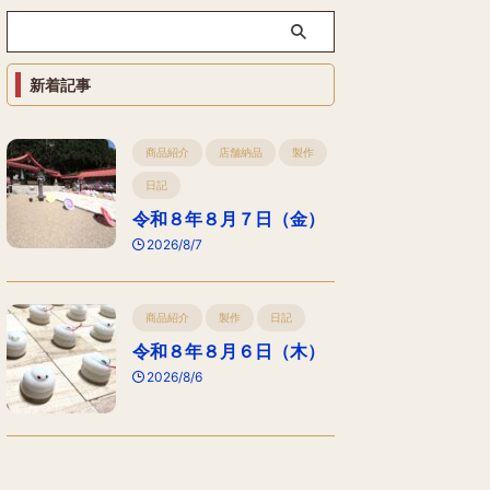
新着記事
商品紹介
店舗納品
製作
日記
令和８年８月７日（金）
2026/8/7
商品紹介
製作
日記
令和８年８月６日（木）
2026/8/6