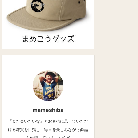
mameshiba
『また会いたいな』とお客様に思っていただ
ける雑貨を目指し、毎日を楽しみながら商品
を作製しております(^-^)