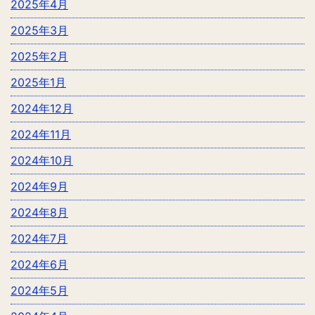
2025年4月
2025年3月
2025年2月
2025年1月
2024年12月
2024年11月
2024年10月
2024年9月
2024年8月
2024年7月
2024年6月
2024年5月