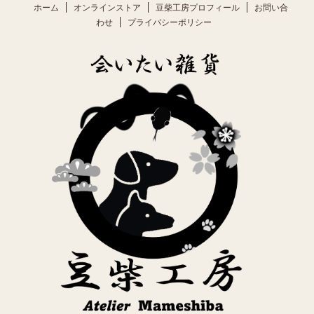
ホーム
オンラインストア
豆柴工房プロフィール
お問い合
わせ
プライバシーポリシー