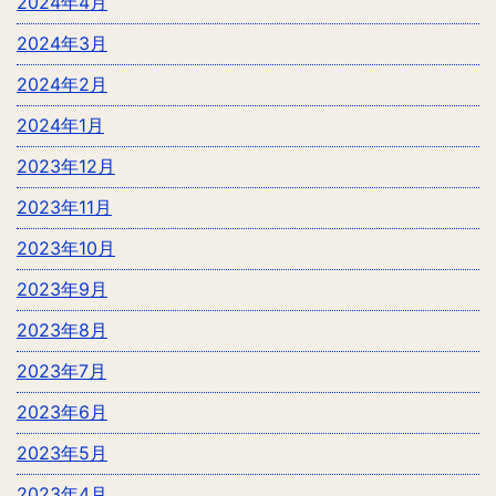
2024年4月
2024年3月
2024年2月
2024年1月
2023年12月
2023年11月
2023年10月
2023年9月
2023年8月
2023年7月
2023年6月
2023年5月
2023年4月