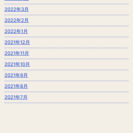
2022年3月
2022年2月
2022年1月
2021年12月
2021年11月
2021年10月
2021年9月
2021年8月
2021年7月