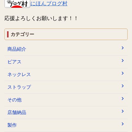
にほんブログ村
応援よろしくお願いします！！
カテゴリー
商品紹介
ピアス
ネックレス
ストラップ
その他
店舗納品
製作