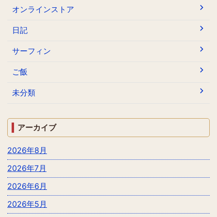
オンラインストア
日記
サーフィン
ご飯
未分類
アーカイブ
2026年8月
2026年7月
2026年6月
2026年5月