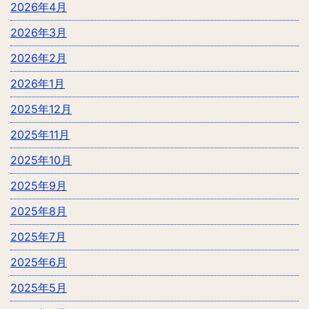
2026年4月
2026年3月
2026年2月
2026年1月
2025年12月
2025年11月
2025年10月
2025年9月
2025年8月
2025年7月
2025年6月
2025年5月