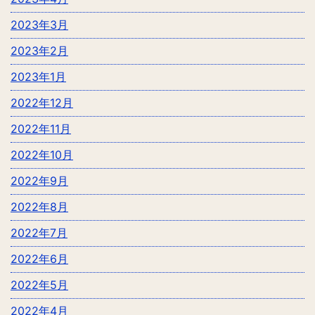
2023年3月
2023年2月
2023年1月
2022年12月
2022年11月
2022年10月
2022年9月
2022年8月
2022年7月
2022年6月
2022年5月
2022年4月