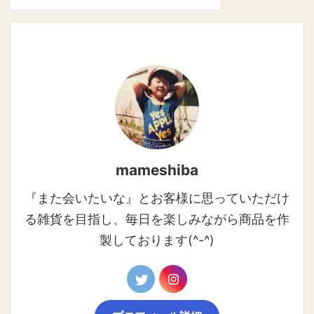
mameshiba
『また会いたいな』とお客様に思っていただけ
る雑貨を目指し、毎日を楽しみながら商品を作
製しております(^-^)