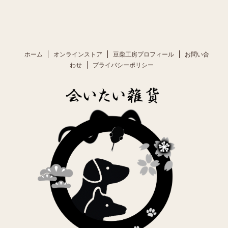
ホーム
オンラインストア
豆柴工房プロフィール
お問い合
わせ
プライバシーポリシー