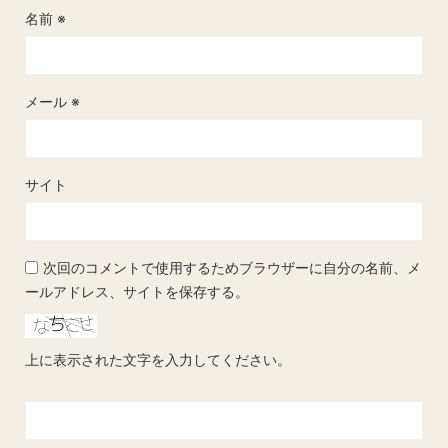
名前
※
メール
※
サイト
次回のコメントで使用するためブラウザーに自分の名前、メ
ールアドレス、サイトを保存する。
上に表示された文字を入力してください。