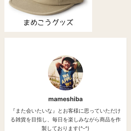
mameshiba
『また会いたいな』とお客様に思っていただけ
る雑貨を目指し、毎日を楽しみながら商品を作
製しております(^-^)