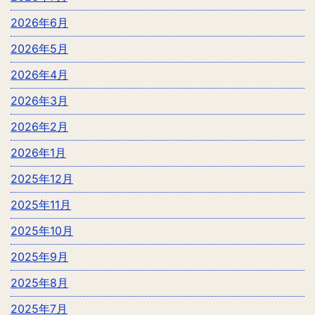
2026年6月
2026年5月
2026年4月
2026年3月
2026年2月
2026年1月
2025年12月
2025年11月
2025年10月
2025年9月
2025年8月
2025年7月