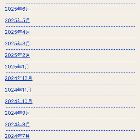
2025年6月
2025年5月
2025年4月
2025年3月
2025年2月
2025年1月
2024年12月
2024年11月
2024年10月
2024年9月
2024年8月
2024年7月