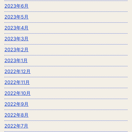
2023年6月
2023年5月
2023年4月
2023年3月
2023年2月
2023年1月
2022年12月
2022年11月
2022年10月
2022年9月
2022年8月
2022年7月