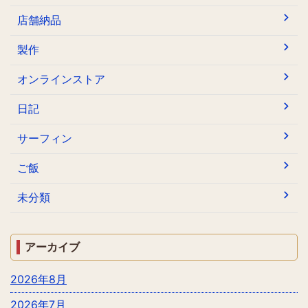
店舗納品
製作
オンラインストア
日記
サーフィン
ご飯
未分類
アーカイブ
2026年8月
2026年7月