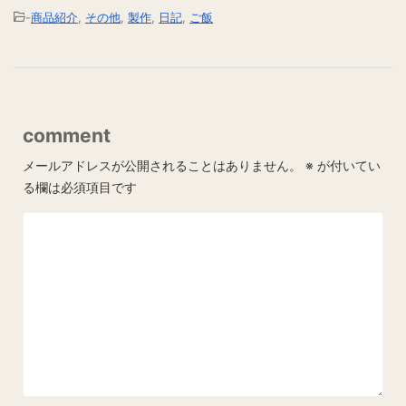
-
商品紹介
,
その他
,
製作
,
日記
,
ご飯
comment
メールアドレスが公開されることはありません。
※
が付いてい
る欄は必須項目です