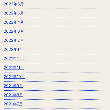
2022年6月
2022年5月
2022年4月
2022年3月
2022年2月
2022年1月
2021年12月
2021年11月
2021年10月
2021年9月
2021年8月
2021年7月