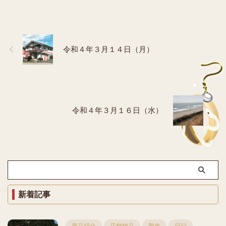
令和４年３月１４日（月）
令和４年３月１６日（水）
新着記事
商品紹介
店舗納品
製作
日記