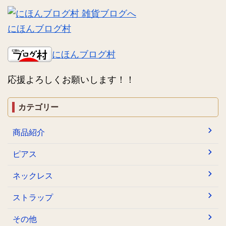
にほんブログ村
にほんブログ村
応援よろしくお願いします！！
カテゴリー
商品紹介
ピアス
ネックレス
ストラップ
その他