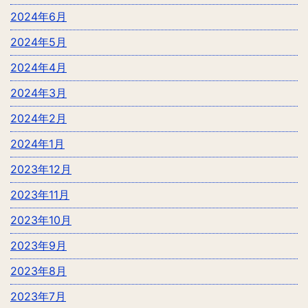
2024年6月
2024年5月
2024年4月
2024年3月
2024年2月
2024年1月
2023年12月
2023年11月
2023年10月
2023年9月
2023年8月
2023年7月