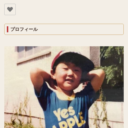
プロフィール