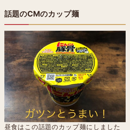
話題のCMのカップ麺
昼食はこの話題のカップ麺にしました