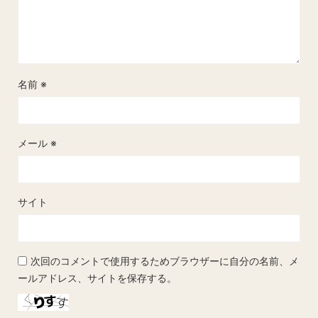
名前
※
メール
※
サイト
次回のコメントで使用するためブラウザーに自分の名前、メ
ールアドレス、サイトを保存する。