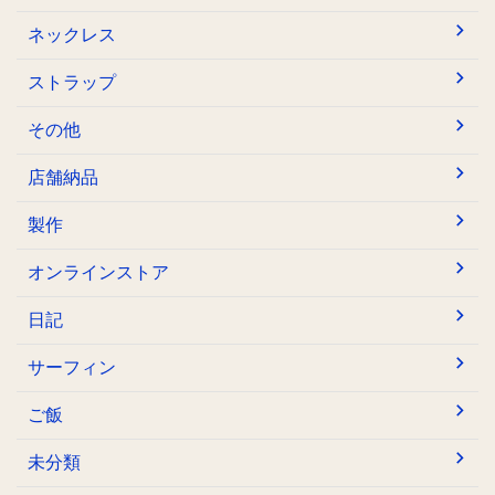
ネックレス
ストラップ
その他
店舗納品
製作
オンラインストア
日記
サーフィン
ご飯
未分類