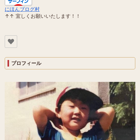
にほんブログ村
↑↑ 宜しくお願いいたします！！
プロフィール