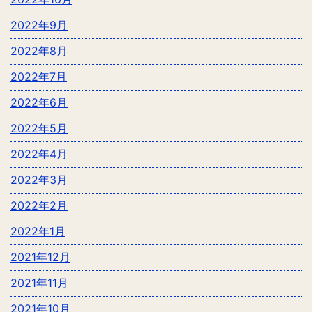
2022年9月
2022年8月
2022年7月
2022年6月
2022年5月
2022年4月
2022年3月
2022年2月
2022年1月
2021年12月
2021年11月
2021年10月