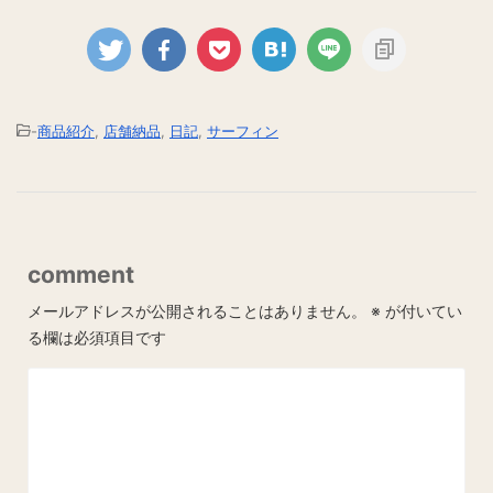
-
商品紹介
,
店舗納品
,
日記
,
サーフィン
comment
メールアドレスが公開されることはありません。
※
が付いてい
る欄は必須項目です