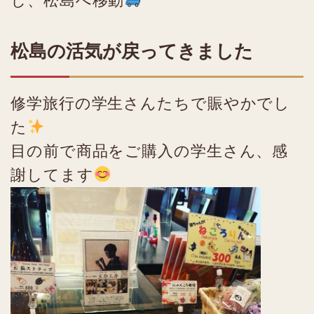
松島の活気が戻ってきました
修学旅行の学生さんたちで賑やかでし
た
目の前で商品をご購入の学生さん、感
謝してます