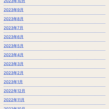
2023年10月
2023年9月
2023年8月
2023年7月
2023年6月
2023年5月
2023年4月
2023年3月
2023年2月
2023年1月
2022年12月
2022年11月
2022年10月