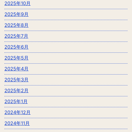
2025年10月
2025年9月
2025年8月
2025年7月
2025年6月
2025年5月
2025年4月
2025年3月
2025年2月
2025年1月
2024年12月
2024年11月