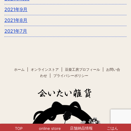
2021年9月
2021年8月
2021年7月
ホーム
オンラインストア
豆柴工房プロフィール
お問い合
わせ
プライバシーポリシー
店舗納品情報
ごはん
TOP
online store