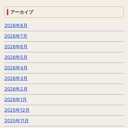
アーカイブ
2026年8月
2026年7月
2026年6月
2026年5月
2026年4月
2026年3月
2026年2月
2026年1月
2025年12月
2025年11月