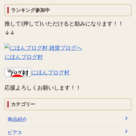
ランキング参加中
推して(押して)いただけると励みになります！！
↓↓
にほんブログ村
にほんブログ村
応援よろしくお願いします！！
カテゴリー
商品紹介
ピアス