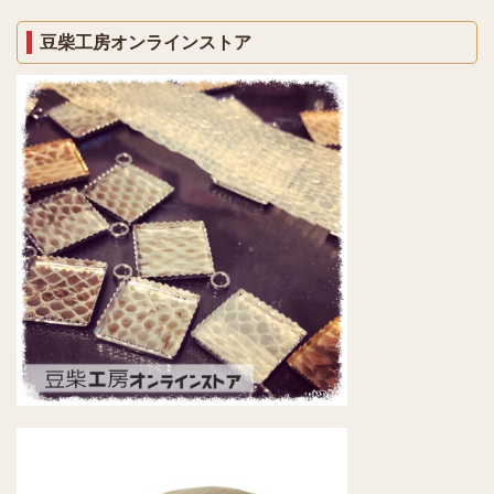
豆柴工房オンラインストア