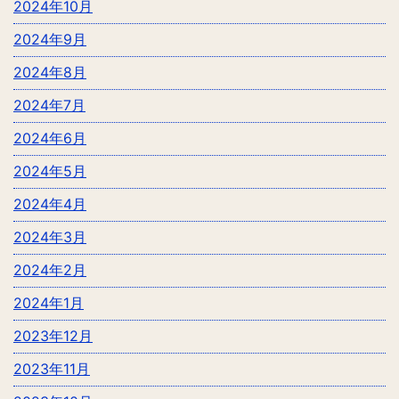
2024年10月
2024年9月
2024年8月
2024年7月
2024年6月
2024年5月
2024年4月
2024年3月
2024年2月
2024年1月
2023年12月
2023年11月