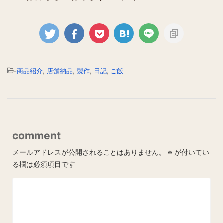
-
商品紹介
,
店舗納品
,
製作
,
日記
,
ご飯
comment
メールアドレスが公開されることはありません。
※
が付いてい
る欄は必須項目です