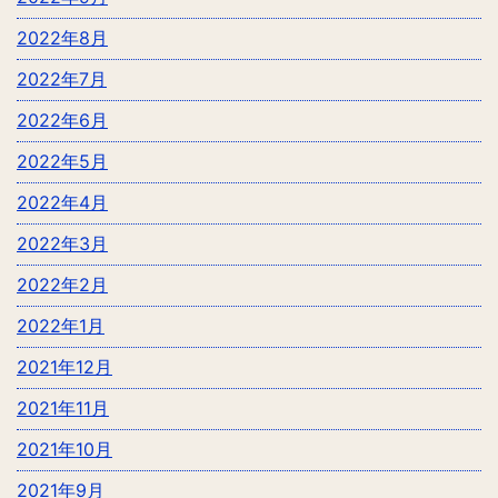
2022年8月
2022年7月
2022年6月
2022年5月
2022年4月
2022年3月
2022年2月
2022年1月
2021年12月
2021年11月
2021年10月
2021年9月