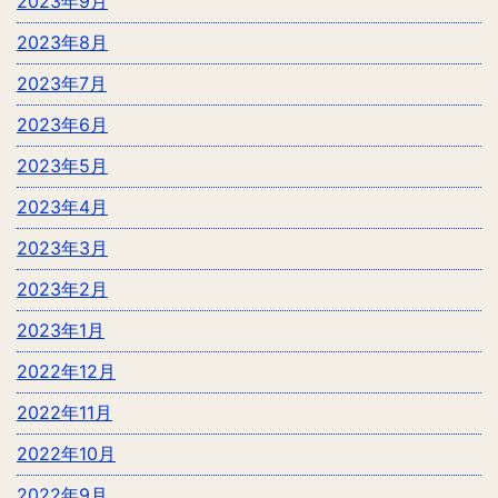
2023年9月
2023年8月
2023年7月
2023年6月
2023年5月
2023年4月
2023年3月
2023年2月
2023年1月
2022年12月
2022年11月
2022年10月
2022年9月