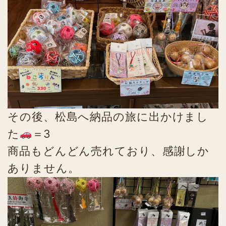
その後、松島へ納品の旅に出かけまし
た
＝3
商品もどんどん売れており、感謝しか
ありません。