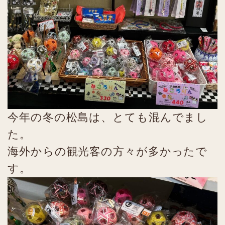
今年の冬の松島は、とても混んでまし
た。
海外からの観光客の方々が多かったで
す。