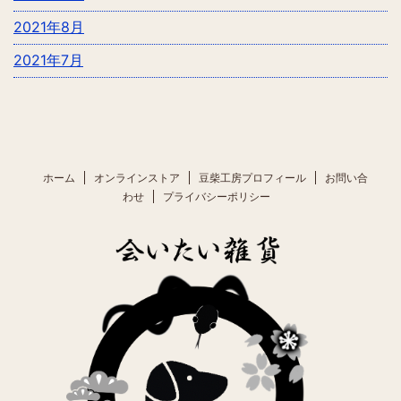
2021年8月
2021年7月
ホーム
オンラインストア
豆柴工房プロフィール
お問い合
わせ
プライバシーポリシー