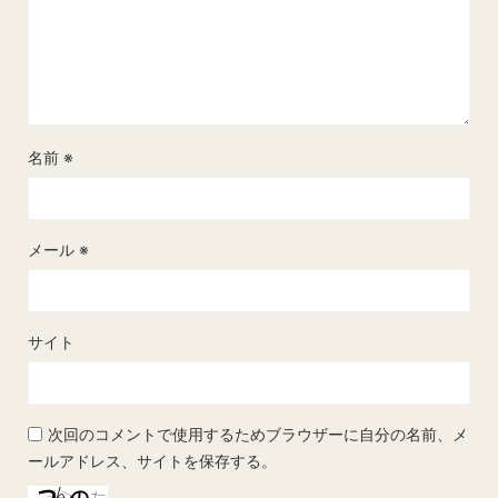
名前
※
メール
※
サイト
次回のコメントで使用するためブラウザーに自分の名前、メ
ールアドレス、サイトを保存する。