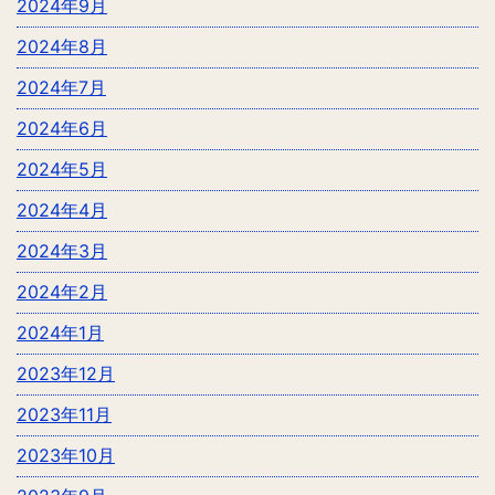
2024年9月
2024年8月
2024年7月
2024年6月
2024年5月
2024年4月
2024年3月
2024年2月
2024年1月
2023年12月
2023年11月
2023年10月