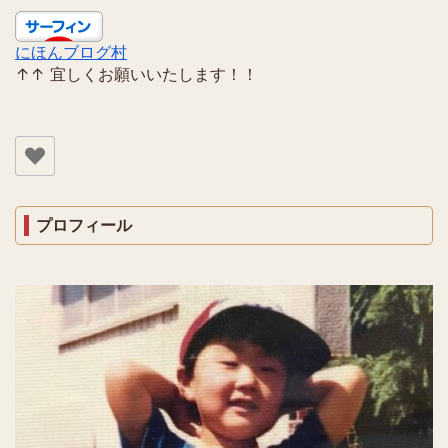
にほんブログ村
↑↑ 宜しくお願いいたします！！
プロフィール