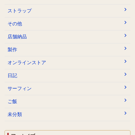
ストラップ
その他
店舗納品
製作
オンラインストア
日記
サーフィン
ご飯
未分類