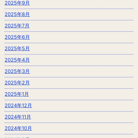
2025年9月
2025年8月
2025年7月
2025年6月
2025年5月
2025年4月
2025年3月
2025年2月
2025年1月
2024年12月
2024年11月
2024年10月