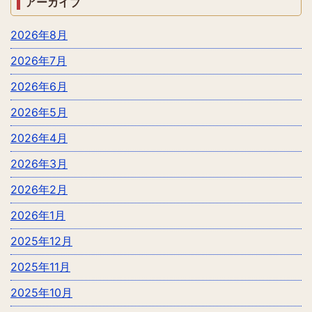
アーカイブ
2026年8月
2026年7月
2026年6月
2026年5月
2026年4月
2026年3月
2026年2月
2026年1月
2025年12月
2025年11月
2025年10月