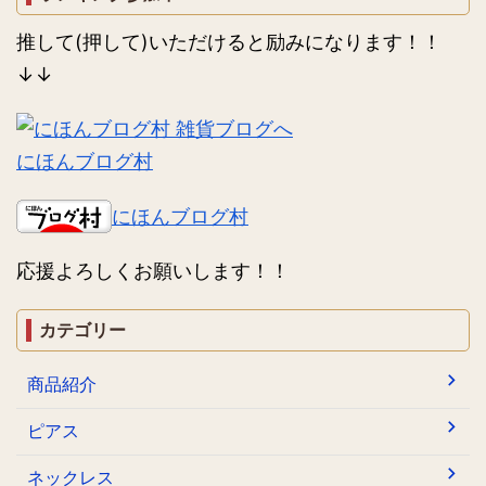
推して(押して)いただけると励みになります！！
↓↓
にほんブログ村
にほんブログ村
応援よろしくお願いします！！
カテゴリー
商品紹介
ピアス
ネックレス