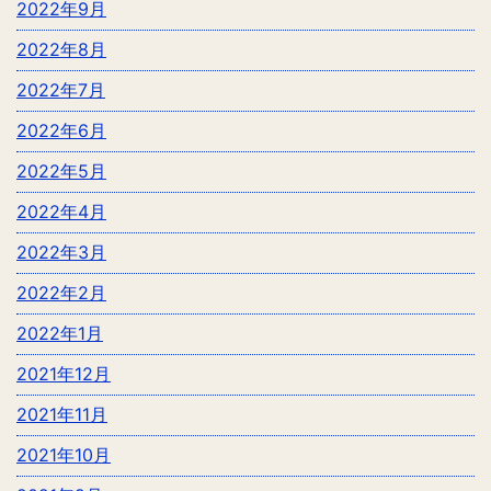
2022年9月
2022年8月
2022年7月
2022年6月
2022年5月
2022年4月
2022年3月
2022年2月
2022年1月
2021年12月
2021年11月
2021年10月