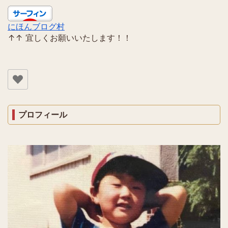
にほんブログ村
↑↑ 宜しくお願いいたします！！
プロフィール