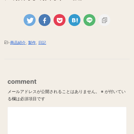
-
商品紹介
,
製作
,
日記
comment
メールアドレスが公開されることはありません。
※
が付いてい
る欄は必須項目です