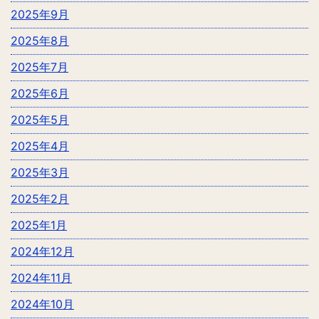
2025年9月
2025年8月
2025年7月
2025年6月
2025年5月
2025年4月
2025年3月
2025年2月
2025年1月
2024年12月
2024年11月
2024年10月