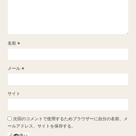
名前
※
メール
※
サイト
次回のコメントで使用するためブラウザーに自分の名前、メ
ールアドレス、サイトを保存する。