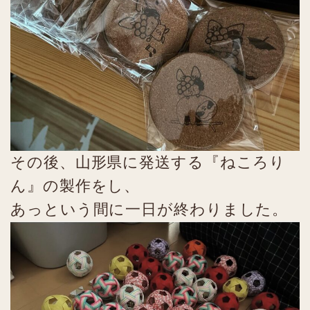
その後、山形県に発送する『ねころり
ん』の製作をし、
あっという間に一日が終わりました。