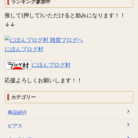
ランキング参加中
推して(押して)いただけると励みになります！！
↓↓
にほんブログ村
にほんブログ村
応援よろしくお願いします！！
カテゴリー
商品紹介
ピアス