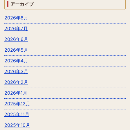
アーカイブ
2026年8月
2026年7月
2026年6月
2026年5月
2026年4月
2026年3月
2026年2月
2026年1月
2025年12月
2025年11月
2025年10月