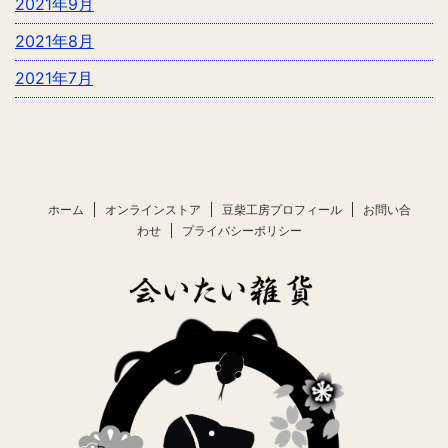
2021年9月
2021年8月
2021年7月
ホーム
オンラインストア
豆柴工房プロフィール
お問い合
わせ
プライバシーポリシー