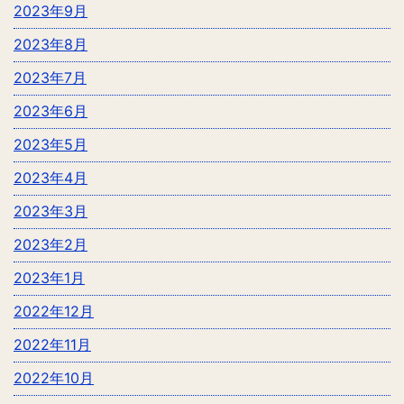
2023年9月
2023年8月
2023年7月
2023年6月
2023年5月
2023年4月
2023年3月
2023年2月
2023年1月
2022年12月
2022年11月
2022年10月