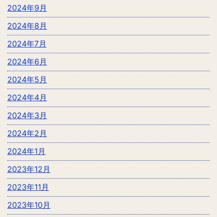
2024年9月
2024年8月
2024年7月
2024年6月
2024年5月
2024年4月
2024年3月
2024年2月
2024年1月
2023年12月
2023年11月
2023年10月