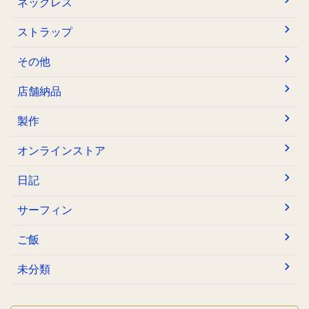
ネックレス
ストラップ
その他
店舗納品
製作
オンラインストア
日記
サーフィン
ご飯
未分類