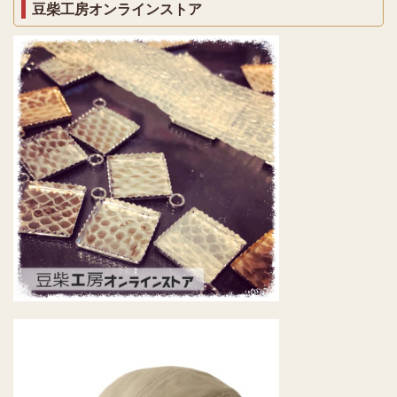
豆柴工房オンラインストア