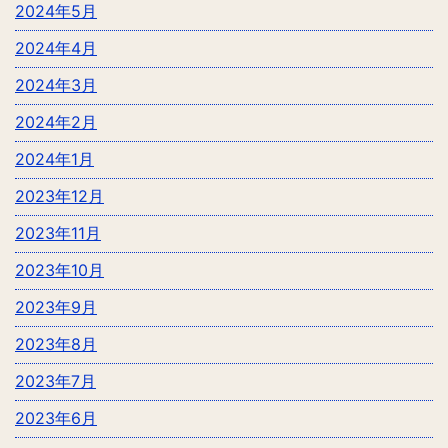
2024年5月
2024年4月
2024年3月
2024年2月
2024年1月
2023年12月
2023年11月
2023年10月
2023年9月
2023年8月
2023年7月
2023年6月