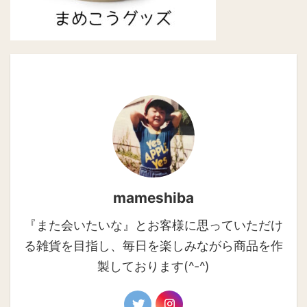
mameshiba
『また会いたいな』とお客様に思っていただけ
る雑貨を目指し、毎日を楽しみながら商品を作
製しております(^-^)