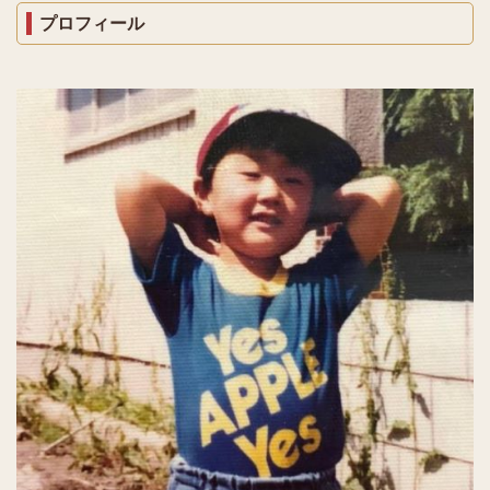
プロフィール