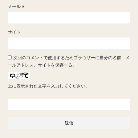
メール
※
サイト
次回のコメントで使用するためブラウザーに自分の名前、メ
ールアドレス、サイトを保存する。
上に表示された文字を入力してください。