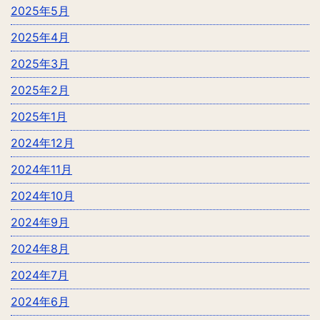
2025年5月
2025年4月
2025年3月
2025年2月
2025年1月
2024年12月
2024年11月
2024年10月
2024年9月
2024年8月
2024年7月
2024年6月