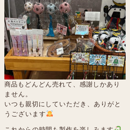
商品もどんどん売れて、感謝しかあり
ません。
いつも親切にしていただき、ありがと
うございます
これからの時間も製作を楽しみます