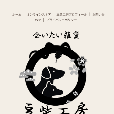
ホーム
オンラインストア
豆柴工房プロフィール
お問い合
わせ
プライバシーポリシー