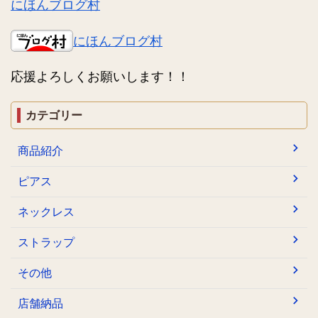
にほんブログ村
にほんブログ村
応援よろしくお願いします！！
カテゴリー
商品紹介
ピアス
ネックレス
ストラップ
その他
店舗納品