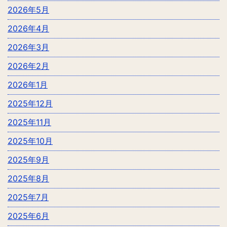
2026年5月
2026年4月
2026年3月
2026年2月
2026年1月
2025年12月
2025年11月
2025年10月
2025年9月
2025年8月
2025年7月
2025年6月