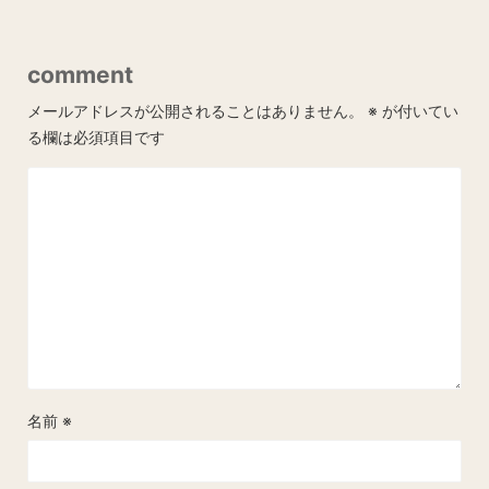
comment
メールアドレスが公開されることはありません。
※
が付いてい
る欄は必須項目です
名前
※