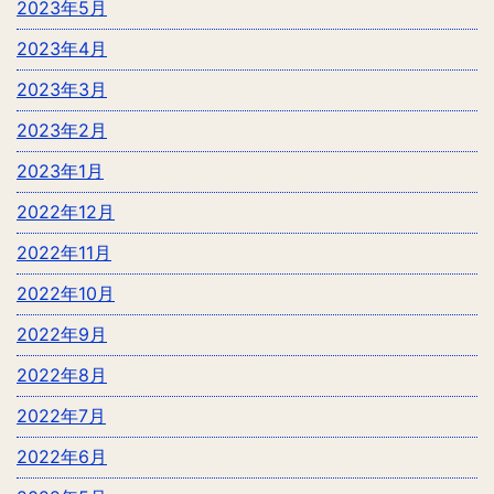
2023年5月
2023年4月
2023年3月
2023年2月
2023年1月
2022年12月
2022年11月
2022年10月
2022年9月
2022年8月
2022年7月
2022年6月