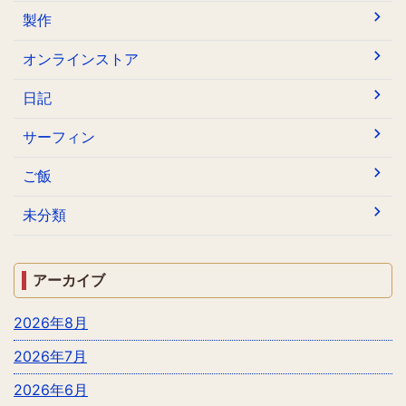
製作
オンラインストア
日記
サーフィン
ご飯
未分類
アーカイブ
2026年8月
2026年7月
2026年6月