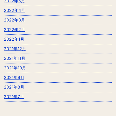
2022年5月
2022年4月
2022年3月
2022年2月
2022年1月
2021年12月
2021年11月
2021年10月
2021年9月
2021年8月
2021年7月