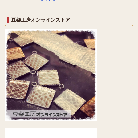
豆柴工房オンラインストア