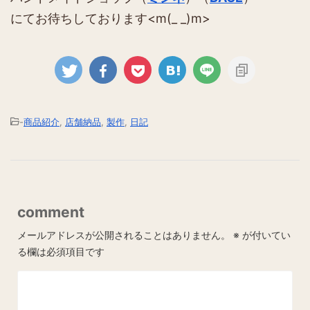
にてお待ちしております<m(_ _)m>
-
商品紹介
,
店舗納品
,
製作
,
日記
comment
メールアドレスが公開されることはありません。
※
が付いてい
る欄は必須項目です