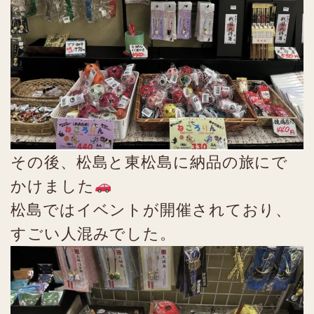
その後、松島と東松島に納品の旅にで
かけました
松島ではイベントが開催されており、
すごい人混みでした。