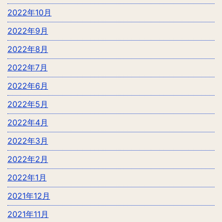
2022年10月
2022年9月
2022年8月
2022年7月
2022年6月
2022年5月
2022年4月
2022年3月
2022年2月
2022年1月
2021年12月
2021年11月