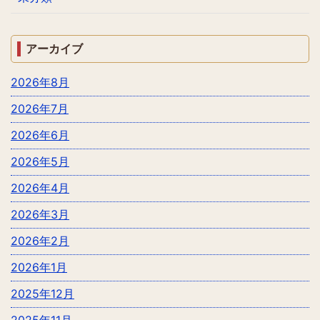
アーカイブ
2026年8月
2026年7月
2026年6月
2026年5月
2026年4月
2026年3月
2026年2月
2026年1月
2025年12月
2025年11月