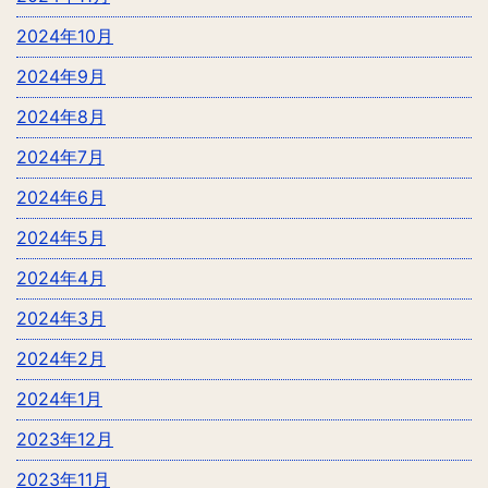
2024年10月
2024年9月
2024年8月
2024年7月
2024年6月
2024年5月
2024年4月
2024年3月
2024年2月
2024年1月
2023年12月
2023年11月