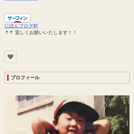
にほんブログ村
↑↑ 宜しくお願いいたします！！
プロフィール