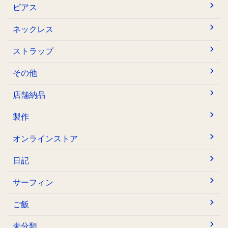
ピアス
ネックレス
ストラップ
その他
店舗納品
製作
オンラインストア
日記
サーフィン
ご飯
未分類