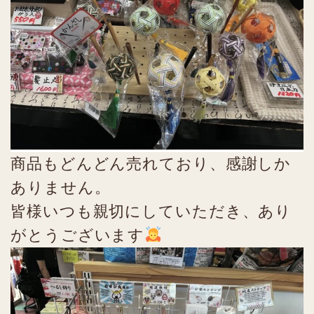
商品もどんどん売れており、感謝しか
ありません。
皆様いつも親切にしていただき、あり
がとうございます