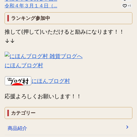
令和４年３月１４日（...
+1
ランキング参加中
推して(押して)いただけると励みになります！！
↓↓
にほんブログ村
にほんブログ村
応援よろしくお願いします！！
カテゴリー
商品紹介