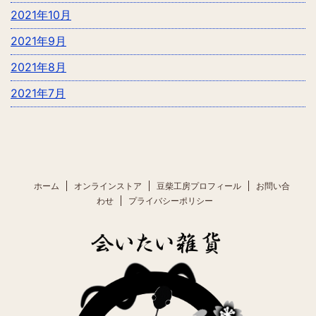
2021年10月
2021年9月
2021年8月
2021年7月
ホーム
オンラインストア
豆柴工房プロフィール
お問い合
わせ
プライバシーポリシー