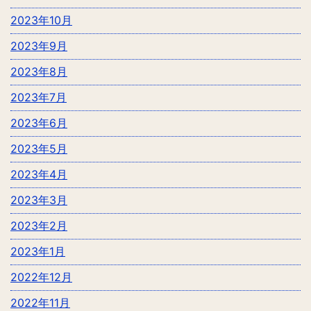
2023年10月
2023年9月
2023年8月
2023年7月
2023年6月
2023年5月
2023年4月
2023年3月
2023年2月
2023年1月
2022年12月
2022年11月