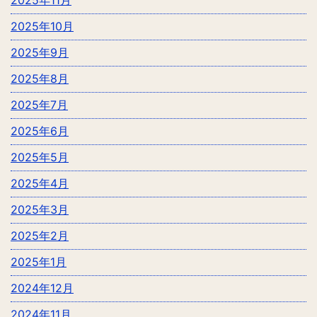
2025年10月
2025年9月
2025年8月
2025年7月
2025年6月
2025年5月
2025年4月
2025年3月
2025年2月
2025年1月
2024年12月
2024年11月