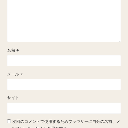
名前
※
メール
※
サイト
次回のコメントで使用するためブラウザーに自分の名前、メ