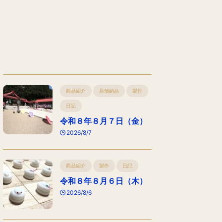
商品紹介
店舗納品
製作
日記
令和８年８月７日（金）
2026/8/7
商品紹介
製作
日記
令和８年８月６日（木）
2026/8/6