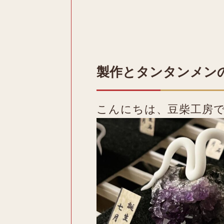
製作とタンタンメン
こんにちは、豆柴工房