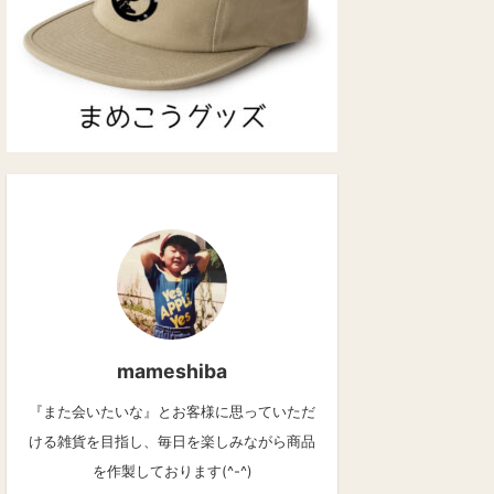
mameshiba
『また会いたいな』とお客様に思っていただ
ける雑貨を目指し、毎日を楽しみながら商品
を作製しております(^-^)