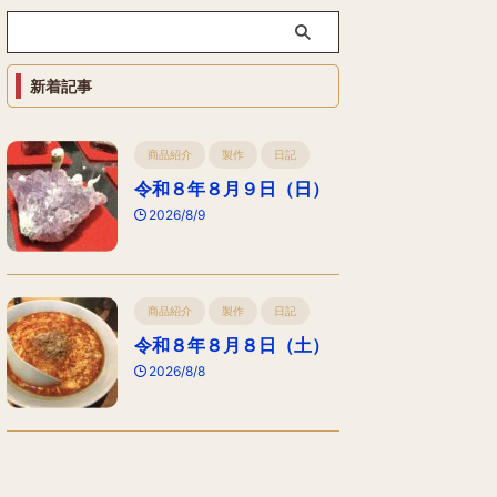
新着記事
商品紹介
製作
日記
令和８年８月９日（日）
2026/8/9
商品紹介
製作
日記
令和８年８月８日（土）
2026/8/8