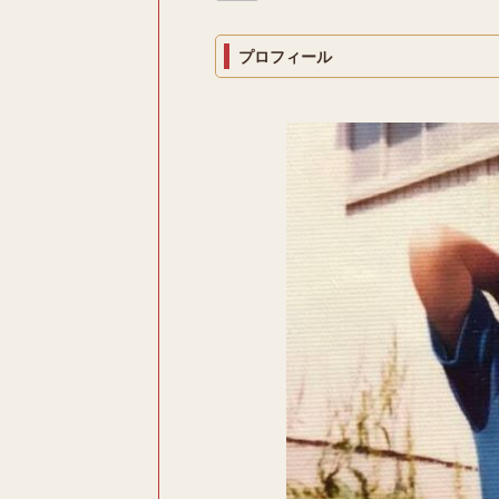
プロフィール