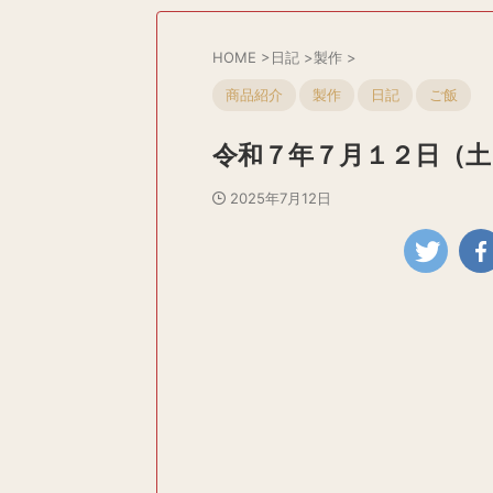
HOME
>
日記
>
製作
>
商品紹介
製作
日記
ご飯
令和７年７月１２日（土
2025年7月12日