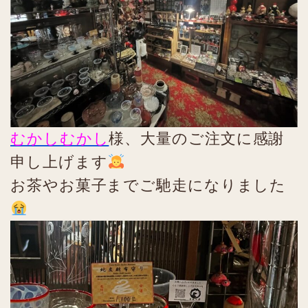
むかしむかし
様、大量のご注文に感謝
申し上げます
お茶やお菓子までご馳走になりました