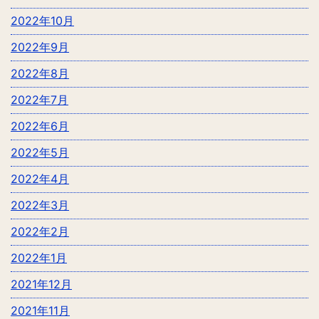
2022年10月
2022年9月
2022年8月
2022年7月
2022年6月
2022年5月
2022年4月
2022年3月
2022年2月
2022年1月
2021年12月
2021年11月