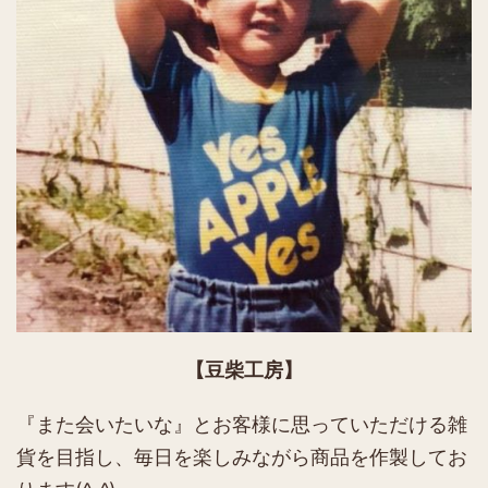
【豆柴工房】
『また会いたいな』とお客様に思っていただける雑
貨を目指し、毎日を楽しみながら商品を作製してお