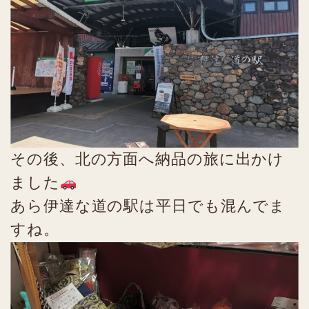
その後、北の方面へ納品の旅に出かけ
ました
あら伊達な道の駅は平日でも混んでま
すね。