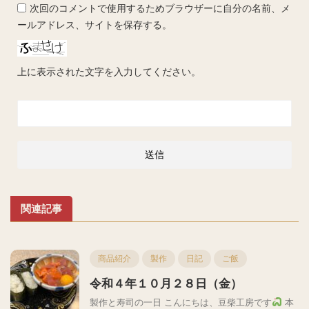
次回のコメントで使用するためブラウザーに自分の名前、メ
ールアドレス、サイトを保存する。
上に表示された文字を入力してください。
関連記事
商品紹介
製作
日記
ご飯
令和４年１０月２８日（金）
製作と寿司の一日 こんにちは、豆柴工房です
本