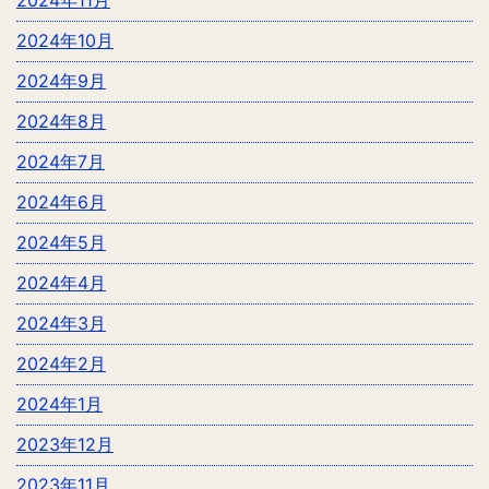
2024年10月
2024年9月
2024年8月
2024年7月
2024年6月
2024年5月
2024年4月
2024年3月
2024年2月
2024年1月
2023年12月
2023年11月