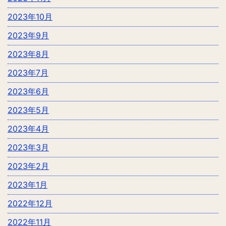
2023年10月
2023年9月
2023年8月
2023年7月
2023年6月
2023年5月
2023年4月
2023年3月
2023年2月
2023年1月
2022年12月
2022年11月