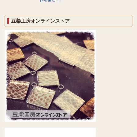
豆柴工房オンラインストア