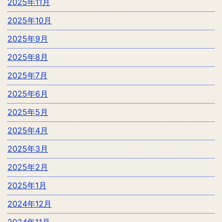
2025年11月
2025年10月
2025年9月
2025年8月
2025年7月
2025年6月
2025年5月
2025年4月
2025年3月
2025年2月
2025年1月
2024年12月
2024年11月