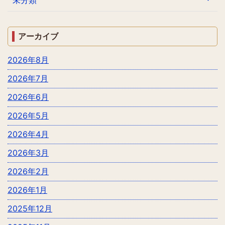
アーカイブ
2026年8月
2026年7月
2026年6月
2026年5月
2026年4月
2026年3月
2026年2月
2026年1月
2025年12月