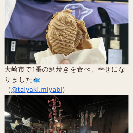
大崎市で1番の鯛焼きを食べ、幸せにな
りました
（
@taiyaki.miyabi
）