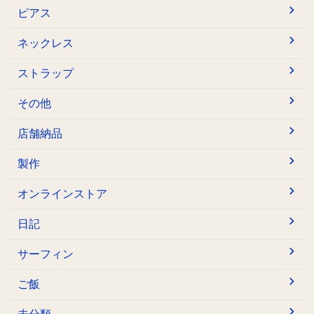
ピアス
ネックレス
ストラップ
その他
店舗納品
製作
オンラインストア
日記
サーフィン
ご飯
未分類