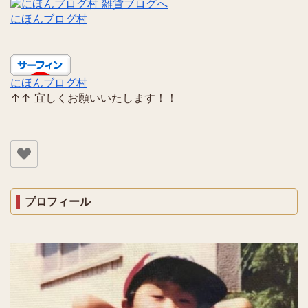
にほんブログ村
にほんブログ村
↑↑ 宜しくお願いいたします！！
プロフィール