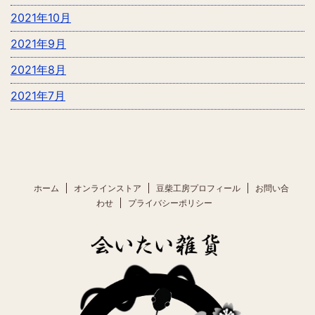
2021年10月
2021年9月
2021年8月
2021年7月
ホーム
オンラインストア
豆柴工房プロフィール
お問い合
わせ
プライバシーポリシー