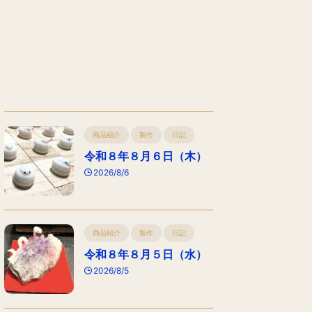
商品紹介
製作
日記
令和８年８月６日（木）
2026/8/6
商品紹介
製作
日記
令和８年８月５日（水）
2026/8/5