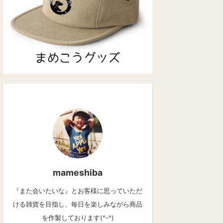
mameshiba
『また会いたいな』とお客様に思っていただ
ける雑貨を目指し、毎日を楽しみながら商品
を作製しております(^-^)