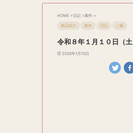
HOME
>
日記
>
製作
>
商品紹介
製作
日記
ご飯
令和８年１月１０日（土
2026年1月10日