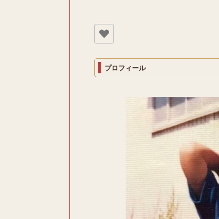
プロフィール