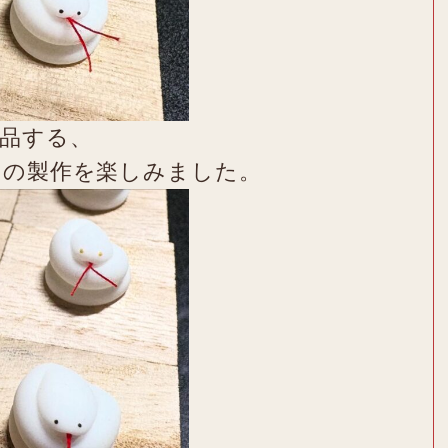
品する、
）の製作を楽しみました。