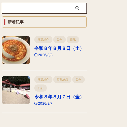
新着記事
商品紹介
製作
日記
令和８年８月８日（土）
2026/8/8
商品紹介
店舗納品
製作
日記
令和８年８月７日（金）
2026/8/7