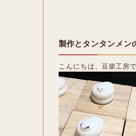
製作とタンタンメン
こんにちは、豆柴工房