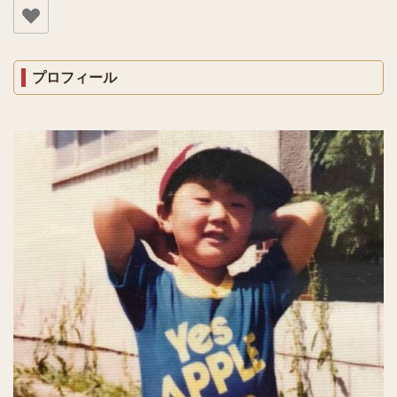
プロフィール