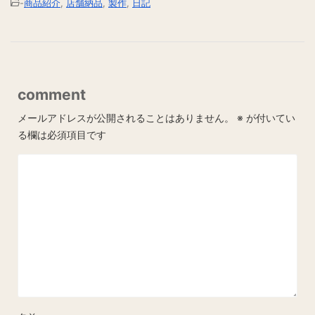
-
商品紹介
,
店舗納品
,
製作
,
日記
comment
メールアドレスが公開されることはありません。
※
が付いてい
る欄は必須項目です