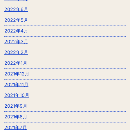
2022年6月
2022年5月
2022年4月
2022年3月
2022年2月
2022年1月
2021年12月
2021年11月
2021年10月
2021年9月
2021年8月
2021年7月