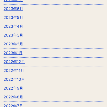
2023年6月
2023年5月
2023年4月
2023年3月
2023年2月
2023年1月
2022年12月
2022年11月
2022年10月
2022年9月
2022年8月
2022年7月