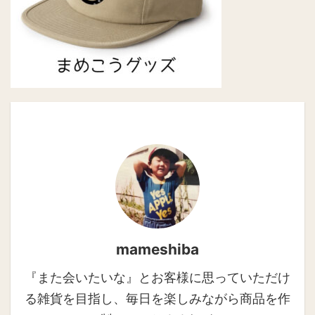
mameshiba
『また会いたいな』とお客様に思っていただけ
る雑貨を目指し、毎日を楽しみながら商品を作