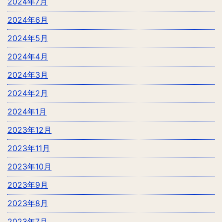
2024年7月
2024年6月
2024年5月
2024年4月
2024年3月
2024年2月
2024年1月
2023年12月
2023年11月
2023年10月
2023年9月
2023年8月
2023年7月