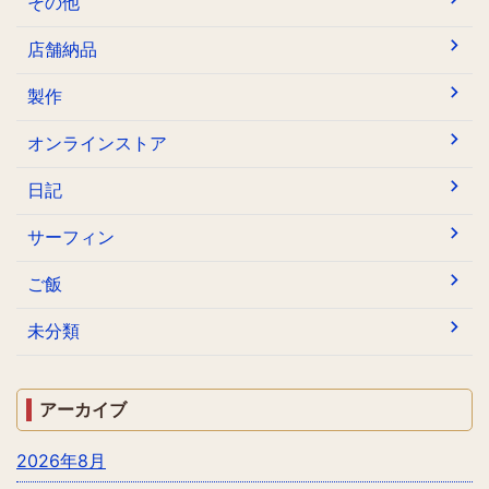
その他
店舗納品
製作
オンラインストア
日記
サーフィン
ご飯
未分類
アーカイブ
2026年8月