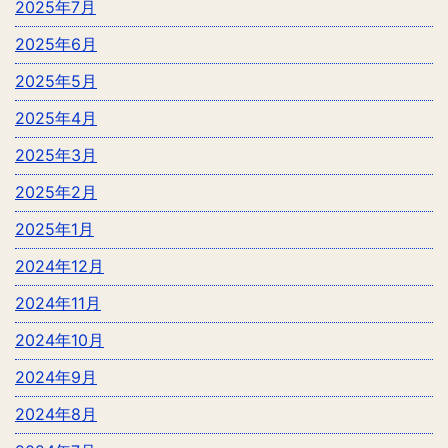
2025年7月
2025年6月
2025年5月
2025年4月
2025年3月
2025年2月
2025年1月
2024年12月
2024年11月
2024年10月
2024年9月
2024年8月