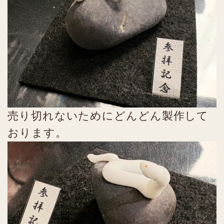
売り切れないためにどんどん製作して
おります。