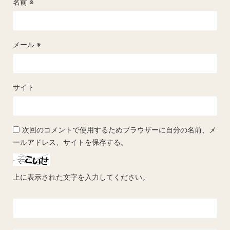
名前
※
メール
※
サイト
次回のコメントで使用するためブラウザーに自分の名前、メ
ールアドレス、サイトを保存する。
上に表示された文字を入力してください。