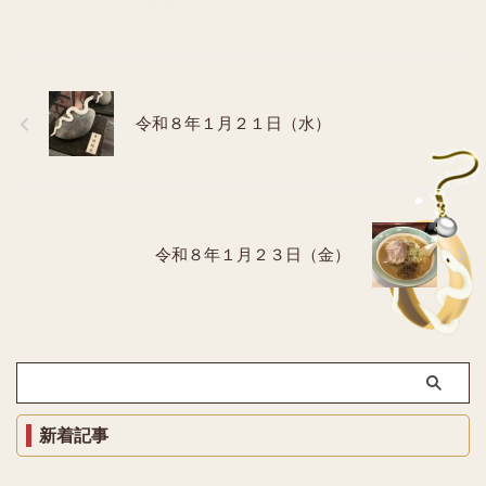
令和８年１月２１日（水）
令和８年１月２３日（金）
新着記事