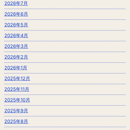
2026年7月
2026年6月
2026年5月
2026年4月
2026年3月
2026年2月
2026年1月
2025年12月
2025年11月
2025年10月
2025年9月
2025年8月