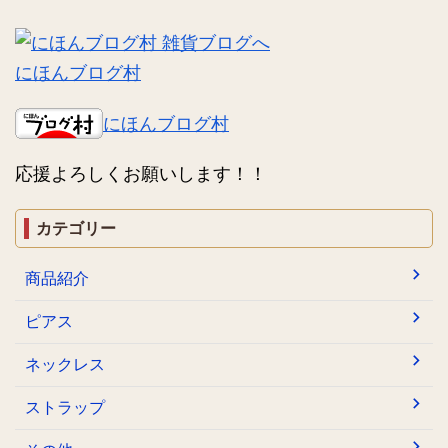
にほんブログ村
にほんブログ村
応援よろしくお願いします！！
カテゴリー
商品紹介
ピアス
ネックレス
ストラップ