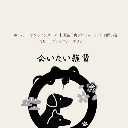
ホーム
オンラインストア
豆柴工房プロフィール
お問い合
わせ
プライバシーポリシー