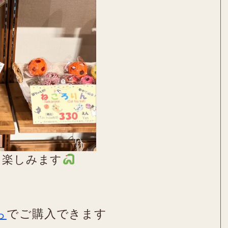
を楽しみます
ら
でご購入できます