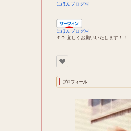
にほんブログ村
にほんブログ村
↑↑ 宜しくお願いいたします！！
プロフィール