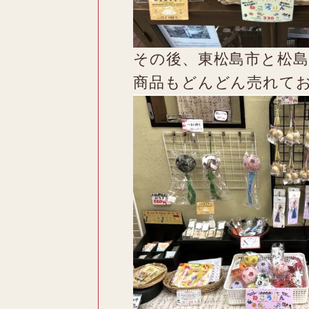
その後、東松島市と松
商品もどんどん売れて