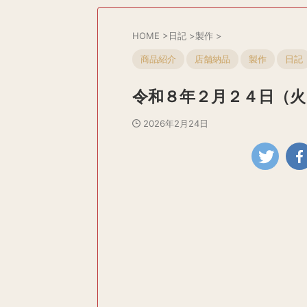
HOME
>
日記
>
製作
>
商品紹介
店舗納品
製作
日記
令和８年２月２４日（火
2026年2月24日