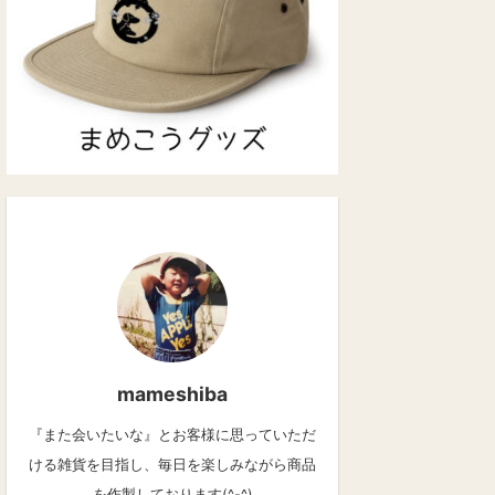
mameshiba
『また会いたいな』とお客様に思っていただ
ける雑貨を目指し、毎日を楽しみながら商品
を作製しております(^-^)