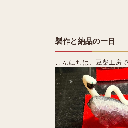
製作と納品の一日
こんにちは、豆柴工房