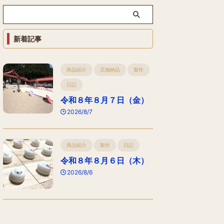
新着記事
商品紹介
店舗納品
製作
日記
令和８年８月７日（金）
2026/8/7
商品紹介
製作
日記
令和８年８月６日（木）
2026/8/6