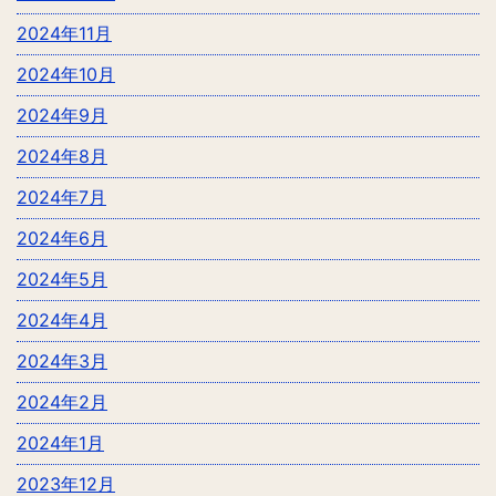
2024年11月
2024年10月
2024年9月
2024年8月
2024年7月
2024年6月
2024年5月
2024年4月
2024年3月
2024年2月
2024年1月
2023年12月