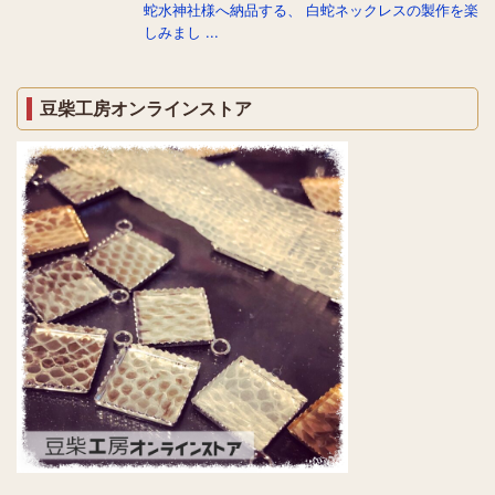
蛇水神社様へ納品する、 白蛇ネックレスの製作を楽
しみまし ...
豆柴工房オンラインストア