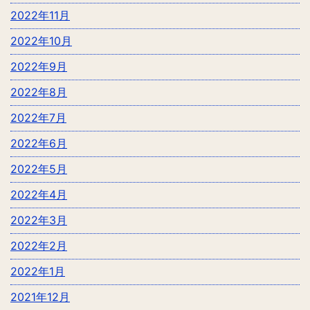
2022年11月
2022年10月
2022年9月
2022年8月
2022年7月
2022年6月
2022年5月
2022年4月
2022年3月
2022年2月
2022年1月
2021年12月