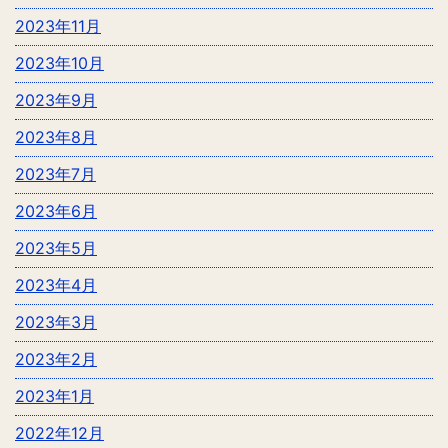
2023年11月
2023年10月
2023年9月
2023年8月
2023年7月
2023年6月
2023年5月
2023年4月
2023年3月
2023年2月
2023年1月
2022年12月