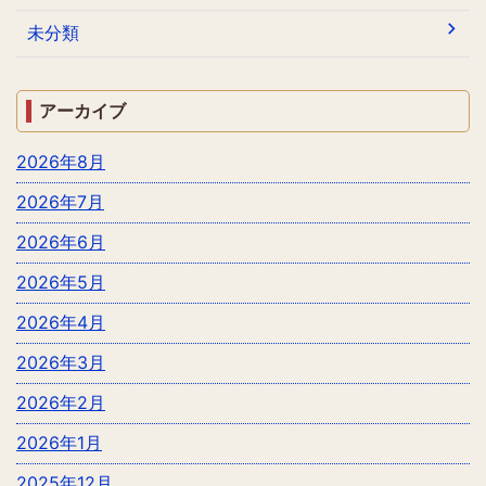
未分類
アーカイブ
2026年8月
2026年7月
2026年6月
2026年5月
2026年4月
2026年3月
2026年2月
2026年1月
2025年12月