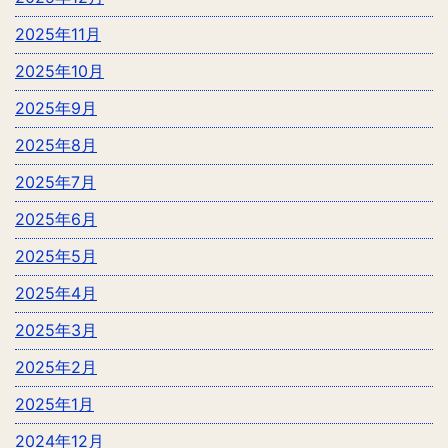
2025年11月
2025年10月
2025年9月
2025年8月
2025年7月
2025年6月
2025年5月
2025年4月
2025年3月
2025年2月
2025年1月
2024年12月