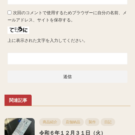
次回のコメントで使用するためブラウザーに自分の名前、メ
ールアドレス、サイトを保存する。
上に表示された文字を入力してください。
関連記事
商品紹介
店舗納品
製作
日記
令和６年１２月３１日（火）