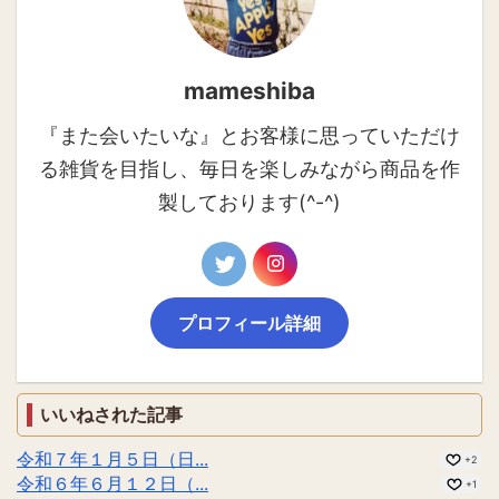
mameshiba
『また会いたいな』とお客様に思っていただけ
る雑貨を目指し、毎日を楽しみながら商品を作
製しております(^-^)
プロフィール詳細
いいねされた記事
令和７年１月５日（日...
+2
令和６年６月１２日（...
+1