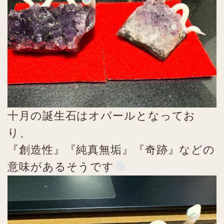
十月の誕生石はオパールとなってお
り、
『創造性』『純真無垢』『奇跡』などの
意味があるそうです