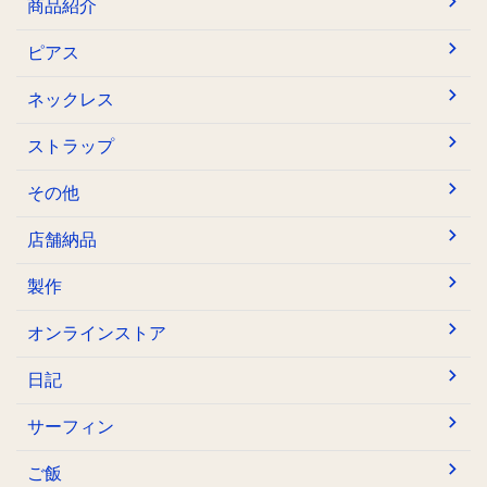
商品紹介
ピアス
ネックレス
ストラップ
その他
店舗納品
製作
オンラインストア
日記
サーフィン
ご飯