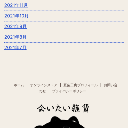
2021年11月
2021年10月
2021年9月
2021年8月
2021年7月
ホーム
オンラインストア
豆柴工房プロフィール
お問い合
わせ
プライバシーポリシー