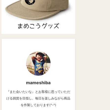
mameshiba
『また会いたいな』とお客様に思っていただ
ける雑貨を目指し、毎日を楽しみながら商品
を作製しております(^-^)