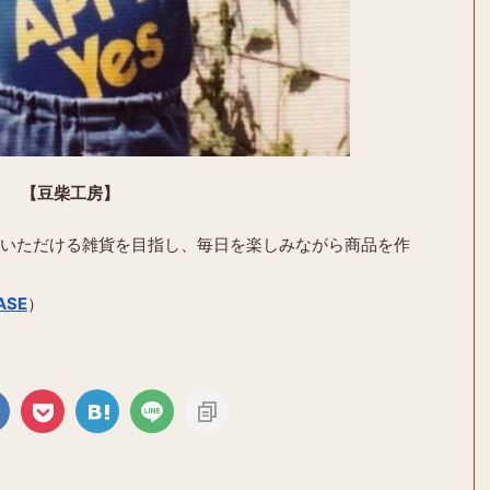
【豆柴工房】
いただける雑貨を目指し、毎日を楽しみながら商品を作
ASE
）