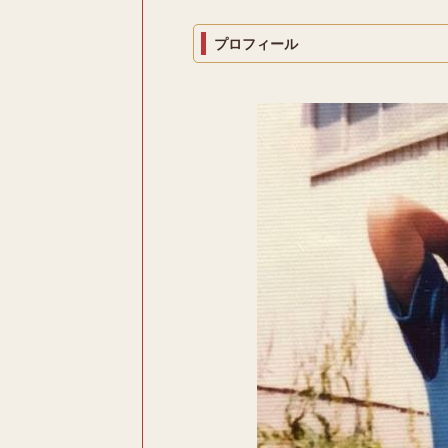
プロフィール