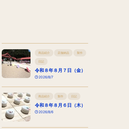
商品紹介
店舗納品
製作
日記
令和８年８月７日（金）
2026/8/7
商品紹介
製作
日記
令和８年８月６日（木）
2026/8/6