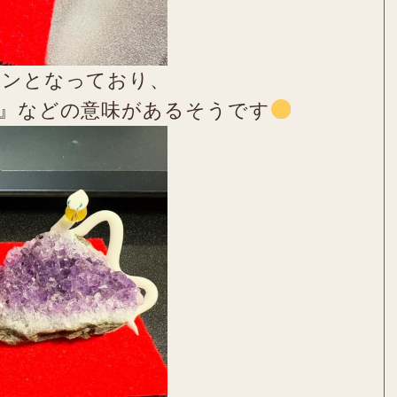
リンとなっており、
信』などの意味があるそうです