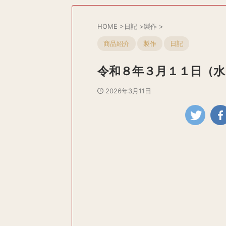
HOME
>
日記
>
製作
>
商品紹介
製作
日記
令和８年３月１１日（水
2026年3月11日