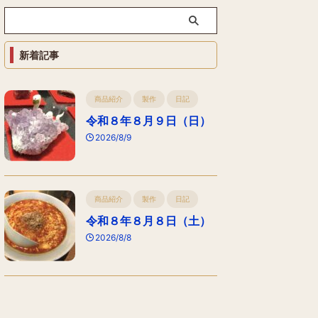
新着記事
商品紹介
製作
日記
令和８年８月９日（日）
2026/8/9
商品紹介
製作
日記
令和８年８月８日（土）
2026/8/8