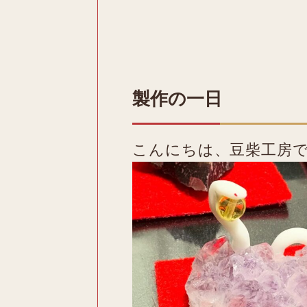
製作の一日
こんにちは、豆柴工房