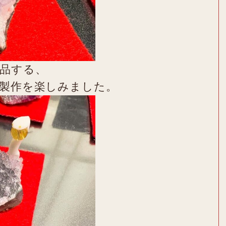
品する、
の製作を楽しみました。