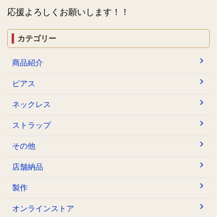
応援よろしくお願いします！！
カテゴリー
商品紹介
ピアス
ネックレス
ストラップ
その他
店舗納品
製作
オンラインストア