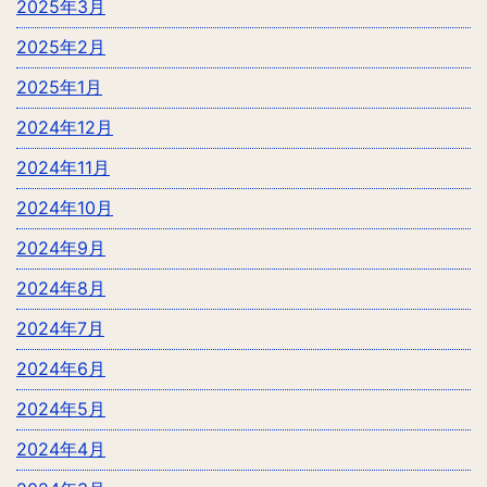
2025年3月
2025年2月
2025年1月
2024年12月
2024年11月
2024年10月
2024年9月
2024年8月
2024年7月
2024年6月
2024年5月
2024年4月