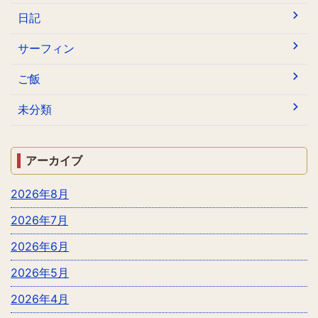
日記
サーフィン
ご飯
未分類
アーカイブ
2026年8月
2026年7月
2026年6月
2026年5月
2026年4月