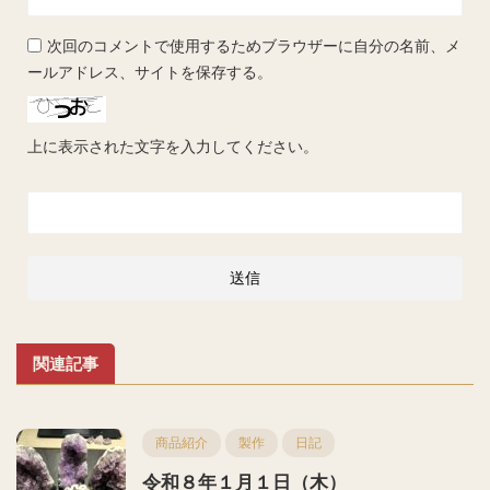
次回のコメントで使用するためブラウザーに自分の名前、メ
ールアドレス、サイトを保存する。
上に表示された文字を入力してください。
関連記事
商品紹介
製作
日記
令和８年１月１日（木）