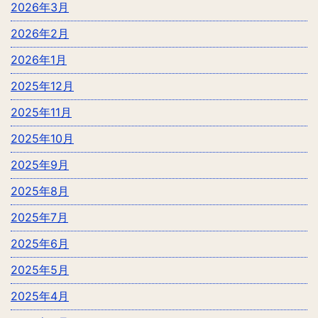
2026年3月
2026年2月
2026年1月
2025年12月
2025年11月
2025年10月
2025年9月
2025年8月
2025年7月
2025年6月
2025年5月
2025年4月