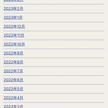
2023年2月
2023年1月
2022年12月
2022年11月
2022年10月
2022年9月
2022年8月
2022年7月
2022年6月
2022年5月
2022年4月
2022年3月