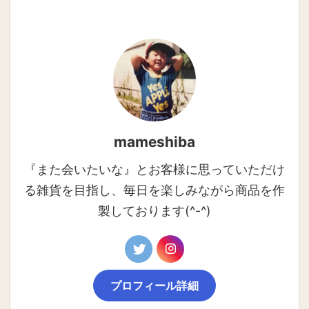
mameshiba
『また会いたいな』とお客様に思っていただけ
る雑貨を目指し、毎日を楽しみながら商品を作
製しております(^-^)
プロフィール詳細