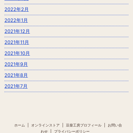
2022年2月
2022年1月
2021年12月
2021年11月
2021年10月
2021年9月
2021年8月
2021年7月
ホーム
オンラインストア
豆柴工房プロフィール
お問い合
わせ
プライバシーポリシー