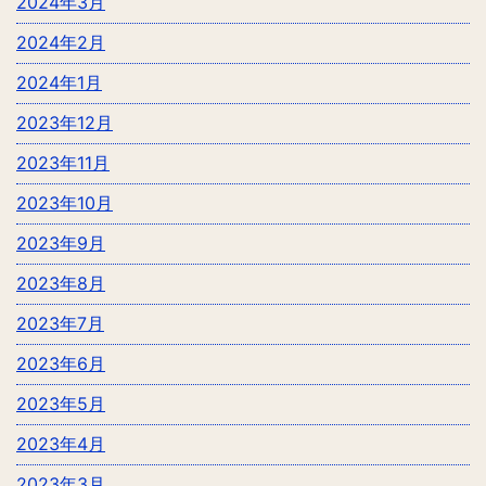
2024年3月
2024年2月
2024年1月
2023年12月
2023年11月
2023年10月
2023年9月
2023年8月
2023年7月
2023年6月
2023年5月
2023年4月
2023年3月