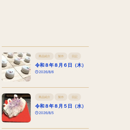
商品紹介
製作
日記
令和８年８月６日（木）
2026/8/6
商品紹介
製作
日記
令和８年８月５日（水）
2026/8/5