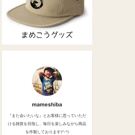
mameshiba
『また会いたいな』とお客様に思っていただ
ける雑貨を目指し、毎日を楽しみながら商品
を作製しております(^-^)