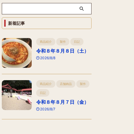
新着記事
商品紹介
製作
日記
令和８年８月８日（土）
2026/8/8
商品紹介
店舗納品
製作
日記
令和８年８月７日（金）
2026/8/7