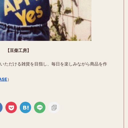
【豆柴工房】
いただける雑貨を目指し、毎日を楽しみながら商品を作
ASE
）