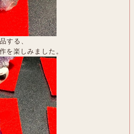
品する、
製作を楽しみました。