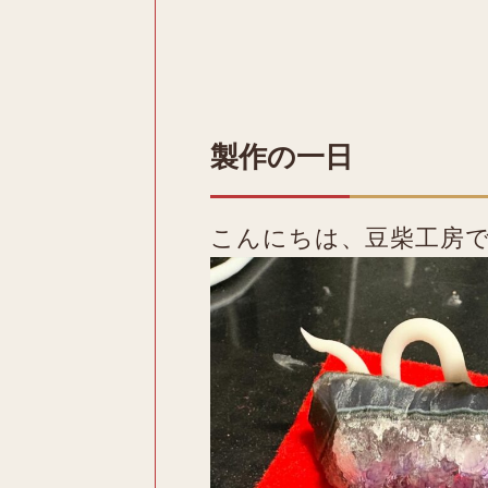
製作の一日
こんにちは、豆柴工房