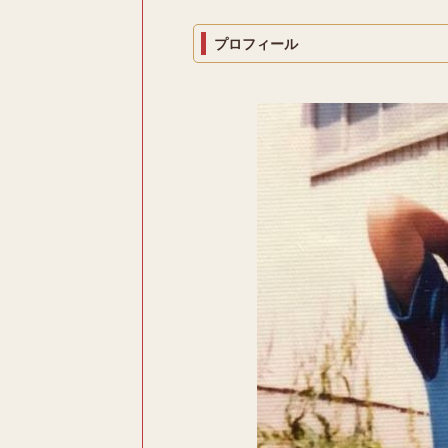
プロフィール