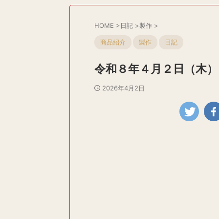
HOME
>
日記
>
製作
>
商品紹介
製作
日記
令和８年４月２日（木）
2026年4月2日