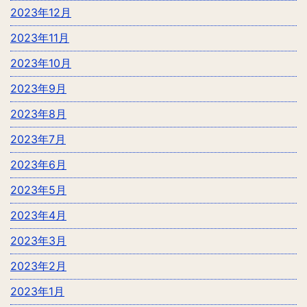
2023年12月
2023年11月
2023年10月
2023年9月
2023年8月
2023年7月
2023年6月
2023年5月
2023年4月
2023年3月
2023年2月
2023年1月