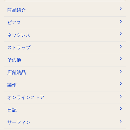
商品紹介
ピアス
ネックレス
ストラップ
その他
店舗納品
製作
オンラインストア
日記
サーフィン