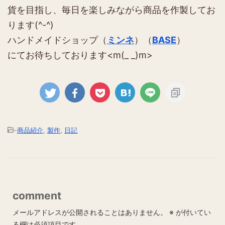
貨を目指し、毎日を楽しみながら商品を作製してお
ります(^-^)
ハンドメイドショップ（
ミンネ
）（
BASE
）
にてお待ちしております<m(_ _)m>
-
商品紹介
,
製作
,
日記
comment
メールアドレスが公開されることはありません。
※
が付いてい
る欄は必須項目です