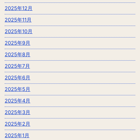
2025年12月
2025年11月
2025年10月
2025年9月
2025年8月
2025年7月
2025年6月
2025年5月
2025年4月
2025年3月
2025年2月
2025年1月