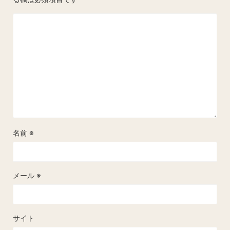
名前
※
メール
※
サイト