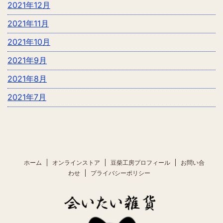
2021年12月
2021年11月
2021年10月
2021年9月
2021年8月
2021年7月
ホーム
オンラインストア
豆柴工房プロフィール
お問い合
わせ
プライバシーポリシー