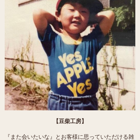
【豆柴工房】
『また会いたいな』とお客様に思っていただける雑