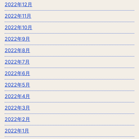
2022年12月
2022年11月
2022年10月
2022年9月
2022年8月
2022年7月
2022年6月
2022年5月
2022年4月
2022年3月
2022年2月
2022年1月