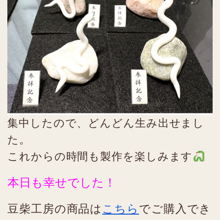
集中したので、どんどん生み出せまし
た。
これからの時間も製作を楽しみます
本日も幸せでした！
豆柴工房の商品は
こちら
でご購入でき