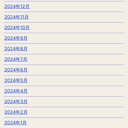
2024年12月
2024年11月
2024年10月
2024年9月
2024年8月
2024年7月
2024年6月
2024年5月
2024年4月
2024年3月
2024年2月
2024年1月