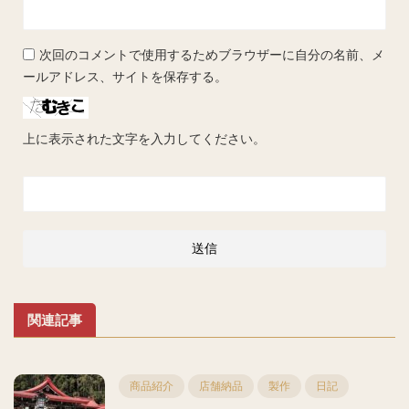
次回のコメントで使用するためブラウザーに自分の名前、メ
ールアドレス、サイトを保存する。
上に表示された文字を入力してください。
関連記事
商品紹介
店舗納品
製作
日記