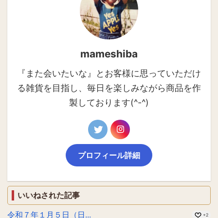
mameshiba
『また会いたいな』とお客様に思っていただけ
る雑貨を目指し、毎日を楽しみながら商品を作
製しております(^-^)
プロフィール詳細
いいねされた記事
令和７年１月５日（日...
+2