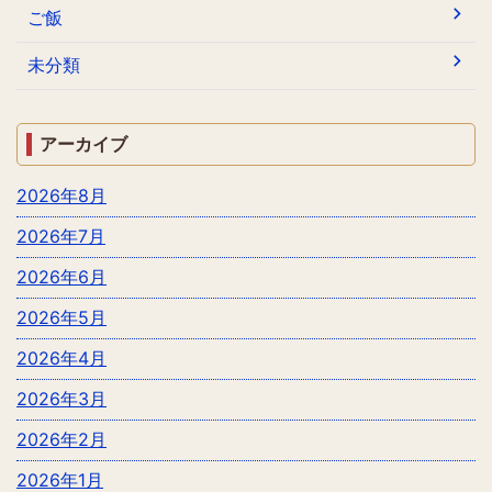
ご飯
未分類
アーカイブ
2026年8月
2026年7月
2026年6月
2026年5月
2026年4月
2026年3月
2026年2月
2026年1月