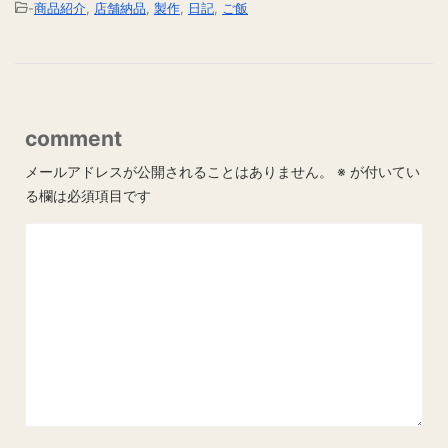
-
商品紹介
,
店舗納品
,
製作
,
日記
,
ご飯
comment
メールアドレスが公開されることはありません。
※
が付いてい
る欄は必須項目です