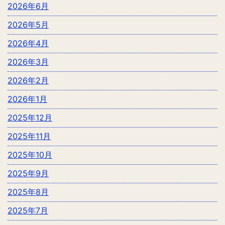
2026年6月
2026年5月
2026年4月
2026年3月
2026年2月
2026年1月
2025年12月
2025年11月
2025年10月
2025年9月
2025年8月
2025年7月