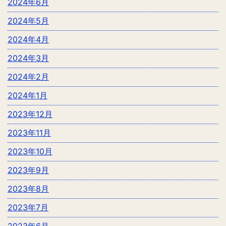
2024年6月
2024年5月
2024年4月
2024年3月
2024年2月
2024年1月
2023年12月
2023年11月
2023年10月
2023年9月
2023年8月
2023年7月