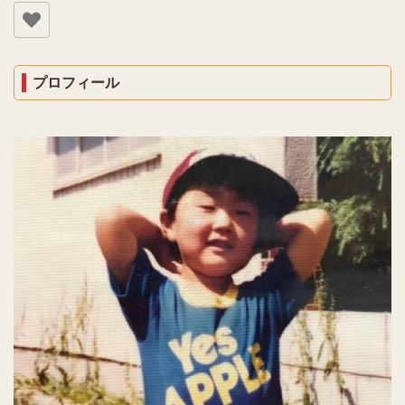
プロフィール