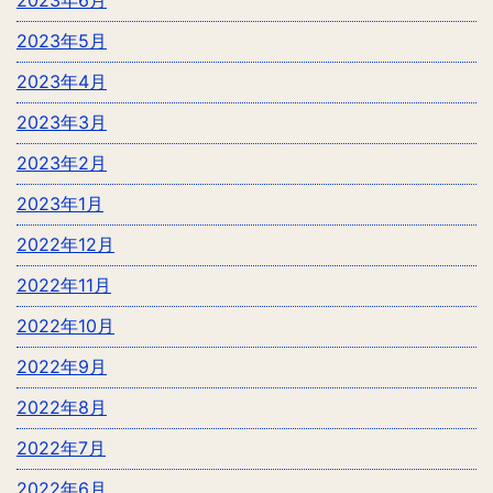
2023年6月
2023年5月
2023年4月
2023年3月
2023年2月
2023年1月
2022年12月
2022年11月
2022年10月
2022年9月
2022年8月
2022年7月
2022年6月