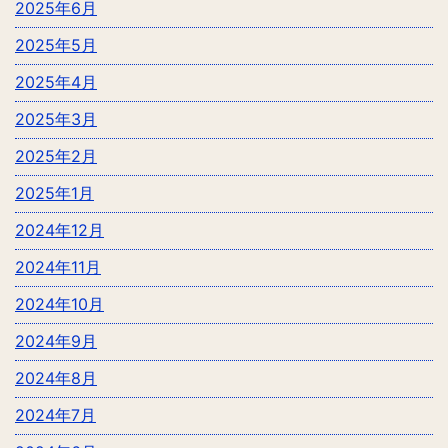
2025年6月
2025年5月
2025年4月
2025年3月
2025年2月
2025年1月
2024年12月
2024年11月
2024年10月
2024年9月
2024年8月
2024年7月