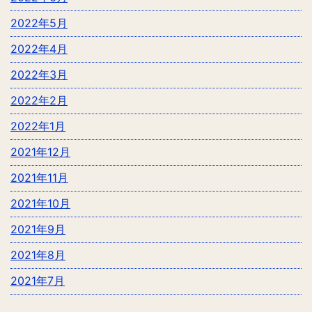
2022年5月
2022年4月
2022年3月
2022年2月
2022年1月
2021年12月
2021年11月
2021年10月
2021年9月
2021年8月
2021年7月