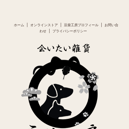
ホーム
オンラインストア
豆柴工房プロフィール
お問い合
わせ
プライバシーポリシー