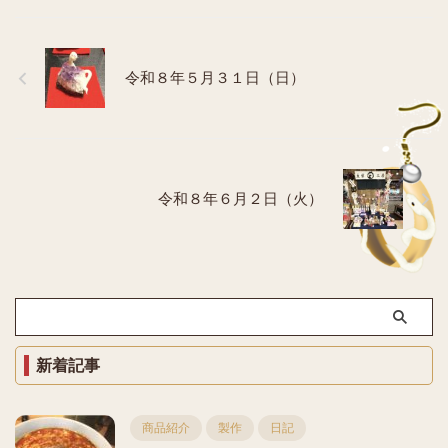
令和８年５月３１日（日）
令和８年６月２日（火）
新着記事
商品紹介
製作
日記