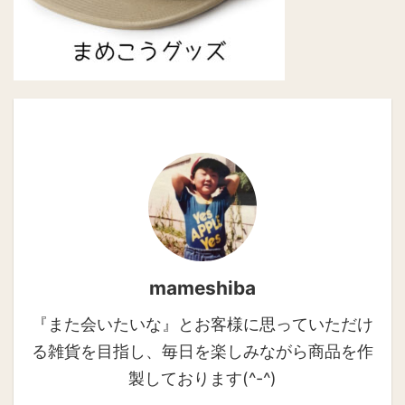
mameshiba
『また会いたいな』とお客様に思っていただけ
る雑貨を目指し、毎日を楽しみながら商品を作
製しております(^-^)