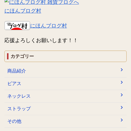
にほんブログ村
にほんブログ村
応援よろしくお願いします！！
カテゴリー
商品紹介
ピアス
ネックレス
ストラップ
その他