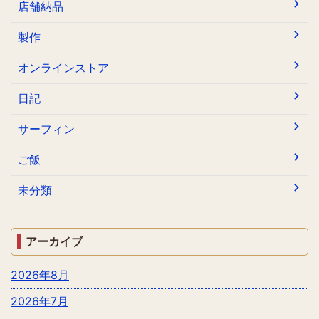
店舗納品
製作
オンラインストア
日記
サーフィン
ご飯
未分類
アーカイブ
2026年8月
2026年7月