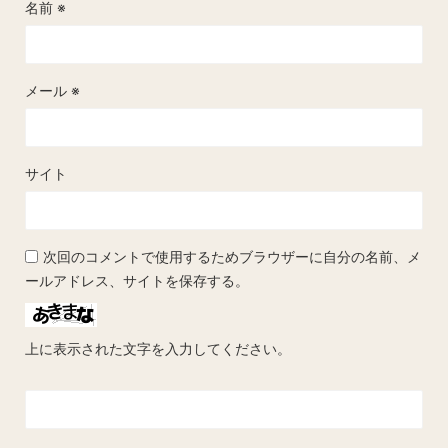
名前
※
メール
※
サイト
次回のコメントで使用するためブラウザーに自分の名前、メ
ールアドレス、サイトを保存する。
上に表示された文字を入力してください。