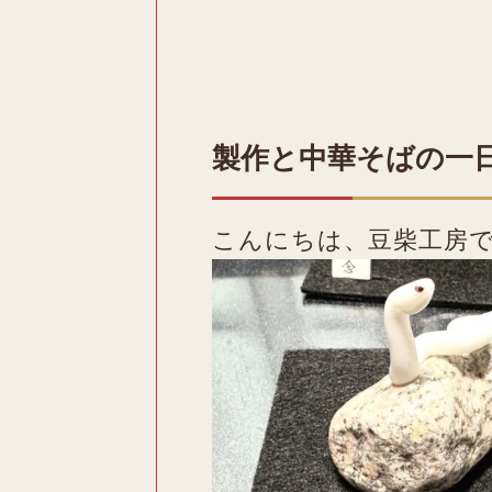
製作と中華そばの一
こんにちは、豆柴工房