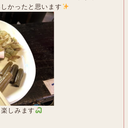
楽しかったと思います
を楽しみます