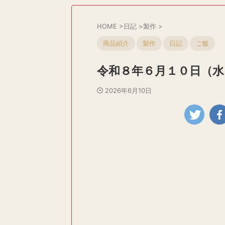
HOME
>
日記
>
製作
>
商品紹介
製作
日記
ご飯
令和８年６月１０日（水
2026年6月10日