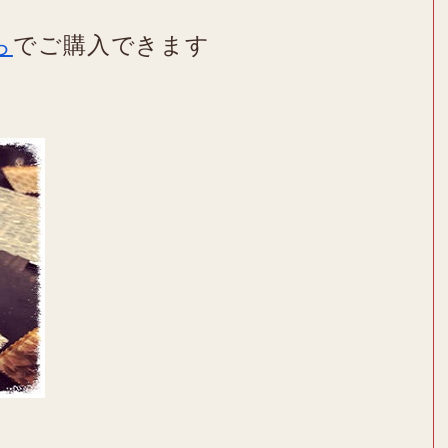
ら
でご購入できます