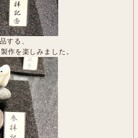
品する、
の製作を楽しみました。