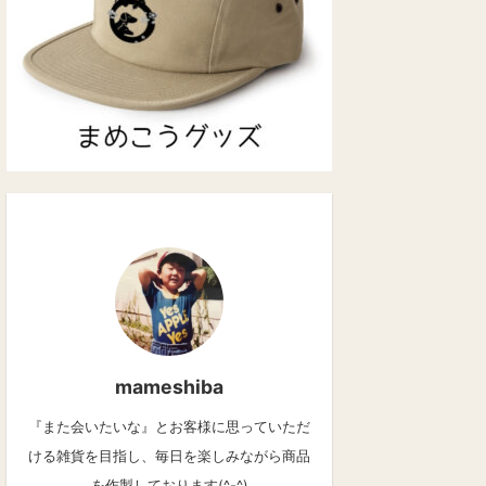
mameshiba
『また会いたいな』とお客様に思っていただ
ける雑貨を目指し、毎日を楽しみながら商品
を作製しております(^-^)