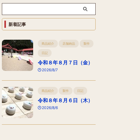
新着記事
商品紹介
店舗納品
製作
日記
令和８年８月７日（金）
2026/8/7
商品紹介
製作
日記
令和８年８月６日（木）
2026/8/6