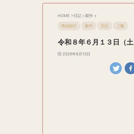
HOME
>
日記
>
製作
>
商品紹介
製作
日記
ご飯
令和８年６月１３日（土
2026年6月13日