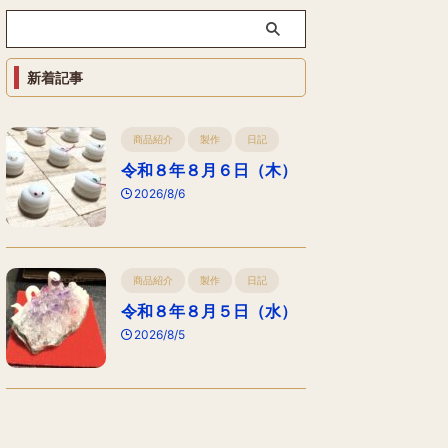
新着記事
商品紹介
製作
日記
令和８年８月６日（木）
2026/8/6
商品紹介
製作
日記
令和８年８月５日（水）
2026/8/5