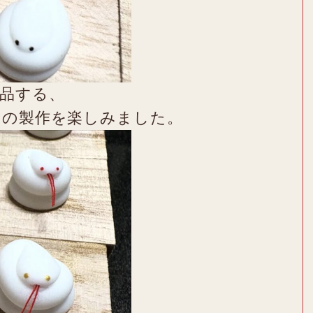
品する、
）の製作を楽しみました。