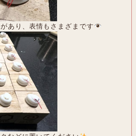
色があり、表情もさまざまです