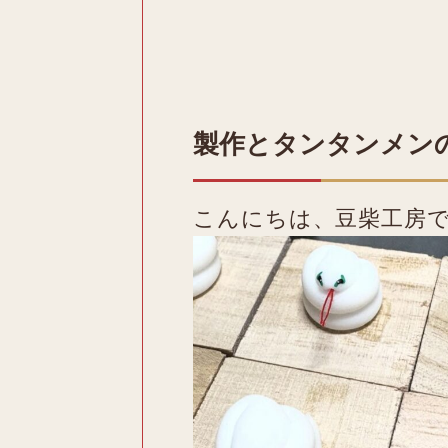
製作とタンタンメン
こんにちは、豆柴工房