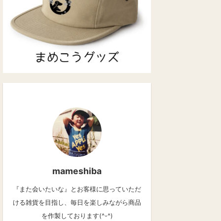
mameshiba
『また会いたいな』とお客様に思っていただ
ける雑貨を目指し、毎日を楽しみながら商品
を作製しております(^-^)