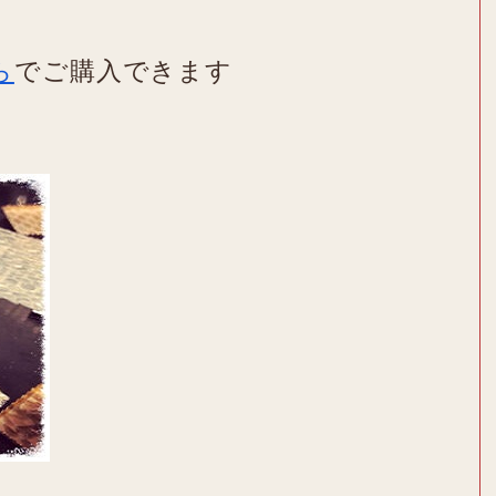
ら
でご購入できます