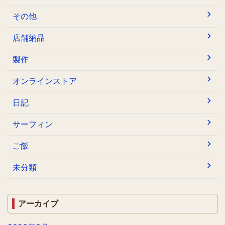
その他
店舗納品
製作
オンラインストア
日記
サーフィン
ご飯
未分類
アーカイブ