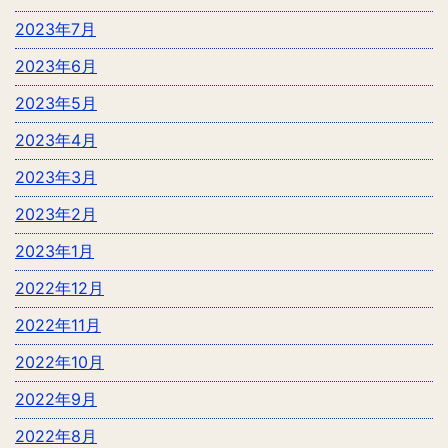
2023年7月
2023年6月
2023年5月
2023年4月
2023年3月
2023年2月
2023年1月
2022年12月
2022年11月
2022年10月
2022年9月
2022年8月