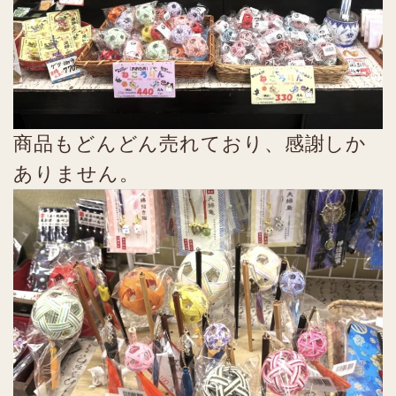
商品もどんどん売れており、感謝しか
ありません。