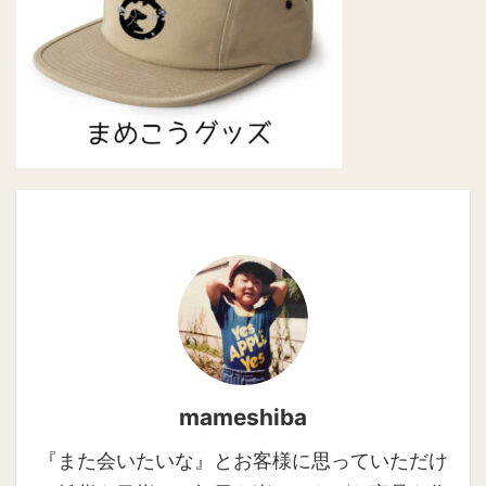
mameshiba
『また会いたいな』とお客様に思っていただけ