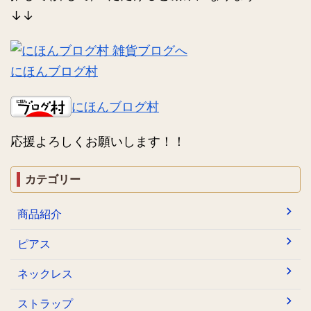
↓↓
にほんブログ村
にほんブログ村
応援よろしくお願いします！！
カテゴリー
商品紹介
ピアス
ネックレス
ストラップ