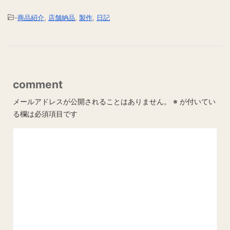
-
商品紹介
,
店舗納品
,
製作
,
日記
comment
メールアドレスが公開されることはありません。
※
が付いてい
る欄は必須項目です