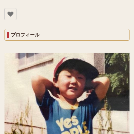
プロフィール