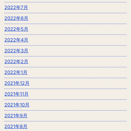
2022年7月
2022年6月
2022年5月
2022年4月
2022年3月
2022年2月
2022年1月
2021年12月
2021年11月
2021年10月
2021年9月
2021年8月