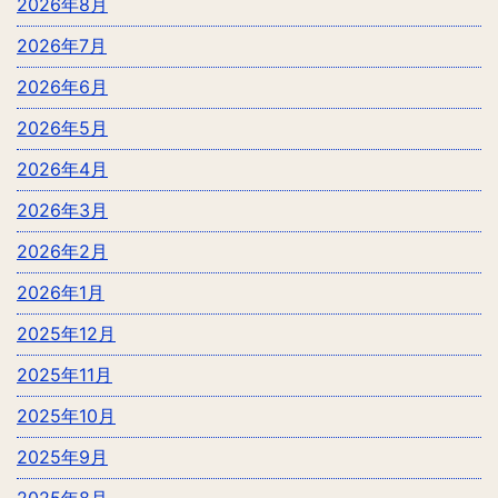
2026年8月
2026年7月
2026年6月
2026年5月
2026年4月
2026年3月
2026年2月
2026年1月
2025年12月
2025年11月
2025年10月
2025年9月
2025年8月