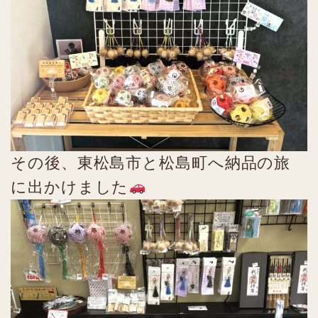
その後、東松島市と松島町へ納品の旅
に出かけました