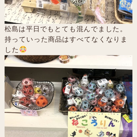
松島は平日でもとても混んでました。
持っていった商品はすべてなくなりま
した