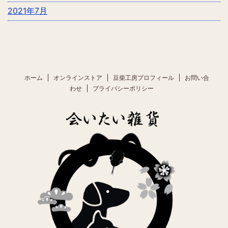
2021年7月
ホーム
オンラインストア
豆柴工房プロフィール
お問い合
わせ
プライバシーポリシー