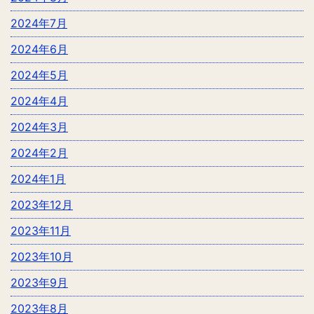
2024年7月
2024年6月
2024年5月
2024年4月
2024年3月
2024年2月
2024年1月
2023年12月
2023年11月
2023年10月
2023年9月
2023年8月