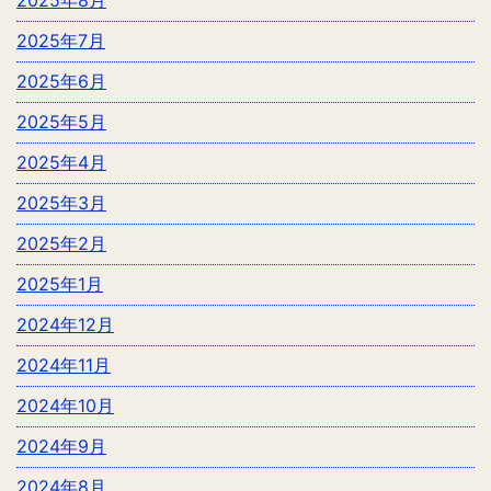
2025年7月
2025年6月
2025年5月
2025年4月
2025年3月
2025年2月
2025年1月
2024年12月
2024年11月
2024年10月
2024年9月
2024年8月