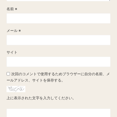
名前
※
メール
※
サイト
次回のコメントで使用するためブラウザーに自分の名前、メ
ールアドレス、サイトを保存する。
上に表示された文字を入力してください。