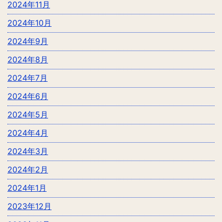
2024年11月
2024年10月
2024年9月
2024年8月
2024年7月
2024年6月
2024年5月
2024年4月
2024年3月
2024年2月
2024年1月
2023年12月