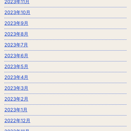
2023年11月
2023年10月
2023年9月
2023年8月
2023年7月
2023年6月
2023年5月
2023年4月
2023年3月
2023年2月
2023年1月
2022年12月