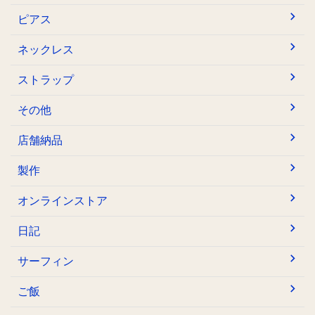
ピアス
ネックレス
ストラップ
その他
店舗納品
製作
オンラインストア
日記
サーフィン
ご飯