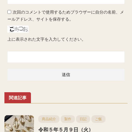
次回のコメントで使用するためブラウザーに自分の名前、メ
ールアドレス、サイトを保存する。
上に表示された文字を入力してください。
関連記事
商品紹介
製作
日記
ご飯
令和５年５月９日（火）