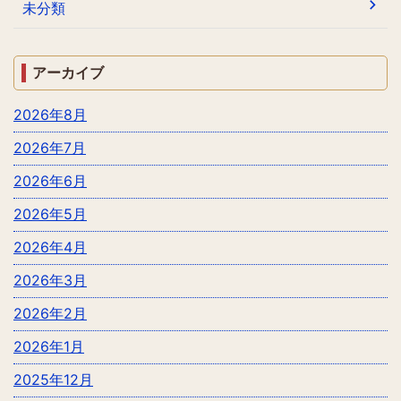
未分類
アーカイブ
2026年8月
2026年7月
2026年6月
2026年5月
2026年4月
2026年3月
2026年2月
2026年1月
2025年12月