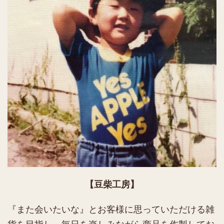
【豆柴工房】
『また会いたいな』とお客様に思っていただける雑