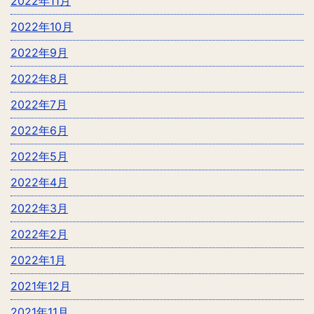
2022年11月
2022年10月
2022年9月
2022年8月
2022年7月
2022年6月
2022年5月
2022年4月
2022年3月
2022年2月
2022年1月
2021年12月
2021年11月