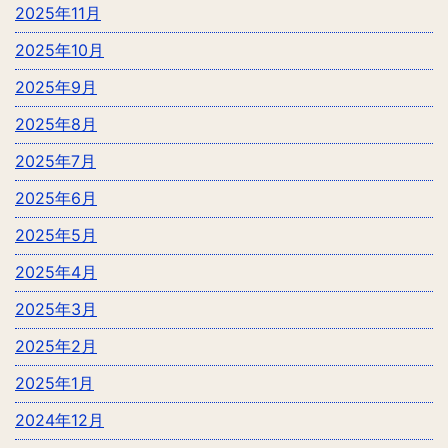
2025年11月
2025年10月
2025年9月
2025年8月
2025年7月
2025年6月
2025年5月
2025年4月
2025年3月
2025年2月
2025年1月
2024年12月