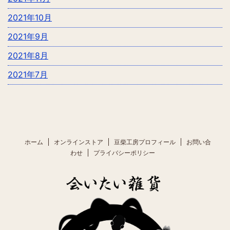
2021年10月
2021年9月
2021年8月
2021年7月
ホーム
オンラインストア
豆柴工房プロフィール
お問い合
わせ
プライバシーポリシー