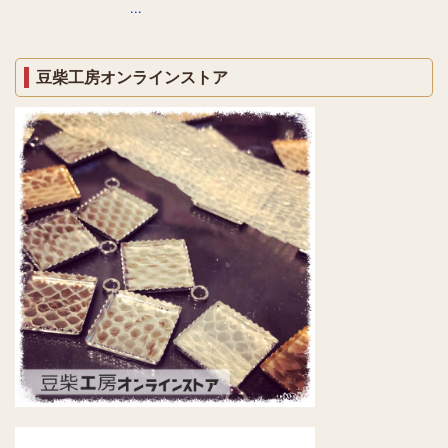
...
豆柴工房オンラインストア