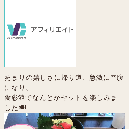
あまりの嬉しさに帰り道、急激に空腹
になり、
食彩館でなんとかセットを楽しみま
した🍽