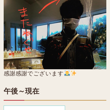
感謝感謝でございます
午後～現在