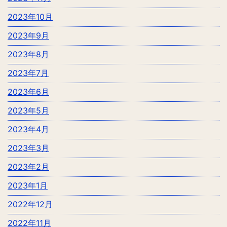
2023年10月
2023年9月
2023年8月
2023年7月
2023年6月
2023年5月
2023年4月
2023年3月
2023年2月
2023年1月
2022年12月
2022年11月