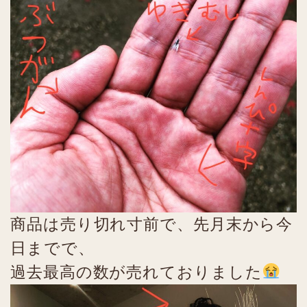
商品は売り切れ寸前で、先月末から今
日までで、
過去最高の数が売れておりました