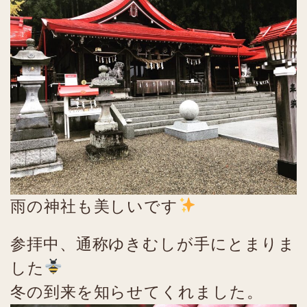
雨の神社も美しいです
参拝中、通称ゆきむしが手にとまりま
した
冬の到来を知らせてくれました。