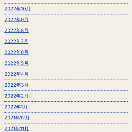
2022年10月
2022年9月
2022年8月
2022年7月
2022年6月
2022年5月
2022年4月
2022年3月
2022年2月
2022年1月
2021年12月
2021年11月