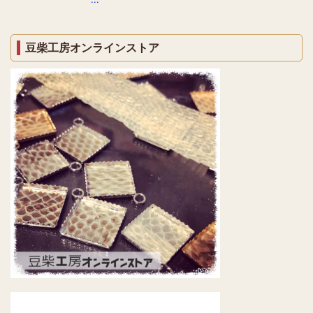
豆柴工房オンラインストア