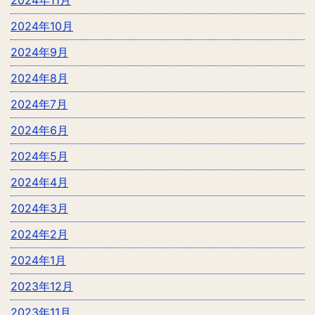
2024年10月
2024年9月
2024年8月
2024年7月
2024年6月
2024年5月
2024年4月
2024年3月
2024年2月
2024年1月
2023年12月
2023年11月