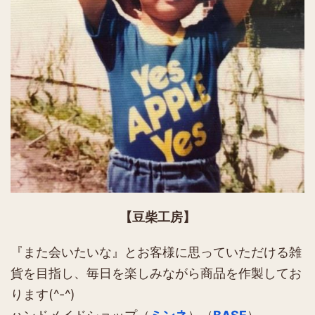
【豆柴工房】
『また会いたいな』とお客様に思っていただける雑
貨を目指し、毎日を楽しみながら商品を作製してお
ります(^-^)