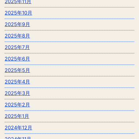
2025年11月
2025年10月
2025年9月
2025年8月
2025年7月
2025年6月
2025年5月
2025年4月
2025年3月
2025年2月
2025年1月
2024年12月
2024年11月