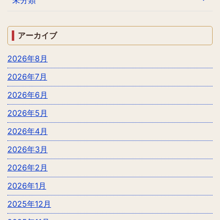
アーカイブ
2026年8月
2026年7月
2026年6月
2026年5月
2026年4月
2026年3月
2026年2月
2026年1月
2025年12月