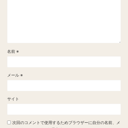
名前
※
メール
※
サイト
次回のコメントで使用するためブラウザーに自分の名前、メ