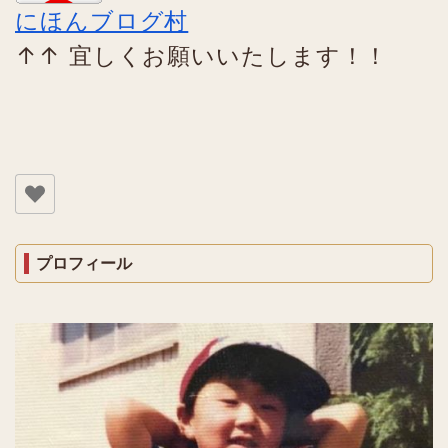
にほんブログ村
↑↑ 宜しくお願いいたします！！
プロフィール