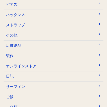
ピアス
ネックレス
ストラップ
その他
店舗納品
製作
オンラインストア
日記
サーフィン
ご飯
未分類