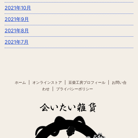
2021年10月
2021年9月
2021年8月
2021年7月
ホーム
オンラインストア
豆柴工房プロフィール
お問い合
わせ
プライバシーポリシー