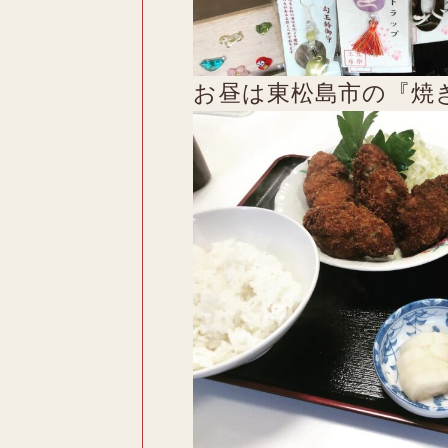
お昼は東松島市の『焼