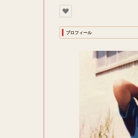
プロフィール