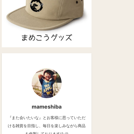
mameshiba
『また会いたいな』とお客様に思っていただ
ける雑貨を目指し、毎日を楽しみながら商品
を作製しております(^-^)