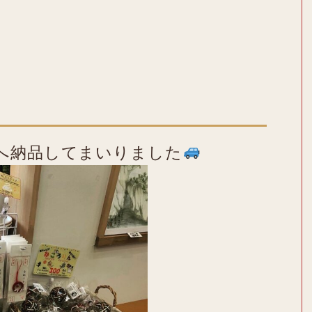
へ納品してまいりました