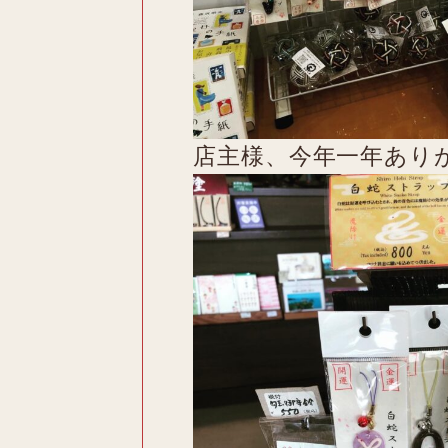
店主様、今年一年あり