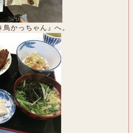
き鳥かっちゃん』へ。