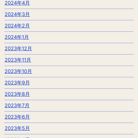
2024年4月
2024年3月
2024年2月
2024年1月
2023年12月
2023年11月
2023年10月
2023年9月
2023年8月
2023年7月
2023年6月
2023年5月