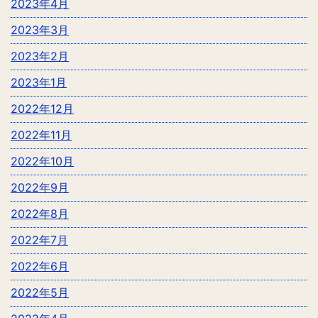
2023年4月
2023年3月
2023年2月
2023年1月
2022年12月
2022年11月
2022年10月
2022年9月
2022年8月
2022年7月
2022年6月
2022年5月