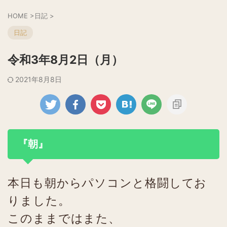
HOME
>
日記
>
日記
令和3年8月2日（月）
2021年8月8日
『朝』
本日も朝からパソコンと格闘してお
りました。
このままではまた、