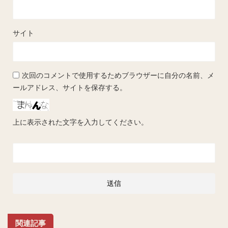
サイト
次回のコメントで使用するためブラウザーに自分の名前、メ
ールアドレス、サイトを保存する。
上に表示された文字を入力してください。
関連記事