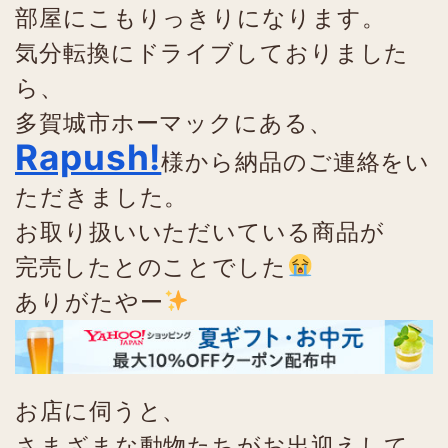
部屋にこもりっきりになります。
気分転換にドライブしておりました
ら、
多賀城市ホーマックにある、
Rapush!
様から納品のご連絡をい
ただきました。
お取り扱いいただいている商品が
完売したとのことでした
ありがたやー
お店に伺うと、
さまざまな動物たちがお出迎えして