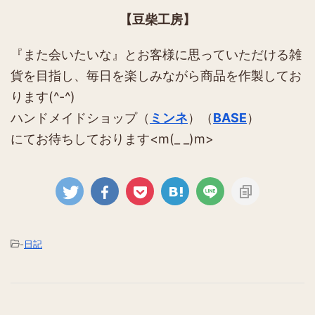
【豆柴工房】
『また会いたいな』とお客様に思っていただける雑
貨を目指し、毎日を楽しみながら商品を作製してお
ります(^-^)
ハンドメイドショップ（
ミンネ
）（
BASE
）
にてお待ちしております<m(_ _)m>
-
日記