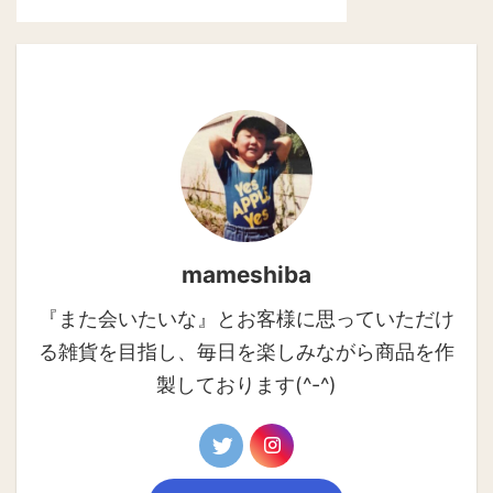
mameshiba
『また会いたいな』とお客様に思っていただけ
る雑貨を目指し、毎日を楽しみながら商品を作
製しております(^-^)