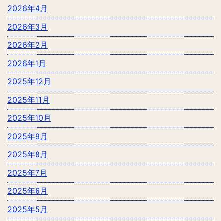
2026年4月
2026年3月
2026年2月
2026年1月
2025年12月
2025年11月
2025年10月
2025年9月
2025年8月
2025年7月
2025年6月
2025年5月