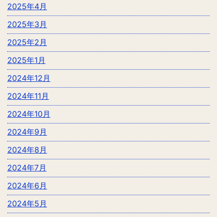
2025年4月
2025年3月
2025年2月
2025年1月
2024年12月
2024年11月
2024年10月
2024年9月
2024年8月
2024年7月
2024年6月
2024年5月