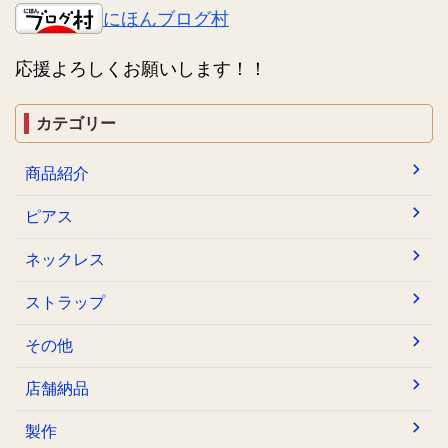
にほんブログ村
応援よろしくお願いします！！
カテゴリー
商品紹介
ピアス
ネックレス
ストラップ
その他
店舗納品
製作