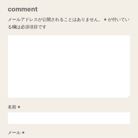
comment
メールアドレスが公開されることはありません。
※
が付いてい
る欄は必須項目です
名前
※
メール
※