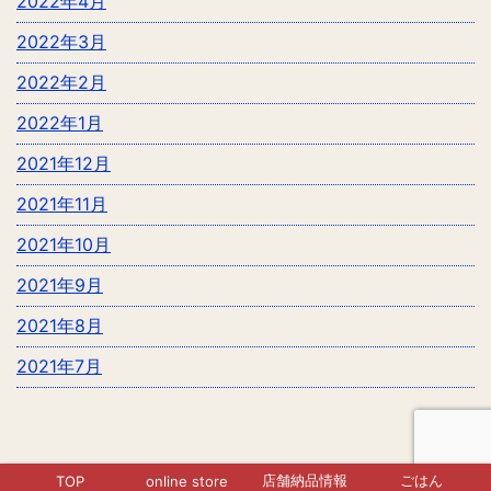
2022年4月
2022年3月
2022年2月
2022年1月
2021年12月
2021年11月
2021年10月
2021年9月
2021年8月
2021年7月
店舗納品情報
ごはん
TOP
online store