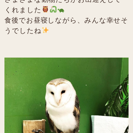
くれました
食後でお昼寝しながら、みんな幸せそ
うでしたね