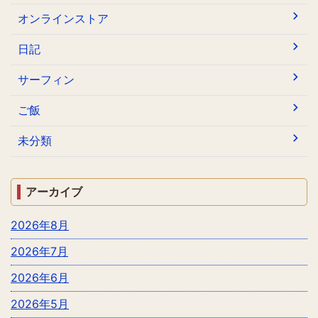
オンラインストア
日記
サーフィン
ご飯
未分類
アーカイブ
2026年8月
2026年7月
2026年6月
2026年5月