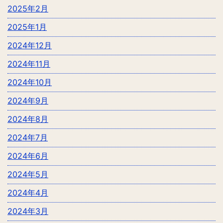
2025年2月
2025年1月
2024年12月
2024年11月
2024年10月
2024年9月
2024年8月
2024年7月
2024年6月
2024年5月
2024年4月
2024年3月