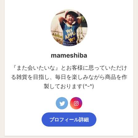
mameshiba
『また会いたいな』とお客様に思っていただけ
る雑貨を目指し、毎日を楽しみながら商品を作
製しております(^-^)
プロフィール詳細