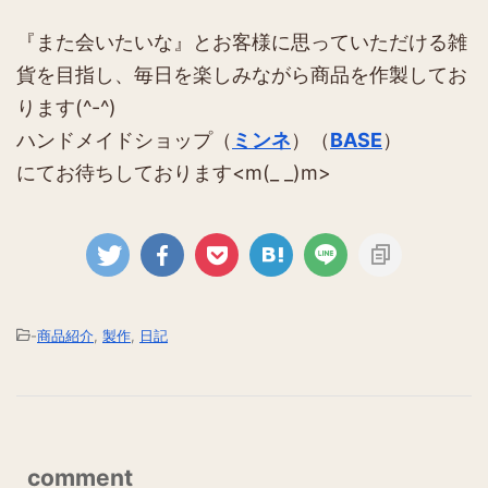
『また会いたいな』とお客様に思っていただける雑
貨を目指し、毎日を楽しみながら商品を作製してお
ります(^-^)
ハンドメイドショップ（
ミンネ
）（
BASE
）
にてお待ちしております<m(_ _)m>
-
商品紹介
,
製作
,
日記
comment