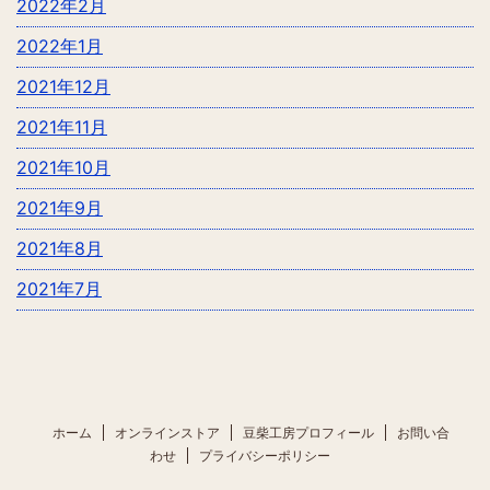
2022年2月
2022年1月
2021年12月
2021年11月
2021年10月
2021年9月
2021年8月
2021年7月
ホーム
オンラインストア
豆柴工房プロフィール
お問い合
わせ
プライバシーポリシー