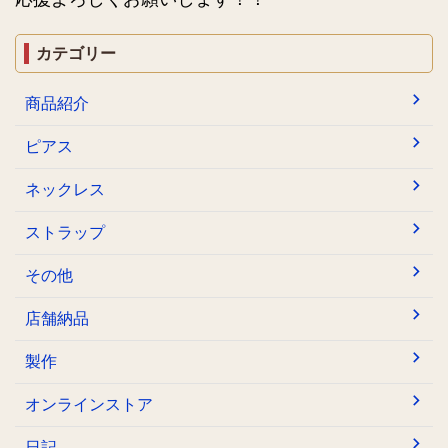
カテゴリー
商品紹介
ピアス
ネックレス
ストラップ
その他
店舗納品
製作
オンラインストア
日記