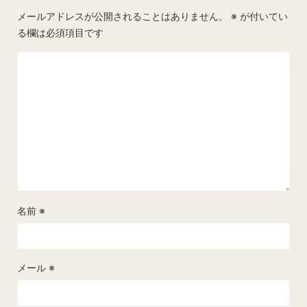
メールアドレスが公開されることはありません。
※
が付いてい
る欄は必須項目です
名前
※
メール
※