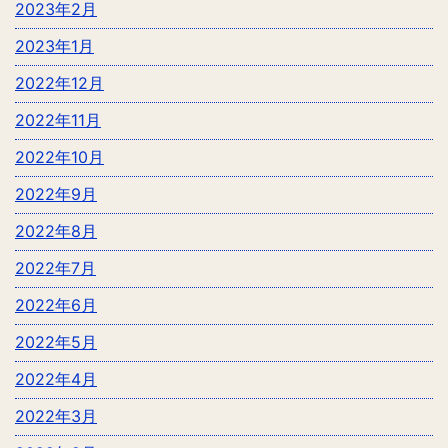
2023年2月
2023年1月
2022年12月
2022年11月
2022年10月
2022年9月
2022年8月
2022年7月
2022年6月
2022年5月
2022年4月
2022年3月