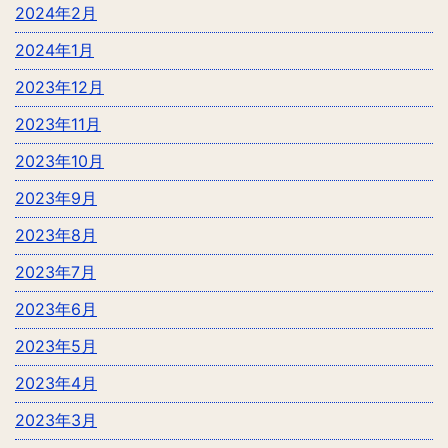
2024年2月
2024年1月
2023年12月
2023年11月
2023年10月
2023年9月
2023年8月
2023年7月
2023年6月
2023年5月
2023年4月
2023年3月