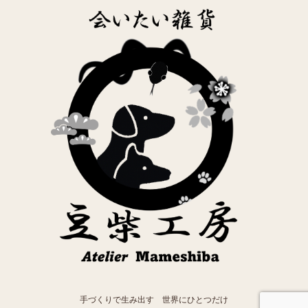
手づくりで生み出す 世界にひとつだけ