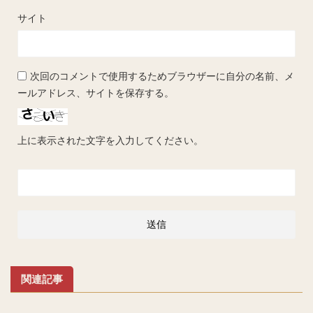
サイト
次回のコメントで使用するためブラウザーに自分の名前、メ
ールアドレス、サイトを保存する。
上に表示された文字を入力してください。
関連記事