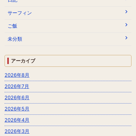
サーフィン
ご飯
未分類
アーカイブ
2026年8月
2026年7月
2026年6月
2026年5月
2026年4月
2026年3月