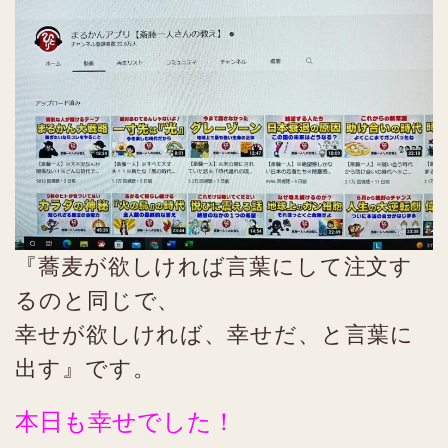
『蕎麦が欲しければ言葉にして注文す
るのと同じで、
幸せが欲しければ、幸せだ、と言葉に
出す』です。
本日も幸せでした！