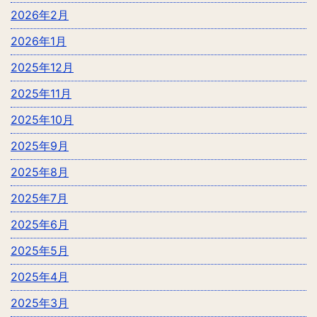
2026年2月
2026年1月
2025年12月
2025年11月
2025年10月
2025年9月
2025年8月
2025年7月
2025年6月
2025年5月
2025年4月
2025年3月