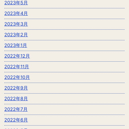
2023年5月
2023年4月
2023年3月
2023年2月
2023年1月
2022年12月
2022年11月
2022年10月
2022年9月
2022年8月
2022年7月
2022年6月