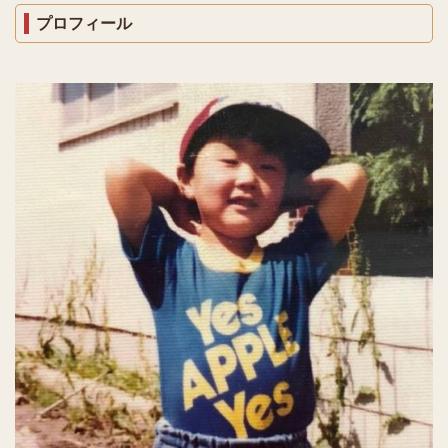
プロフィール