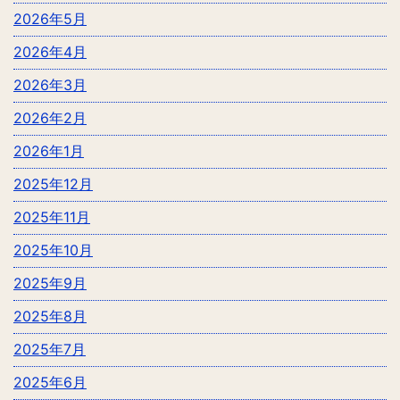
2026年5月
2026年4月
2026年3月
2026年2月
2026年1月
2025年12月
2025年11月
2025年10月
2025年9月
2025年8月
2025年7月
2025年6月