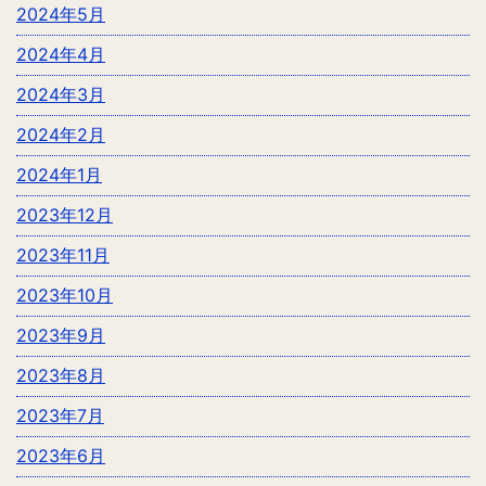
2024年5月
2024年4月
2024年3月
2024年2月
2024年1月
2023年12月
2023年11月
2023年10月
2023年9月
2023年8月
2023年7月
2023年6月