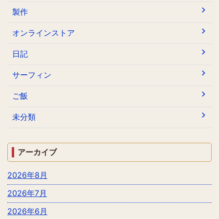
製作
オンラインストア
日記
サーフィン
ご飯
未分類
アーカイブ
2026年8月
2026年7月
2026年6月