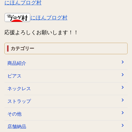
にほんブログ村
にほんブログ村
応援よろしくお願いします！！
カテゴリー
商品紹介
ピアス
ネックレス
ストラップ
その他
店舗納品