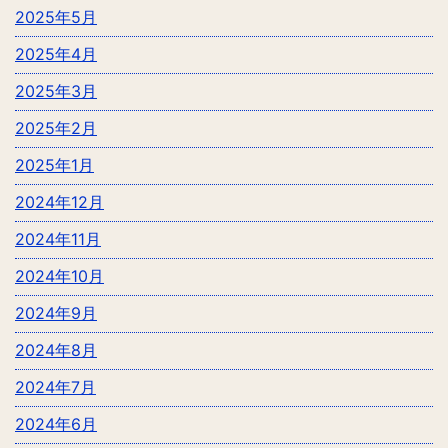
2025年5月
2025年4月
2025年3月
2025年2月
2025年1月
2024年12月
2024年11月
2024年10月
2024年9月
2024年8月
2024年7月
2024年6月