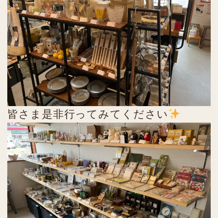
皆さま是非行ってみてください