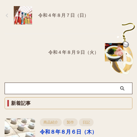
令和４年８月７日（日）
令和４年８月９日（火）
新着記事
商品紹介
製作
日記
令和８年８月６日（木）