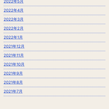
2022年5月
2022年4月
2022年3月
2022年2月
2022年1月
2021年12月
2021年11月
2021年10月
2021年9月
2021年8月
2021年7月