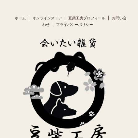
ホーム
オンラインストア
豆柴工房プロフィール
お問い合
わせ
プライバシーポリシー