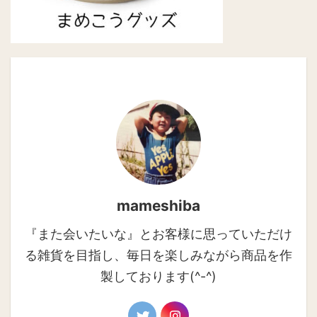
mameshiba
『また会いたいな』とお客様に思っていただけ
る雑貨を目指し、毎日を楽しみながら商品を作
製しております(^-^)