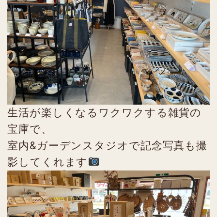
生活が楽しくなるワクワクする雑貨の
宝庫で、
室内&ガーデンスタジオで記念写真も撮
影してくれます