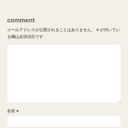
comment
メールアドレスが公開されることはありません。
※
が付いてい
る欄は必須項目です
名前
※