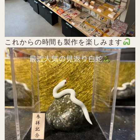
これからの時間も製作を楽しみます