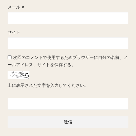
メール
※
サイト
次回のコメントで使用するためブラウザーに自分の名前、メ
ールアドレス、サイトを保存する。
上に表示された文字を入力してください。