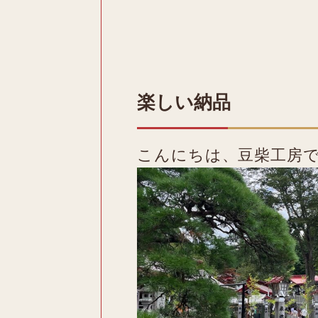
楽しい納品
こんにちは、豆柴工房