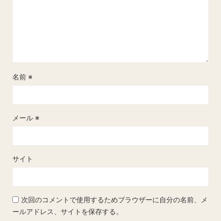
名前
※
メール
※
サイト
次回のコメントで使用するためブラウザーに自分の名前、メ
ールアドレス、サイトを保存する。