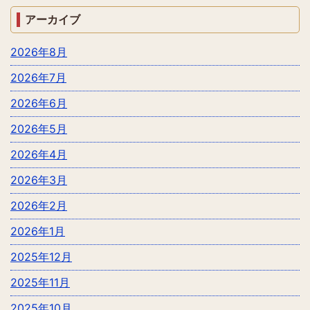
アーカイブ
2026年8月
2026年7月
2026年6月
2026年5月
2026年4月
2026年3月
2026年2月
2026年1月
2025年12月
2025年11月
2025年10月