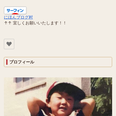
にほんブログ村
↑↑ 宜しくお願いいたします！！
プロフィール