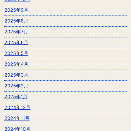
2025年9月
2025年8月
2025年7月
2025年6月
2025年5月
2025年4月
2025年3月
2025年2月
2025年1月
2024年12月
2024年11月
2024年10月