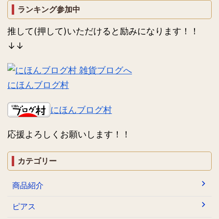
ランキング参加中
推して(押して)いただけると励みになります！！
↓↓
にほんブログ村
にほんブログ村
応援よろしくお願いします！！
カテゴリー
商品紹介
ピアス