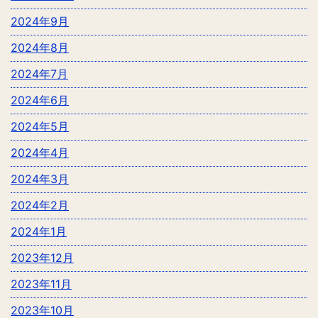
2024年9月
2024年8月
2024年7月
2024年6月
2024年5月
2024年4月
2024年3月
2024年2月
2024年1月
2023年12月
2023年11月
2023年10月