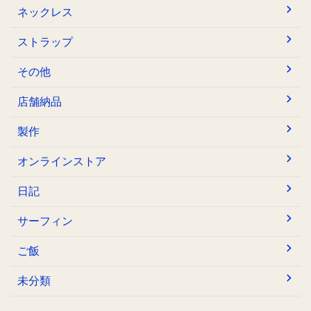
ネックレス
ストラップ
その他
店舗納品
製作
オンラインストア
日記
サーフィン
ご飯
未分類