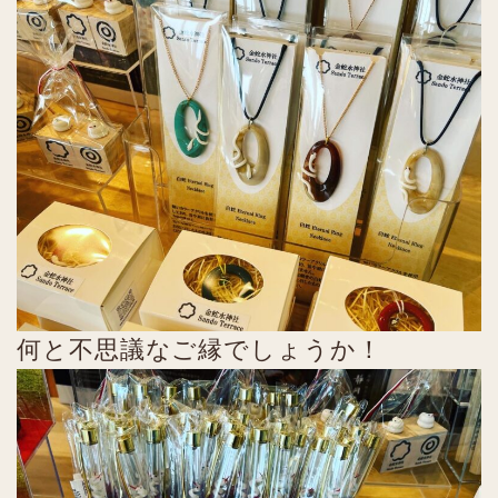
何と不思議なご縁でしょうか！