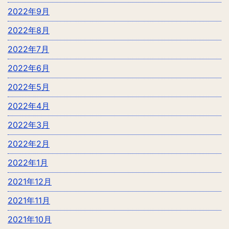
2022年9月
2022年8月
2022年7月
2022年6月
2022年5月
2022年4月
2022年3月
2022年2月
2022年1月
2021年12月
2021年11月
2021年10月