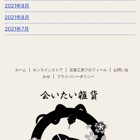
2021年9月
2021年8月
2021年7月
ホーム
オンラインストア
豆柴工房プロフィール
お問い合
わせ
プライバシーポリシー