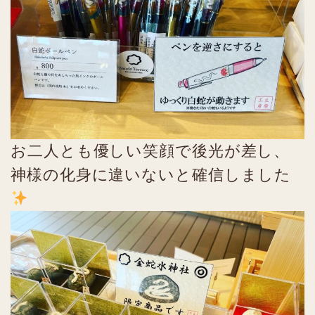
お二人とも優しい笑顔で後光が差し、
神様の化身に違いないと確信しました