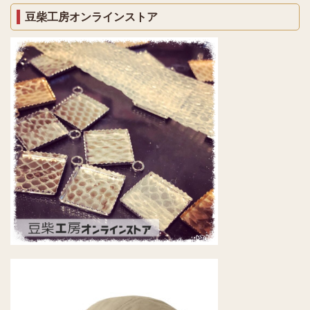
豆柴工房オンラインストア