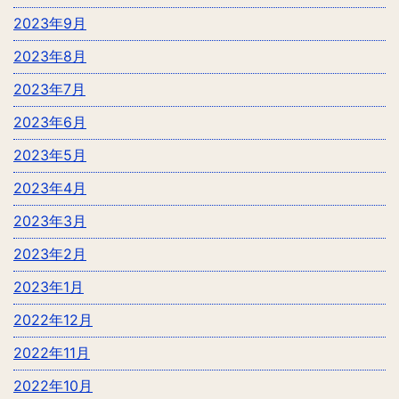
2023年9月
2023年8月
2023年7月
2023年6月
2023年5月
2023年4月
2023年3月
2023年2月
2023年1月
2022年12月
2022年11月
2022年10月