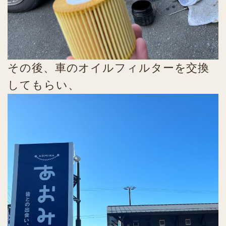
その後、車のオイルフィルターを交換
してもらい、