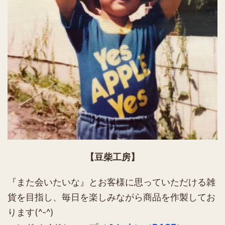
【豆柴工房】
『また会いたいな』とお客様に思っていただける雑
貨を目指し、毎日を楽しみながら商品を作製してお
ります(^-^)