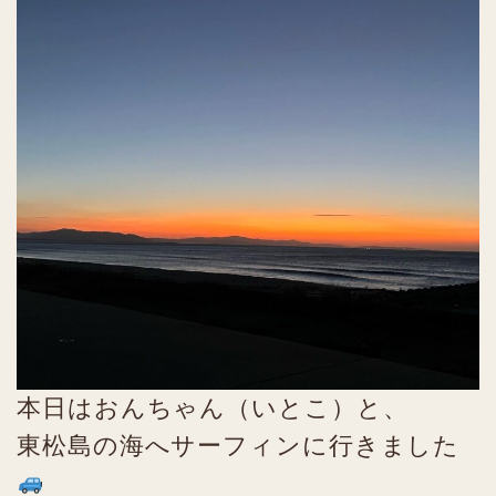
本日はおんちゃん（いとこ）と、
東松島の海へサーフィンに行きました