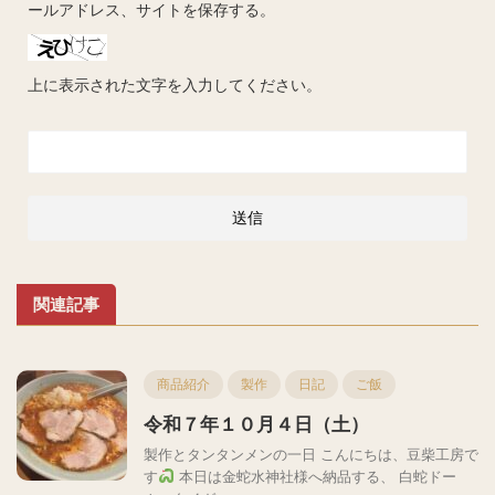
ールアドレス、サイトを保存する。
上に表示された文字を入力してください。
関連記事
商品紹介
製作
日記
ご飯
令和７年１０月４日（土）
製作とタンタンメンの一日 こんにちは、豆柴工房で
す
本日は金蛇水神社様へ納品する、 白蛇ドー