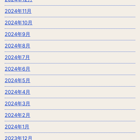
2024年11月
2024年10月
2024年9月
2024年8月
2024年7月
2024年6月
2024年5月
2024年4月
2024年3月
2024年2月
2024年1月
2023年12月