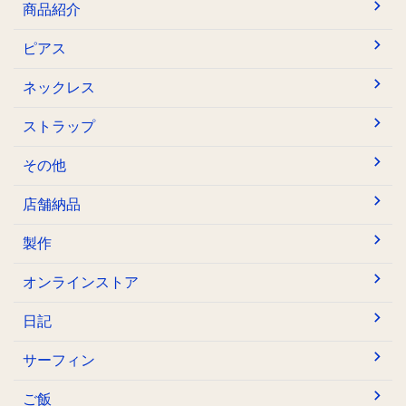
商品紹介
ピアス
ネックレス
ストラップ
その他
店舗納品
製作
オンラインストア
日記
サーフィン
ご飯