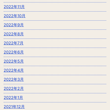
2022年11月
2022年10月
2022年9月
2022年8月
2022年7月
2022年6月
2022年5月
2022年4月
2022年3月
2022年2月
2022年1月
2021年12月