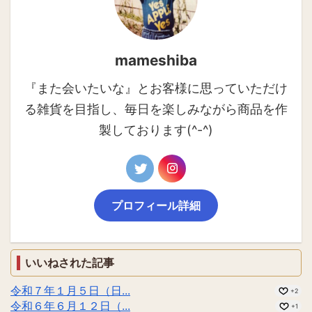
mameshiba
『また会いたいな』とお客様に思っていただけ
る雑貨を目指し、毎日を楽しみながら商品を作
製しております(^-^)
プロフィール詳細
いいねされた記事
令和７年１月５日（日...
+2
令和６年６月１２日（...
+1