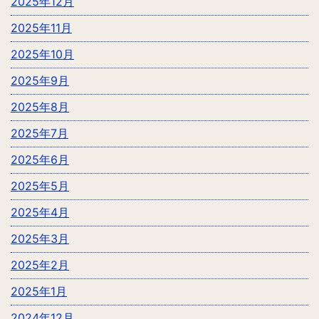
2025年12月
2025年11月
2025年10月
2025年9月
2025年8月
2025年7月
2025年6月
2025年5月
2025年4月
2025年3月
2025年2月
2025年1月
2024年12月