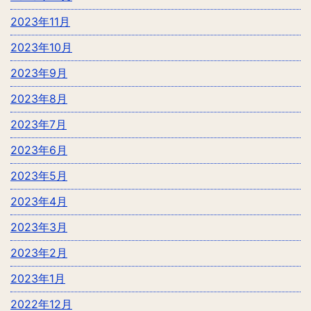
2023年11月
2023年10月
2023年9月
2023年8月
2023年7月
2023年6月
2023年5月
2023年4月
2023年3月
2023年2月
2023年1月
2022年12月