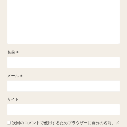
名前
※
メール
※
サイト
次回のコメントで使用するためブラウザーに自分の名前、メ