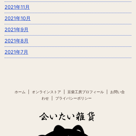
2021年11月
2021年10月
2021年9月
2021年8月
2021年7月
ホーム
オンラインストア
豆柴工房プロフィール
お問い合
わせ
プライバシーポリシー