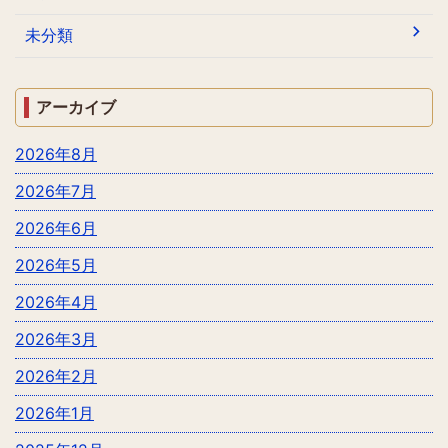
未分類
アーカイブ
2026年8月
2026年7月
2026年6月
2026年5月
2026年4月
2026年3月
2026年2月
2026年1月