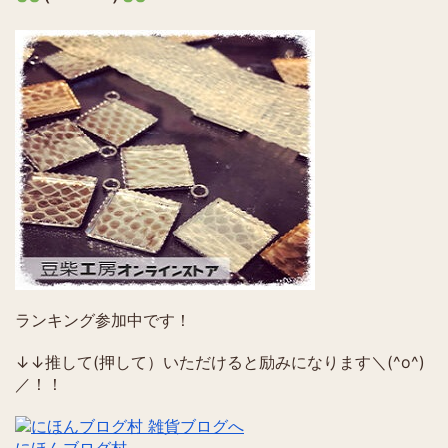
ランキング参加中です！
↓↓推して(押して）いただけると励みになります＼(^o^)
／！！