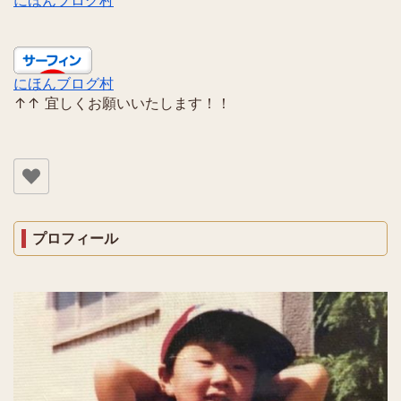
にほんブログ村
にほんブログ村
↑↑ 宜しくお願いいたします！！
プロフィール