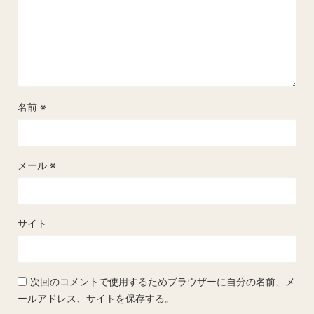
名前
※
メール
※
サイト
次回のコメントで使用するためブラウザーに自分の名前、メ
ールアドレス、サイトを保存する。