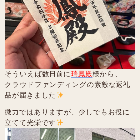
そういえば数日前に
瑞鳳殿
様から、
クラウドファンディングの素敵な返礼
品が届きました
微力ではありますが、少しでもお役に
立てて光栄です