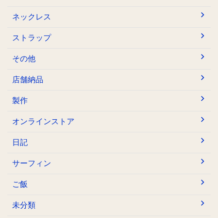
ネックレス
ストラップ
その他
店舗納品
製作
オンラインストア
日記
サーフィン
ご飯
未分類