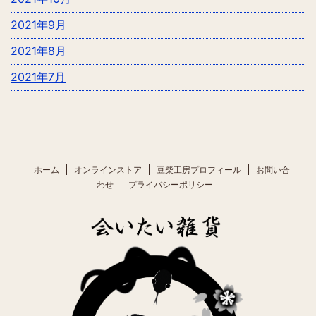
2021年9月
2021年8月
2021年7月
ホーム
オンラインストア
豆柴工房プロフィール
お問い合
わせ
プライバシーポリシー