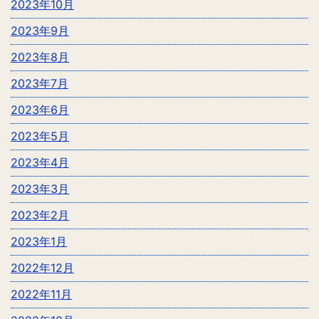
2023年10月
2023年9月
2023年8月
2023年7月
2023年6月
2023年5月
2023年4月
2023年3月
2023年2月
2023年1月
2022年12月
2022年11月