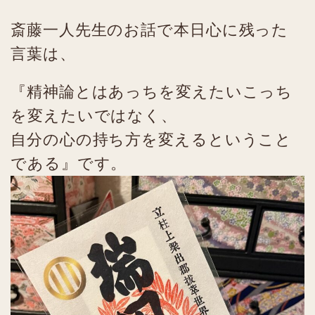
斎藤一人先生のお話で本日心に残った
言葉は、
『精神論とはあっちを変えたいこっち
を変えたいではなく、
自分の心の持ち方を変えるということ
である』です。