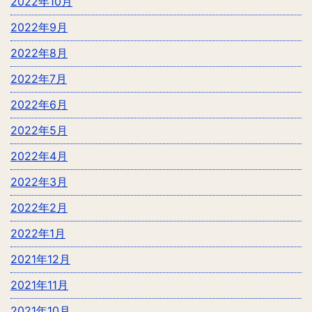
2022年10月
2022年9月
2022年8月
2022年7月
2022年6月
2022年5月
2022年4月
2022年3月
2022年2月
2022年1月
2021年12月
2021年11月
2021年10月