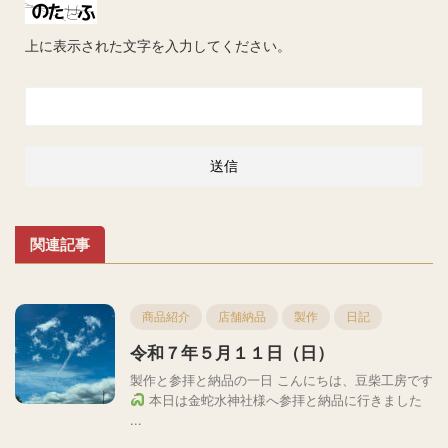
上に表示された文字を入力してください。
関連記事
商品紹介
店舗納品
製作
日記
令和７年５月１１日（日）
製作と参拝と納品の一日 こんにちは、豆柴工房です
本日は金蛇水神社様へ参拝と納品に行きました
...