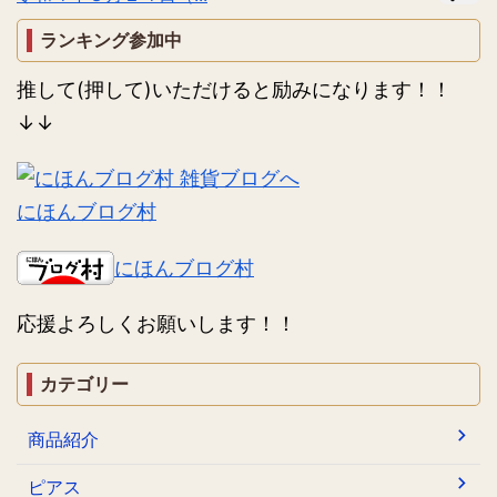
ランキング参加中
推して(押して)いただけると励みになります！！
↓↓
にほんブログ村
にほんブログ村
応援よろしくお願いします！！
カテゴリー
商品紹介
ピアス