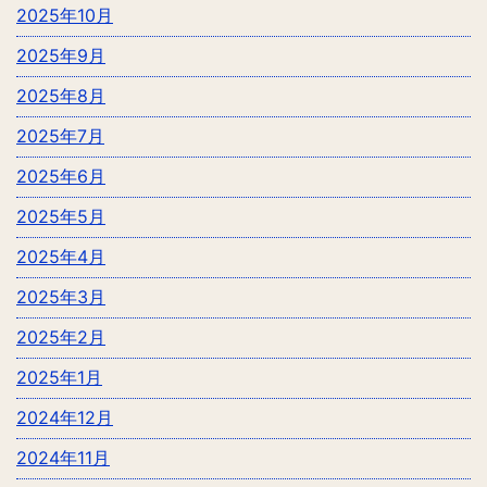
2025年10月
2025年9月
2025年8月
2025年7月
2025年6月
2025年5月
2025年4月
2025年3月
2025年2月
2025年1月
2024年12月
2024年11月