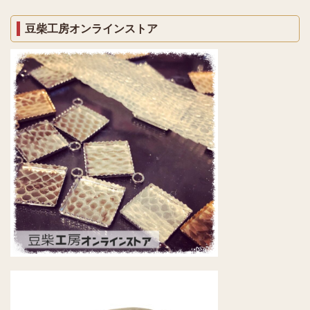
豆柴工房オンラインストア