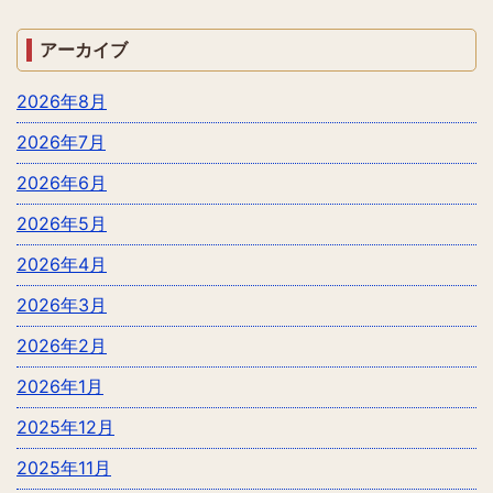
アーカイブ
2026年8月
2026年7月
2026年6月
2026年5月
2026年4月
2026年3月
2026年2月
2026年1月
2025年12月
2025年11月