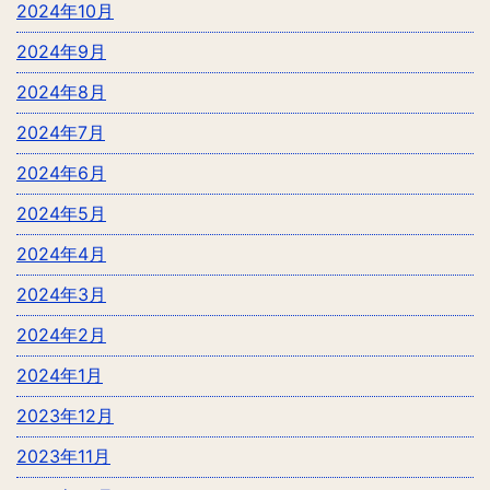
2024年10月
2024年9月
2024年8月
2024年7月
2024年6月
2024年5月
2024年4月
2024年3月
2024年2月
2024年1月
2023年12月
2023年11月