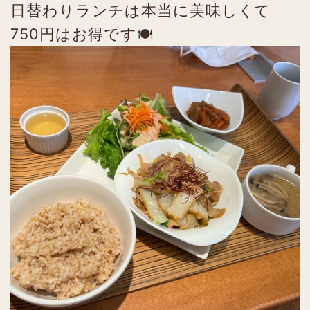
日替わりランチは本当に美味しくて
750円はお得です🍽