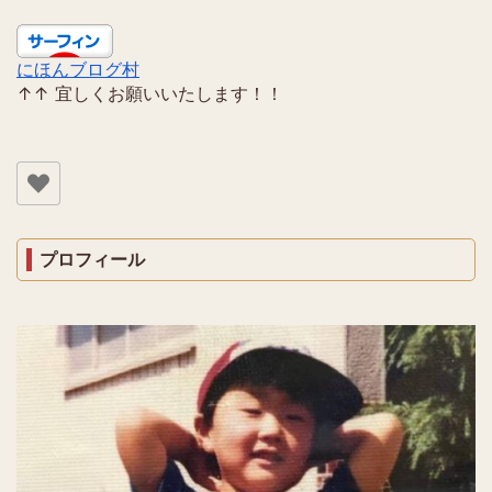
にほんブログ村
↑↑ 宜しくお願いいたします！！
プロフィール