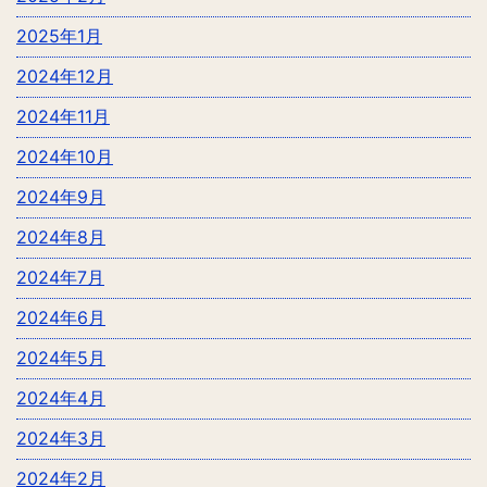
2025年1月
2024年12月
2024年11月
2024年10月
2024年9月
2024年8月
2024年7月
2024年6月
2024年5月
2024年4月
2024年3月
2024年2月