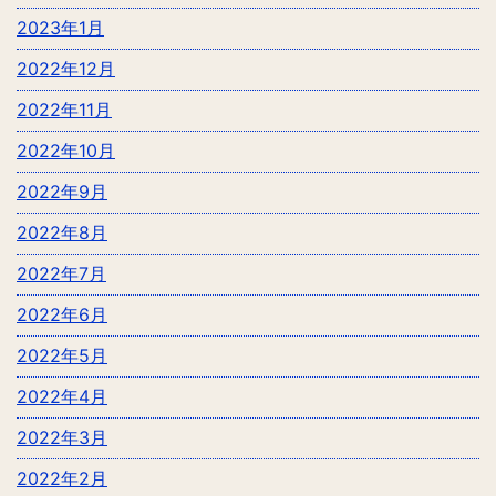
2023年1月
2022年12月
2022年11月
2022年10月
2022年9月
2022年8月
2022年7月
2022年6月
2022年5月
2022年4月
2022年3月
2022年2月