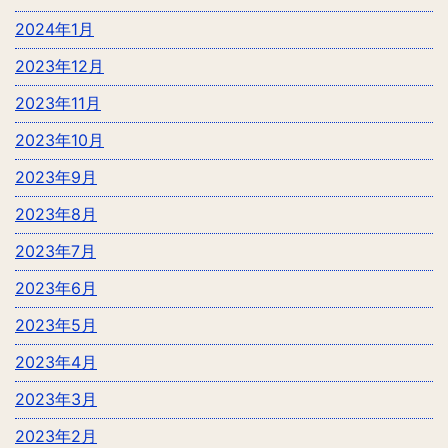
2024年1月
2023年12月
2023年11月
2023年10月
2023年9月
2023年8月
2023年7月
2023年6月
2023年5月
2023年4月
2023年3月
2023年2月