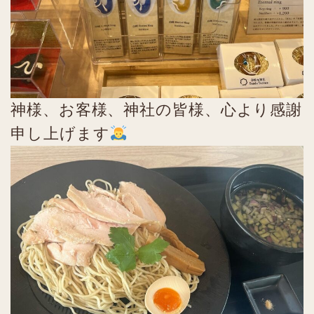
神様、お客様、神社の皆様、心より感謝
申し上げます