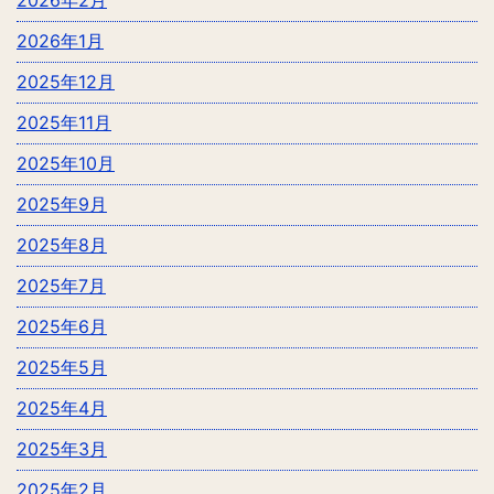
2026年2月
2026年1月
2025年12月
2025年11月
2025年10月
2025年9月
2025年8月
2025年7月
2025年6月
2025年5月
2025年4月
2025年3月
2025年2月