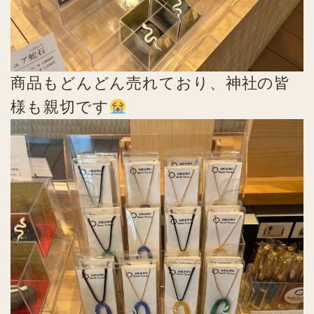
商品もどんどん売れており、神社の皆
様も親切です