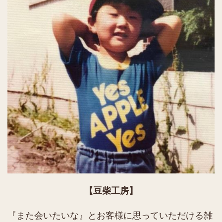
【豆柴工房】
『また会いたいな』とお客様に思っていただける雑