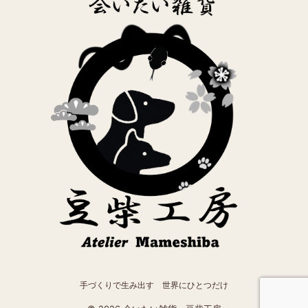
手づくりで生み出す 世界にひとつだけ