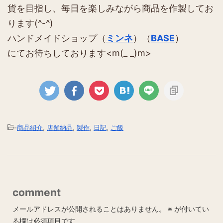
貨を目指し、毎日を楽しみながら商品を作製してお
ります(^-^)
ハンドメイドショップ（
ミンネ
）（
BASE
）
にてお待ちしております<m(_ _)m>
-
商品紹介
,
店舗納品
,
製作
,
日記
,
ご飯
comment
メールアドレスが公開されることはありません。
※
が付いてい
る欄は必須項目です