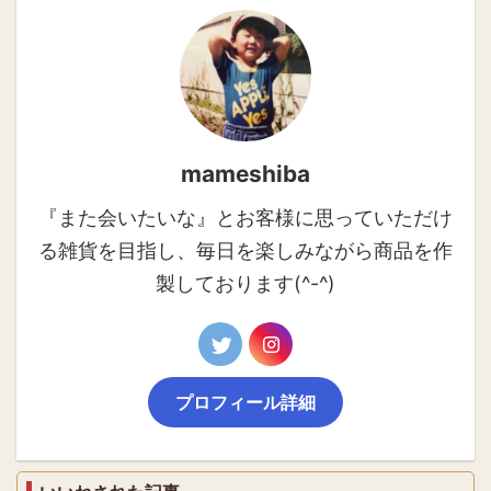
mameshiba
『また会いたいな』とお客様に思っていただけ
る雑貨を目指し、毎日を楽しみながら商品を作
製しております(^-^)
プロフィール詳細