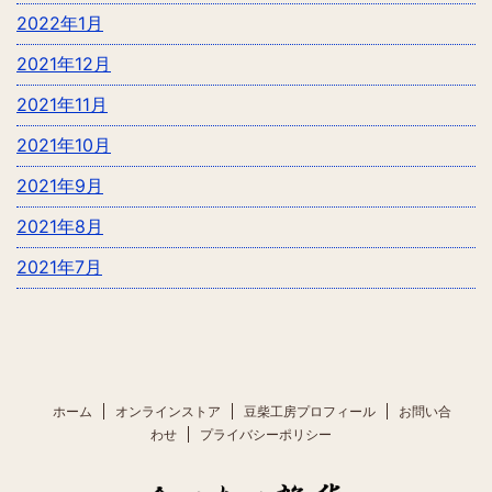
2022年1月
2021年12月
2021年11月
2021年10月
2021年9月
2021年8月
2021年7月
ホーム
オンラインストア
豆柴工房プロフィール
お問い合
わせ
プライバシーポリシー