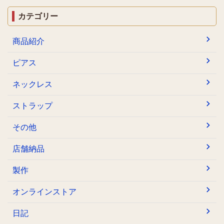
カテゴリー
商品紹介
ピアス
ネックレス
ストラップ
その他
店舗納品
製作
オンラインストア
日記