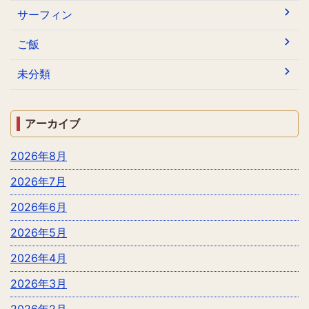
サーフィン
ご飯
未分類
アーカイブ
2026年8月
2026年7月
2026年6月
2026年5月
2026年4月
2026年3月