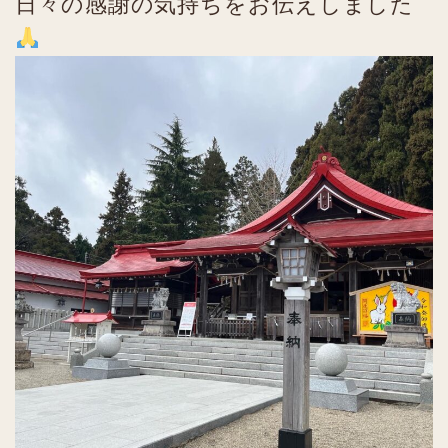
日々の感謝の気持ちをお伝えしました