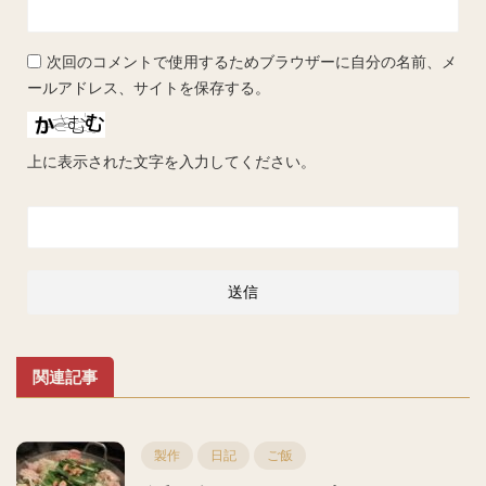
次回のコメントで使用するためブラウザーに自分の名前、メ
ールアドレス、サイトを保存する。
上に表示された文字を入力してください。
関連記事
製作
日記
ご飯