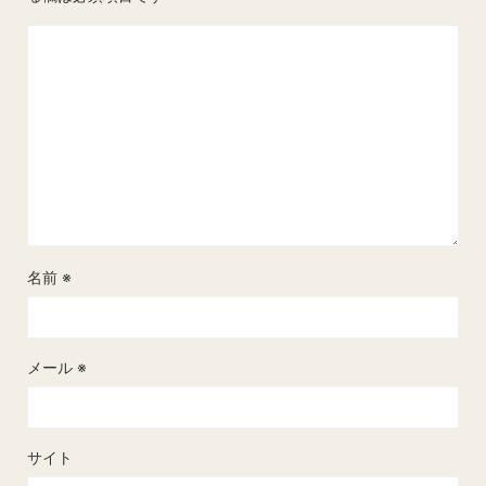
名前
※
メール
※
サイト