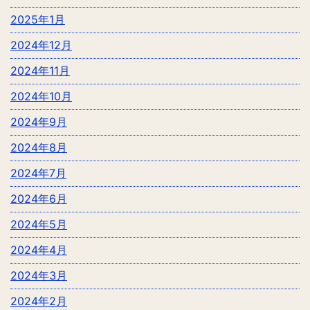
2025年1月
2024年12月
2024年11月
2024年10月
2024年9月
2024年8月
2024年7月
2024年6月
2024年5月
2024年4月
2024年3月
2024年2月