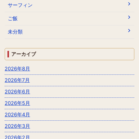
サーフィン
ご飯
未分類
アーカイブ
2026年8月
2026年7月
2026年6月
2026年5月
2026年4月
2026年3月
2026年2月