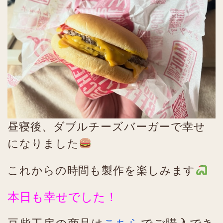
昼寝後、ダブルチーズバーガーで幸せ
になりました
これからの時間も製作を楽しみます
本日も幸せでした！