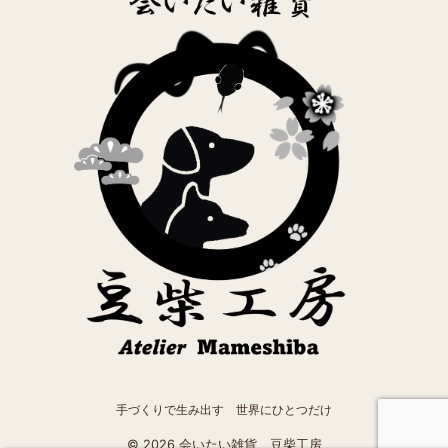
手づくりで生み出す 世界にひとつだけ
© 2026 会いたい雑貨 豆柴工房