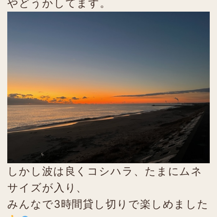
やどうかしてます。
しかし波は良くコシハラ、たまにムネ
サイズが入り、
みんなで3時間貸し切りで楽しめました