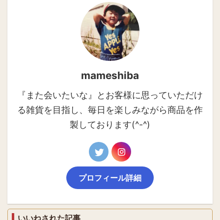
mameshiba
『また会いたいな』とお客様に思っていただけ
る雑貨を目指し、毎日を楽しみながら商品を作
製しております(^-^)
プロフィール詳細
いいねされた記事