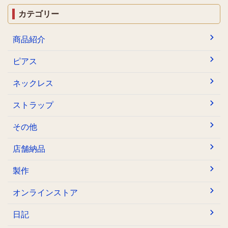
カテゴリー
商品紹介
ピアス
ネックレス
ストラップ
その他
店舗納品
製作
オンラインストア
日記