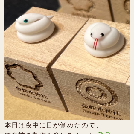
本日は夜中に目が覚めたので、