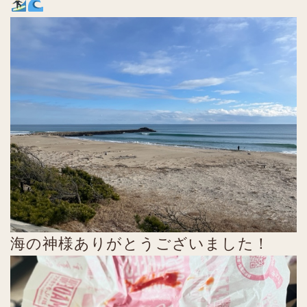
海の神様ありがとうございました！