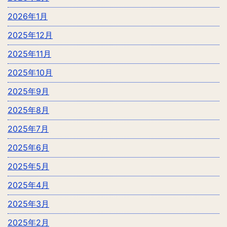
2026年1月
2025年12月
2025年11月
2025年10月
2025年9月
2025年8月
2025年7月
2025年6月
2025年5月
2025年4月
2025年3月
2025年2月