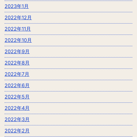
2023年1月
2022年12月
2022年11月
2022年10月
2022年9月
2022年8月
2022年7月
2022年6月
2022年5月
2022年4月
2022年3月
2022年2月