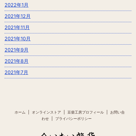
2022年1月
2021年12月
2021年11月
2021年10月
2021年9月
2021年8月
2021年7月
ホーム
オンラインストア
豆柴工房プロフィール
お問い合
わせ
プライバシーポリシー