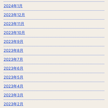
2024年1月
2023年12月
2023年11月
2023年10月
2023年9月
2023年8月
2023年7月
2023年6月
2023年5月
2023年4月
2023年3月
2023年2月