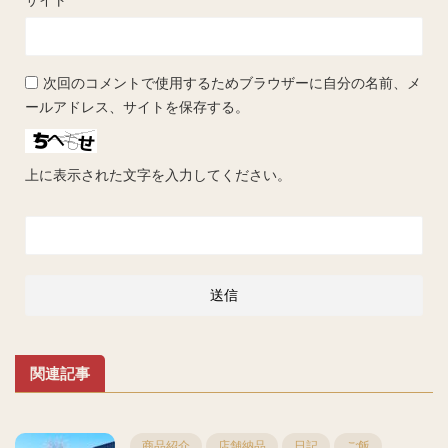
次回のコメントで使用するためブラウザーに自分の名前、メ
ールアドレス、サイトを保存する。
上に表示された文字を入力してください。
関連記事
商品紹介
店舗納品
日記
ご飯