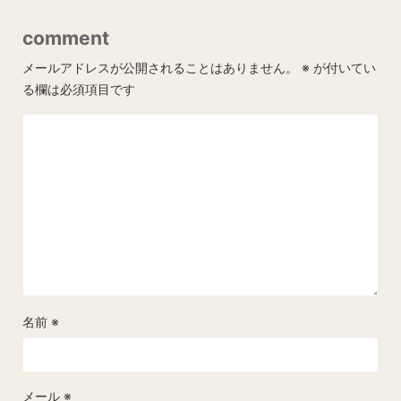
comment
メールアドレスが公開されることはありません。
※
が付いてい
る欄は必須項目です
名前
※
メール
※