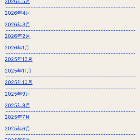
2026年5月
2026年4月
2026年3月
2026年2月
2026年1月
2025年12月
2025年11月
2025年10月
2025年9月
2025年8月
2025年7月
2025年6月
2025年5月