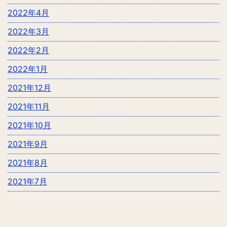
2022年4月
2022年3月
2022年2月
2022年1月
2021年12月
2021年11月
2021年10月
2021年9月
2021年8月
2021年7月