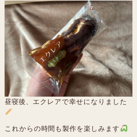
昼寝後、エクレアで幸せになりました
これからの時間も製作を楽しみます