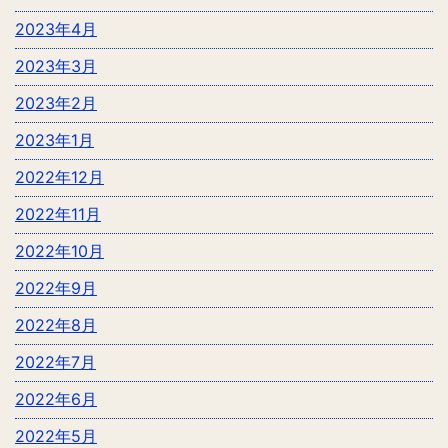
2023年4月
2023年3月
2023年2月
2023年1月
2022年12月
2022年11月
2022年10月
2022年9月
2022年8月
2022年7月
2022年6月
2022年5月