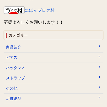
にほんブログ村
応援よろしくお願いします！！
カテゴリー
商品紹介
ピアス
ネックレス
ストラップ
その他
店舗納品