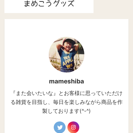
mameshiba
『また会いたいな』とお客様に思っていただけ
る雑貨を目指し、毎日を楽しみながら商品を作
製しております(^-^)