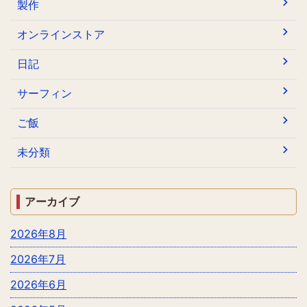
製作
オンラインストア
日記
サーフィン
ご飯
未分類
アーカイブ
2026年8月
2026年7月
2026年6月