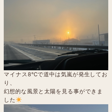
マイナス8℃で道中は気嵐が発生してお
り、
幻想的な風景と太陽を見る事ができま
した