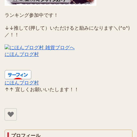
ランキング参加中です！
↓↓推して(押して）いただけると励みになります＼(^o^)
／！！
にほんブログ村
にほんブログ村
↑↑ 宜しくお願いいたします！！
プロフィール