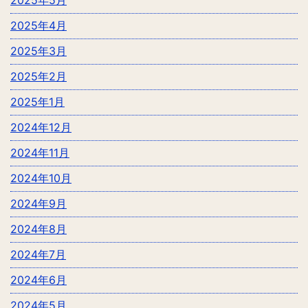
2025年4月
2025年3月
2025年2月
2025年1月
2024年12月
2024年11月
2024年10月
2024年9月
2024年8月
2024年7月
2024年6月
2024年5月