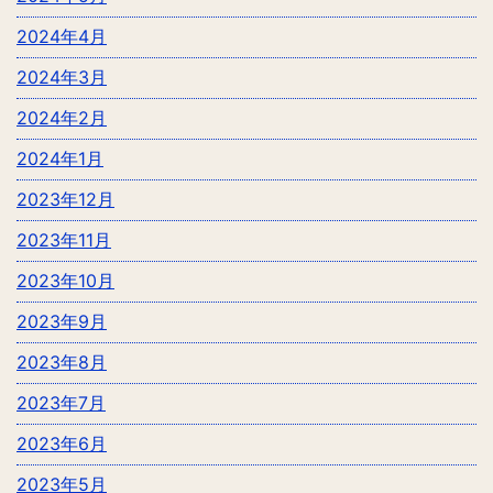
2024年4月
2024年3月
2024年2月
2024年1月
2023年12月
2023年11月
2023年10月
2023年9月
2023年8月
2023年7月
2023年6月
2023年5月