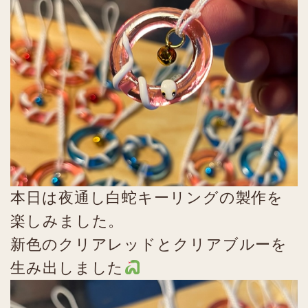
本日は夜通し白蛇キーリングの製作を
楽しみました。
新色のクリアレッドとクリアブルーを
生み出しました