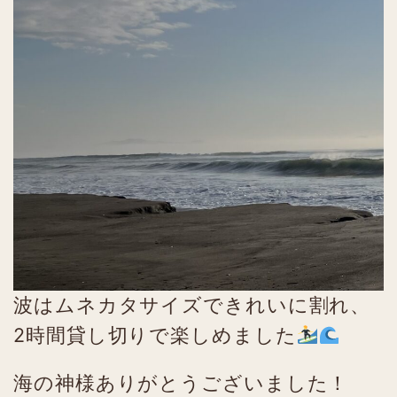
波はムネカタサイズできれいに割れ、
2時間貸し切りで楽しめました
海の神様ありがとうございました！