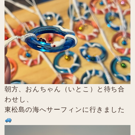
朝方、おんちゃん（いとこ）と待ち合
わせし、
東松島の海へサーフィンに行きました