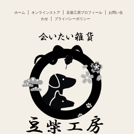
ホーム
オンラインストア
豆柴工房プロフィール
お問い合
わせ
プライバシーポリシー