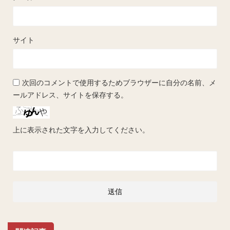
サイト
次回のコメントで使用するためブラウザーに自分の名前、メ
ールアドレス、サイトを保存する。
上に表示された文字を入力してください。