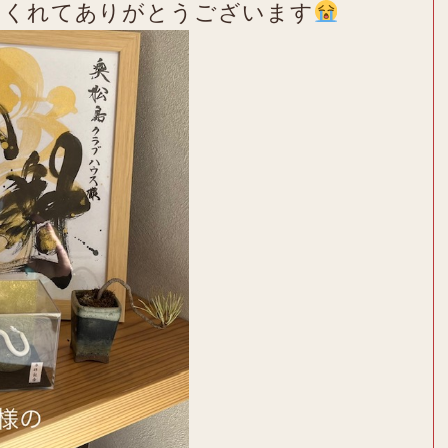
てくれてありがとうございます