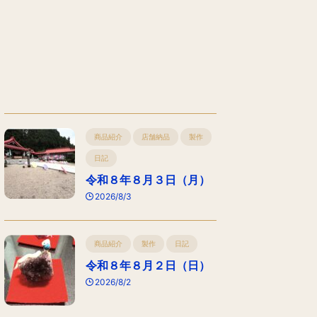
商品紹介
店舗納品
製作
日記
令和８年８月３日（月）
2026/8/3
商品紹介
製作
日記
令和８年８月２日（日）
2026/8/2