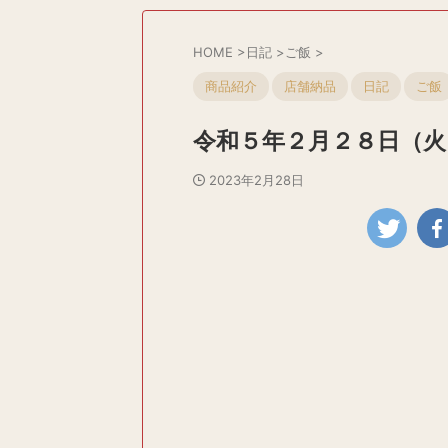
HOME
>
日記
>
ご飯
>
商品紹介
店舗納品
日記
ご飯
令和５年２月２８日（火
2023年2月28日