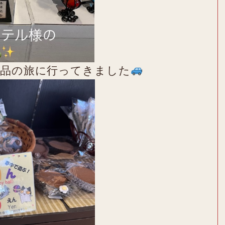
納品の旅に行ってきました