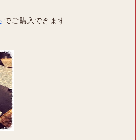
ら
でご購入できます