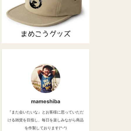
mameshiba
『また会いたいな』とお客様に思っていただ
ける雑貨を目指し、毎日を楽しみながら商品
を作製しております(^-^)