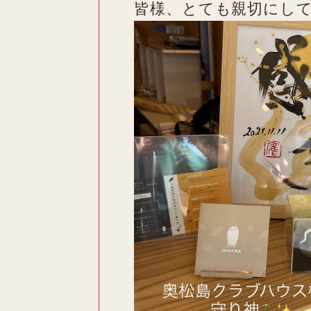
皆様、とても親切にし