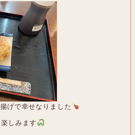
唐揚げで幸せなりました
を楽しみます