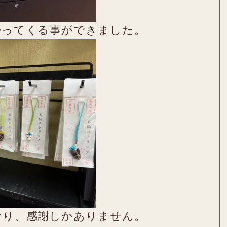
帰ってくる事ができました。
おり、感謝しかありません。