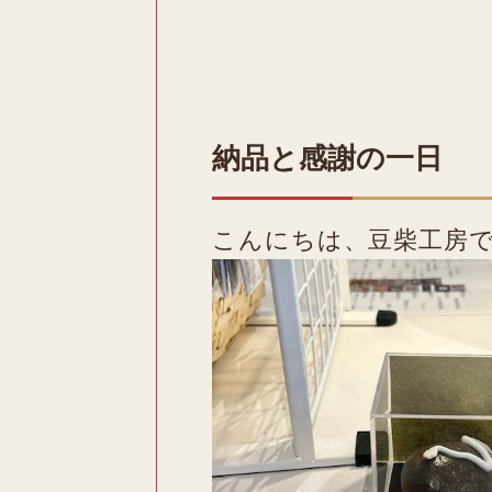
納品と感謝の一日
こんにちは、豆柴工房