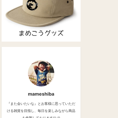
mameshiba
『また会いたいな』とお客様に思っていただ
ける雑貨を目指し、毎日を楽しみながら商品
を作製しております(^-^)