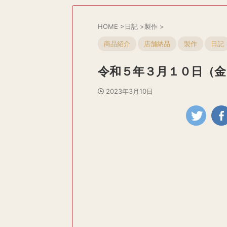
HOME
>
日記
>
製作
>
商品紹介
店舗納品
製作
日記
令和５年３月１０日（金
2023年3月10日