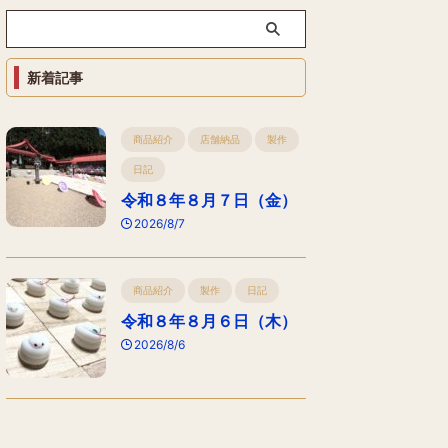
新着記事
商品紹介
店舗納品
製作
日記
令和８年８月７日（金）
2026/8/7
商品紹介
製作
日記
令和８年８月６日（木）
2026/8/6