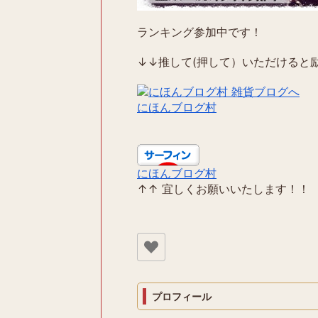
ランキング参加中です！
↓↓推して(押して）いただけると励
にほんブログ村
にほんブログ村
↑↑ 宜しくお願いいたします！！
プロフィール