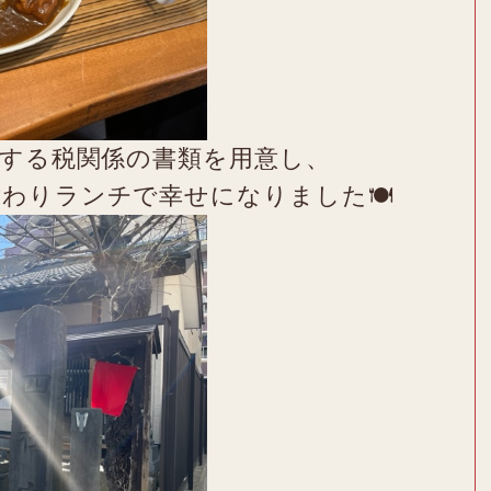
出する税関係の書類を用意し、
わりランチで幸せになりました🍽