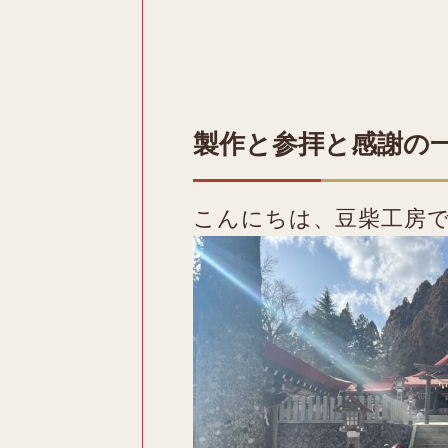
製作と参拝と感謝の
こんにちは、豆柴工房