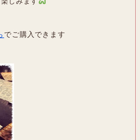
を楽しみます
ら
でご購入できます