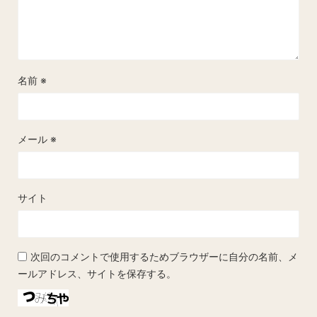
名前
※
メール
※
サイト
次回のコメントで使用するためブラウザーに自分の名前、メ
ールアドレス、サイトを保存する。