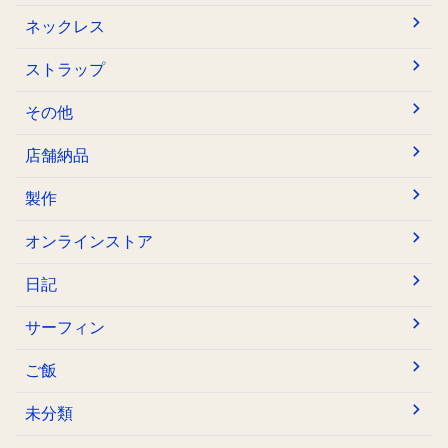
ネックレス
ストラップ
その他
店舗納品
製作
オンラインストア
日記
サーフィン
ご飯
未分類