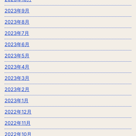
2023年9月
2023年8月
2023年7月
2023年6月
2023年5月
2023年4月
2023年3月
2023年2月
2023年1月
2022年12月
2022年11月
2022年10月