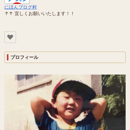
にほんブログ村
↑↑ 宜しくお願いいたします！！
プロフィール