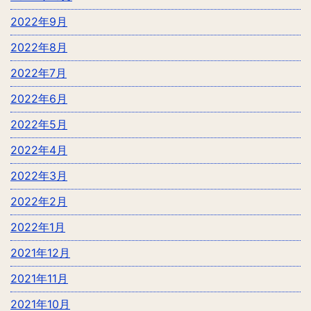
2022年9月
2022年8月
2022年7月
2022年6月
2022年5月
2022年4月
2022年3月
2022年2月
2022年1月
2021年12月
2021年11月
2021年10月