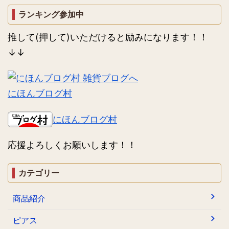
ランキング参加中
推して(押して)いただけると励みになります！！
↓↓
にほんブログ村
にほんブログ村
応援よろしくお願いします！！
カテゴリー
商品紹介
ピアス