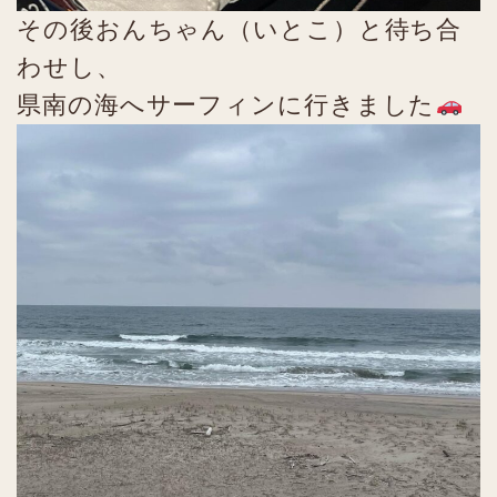
その後おんちゃん（いとこ）と待ち合
わせし、
県南の海へサーフィンに行きました