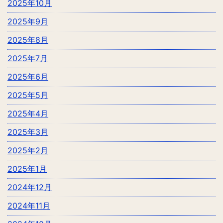
2025年10月
2025年9月
2025年8月
2025年7月
2025年6月
2025年5月
2025年4月
2025年3月
2025年2月
2025年1月
2024年12月
2024年11月