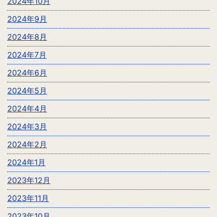
2024年10月
2024年9月
2024年8月
2024年7月
2024年6月
2024年5月
2024年4月
2024年3月
2024年2月
2024年1月
2023年12月
2023年11月
2023年10月