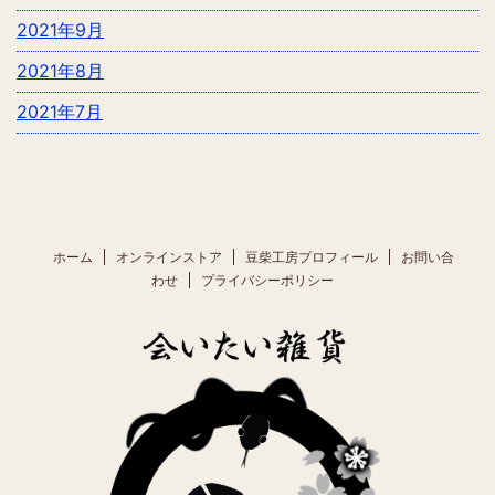
2021年9月
2021年8月
2021年7月
ホーム
オンラインストア
豆柴工房プロフィール
お問い合
わせ
プライバシーポリシー