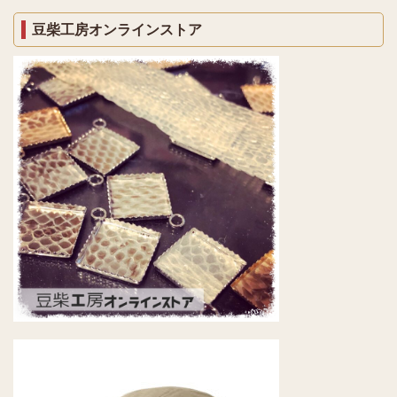
豆柴工房オンラインストア