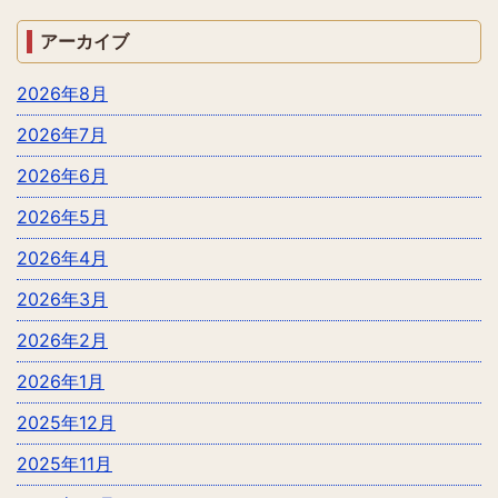
アーカイブ
2026年8月
2026年7月
2026年6月
2026年5月
2026年4月
2026年3月
2026年2月
2026年1月
2025年12月
2025年11月