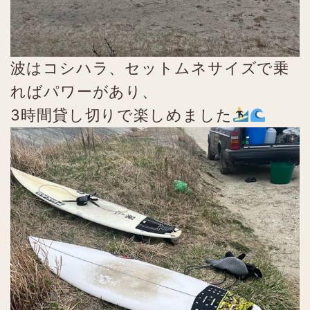
波はコシハラ、セットムネサイズで乗
ればパワーがあり、
3時間貸し切りで楽しめました