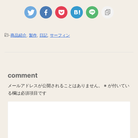
-
商品紹介
,
製作
,
日記
,
サーフィン
comment
メールアドレスが公開されることはありません。
※
が付いてい
る欄は必須項目です