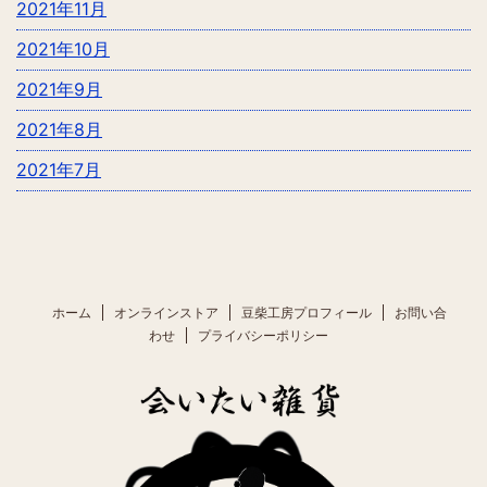
2021年11月
2021年10月
2021年9月
2021年8月
2021年7月
ホーム
オンラインストア
豆柴工房プロフィール
お問い合
わせ
プライバシーポリシー