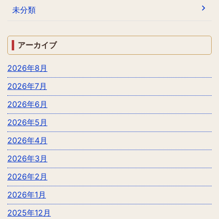
未分類
アーカイブ
2026年8月
2026年7月
2026年6月
2026年5月
2026年4月
2026年3月
2026年2月
2026年1月
2025年12月