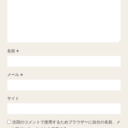
名前
※
メール
※
サイト
次回のコメントで使用するためブラウザーに自分の名前、メ