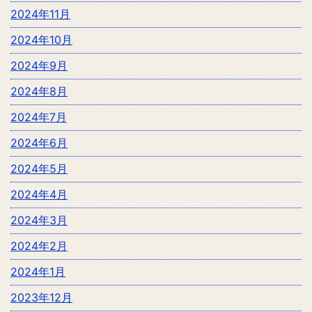
2024年11月
2024年10月
2024年9月
2024年8月
2024年7月
2024年6月
2024年5月
2024年4月
2024年3月
2024年2月
2024年1月
2023年12月