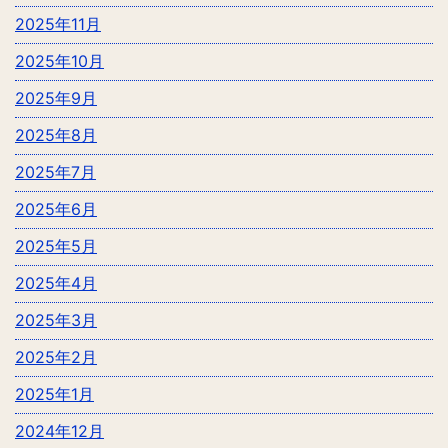
2025年11月
2025年10月
2025年9月
2025年8月
2025年7月
2025年6月
2025年5月
2025年4月
2025年3月
2025年2月
2025年1月
2024年12月