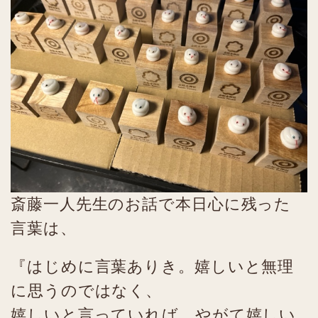
斎藤一人先生のお話で本日心に残った
言葉は、
『はじめに言葉ありき。嬉しいと無理
に思うのではなく、
嬉しいと言っていれば、やがて嬉しい