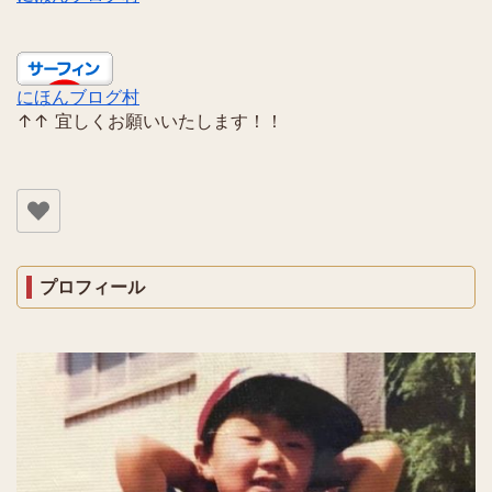
にほんブログ村
↑↑ 宜しくお願いいたします！！
プロフィール