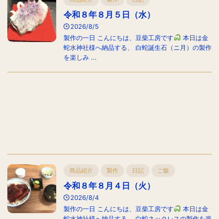
令和８年８月５日（水）
2026/8/5
製作の一日 こんにちは、豆柴工房です
本日は金
蛇水神社様へ納品する、 白蛇誕生石（ニ月）の製作
を楽しみ ...
商品紹介
製作
日記
ご飯
令和８年８月４日（火）
2026/8/4
製作の一日 こんにちは、豆柴工房です
本日は金
蛇水神社様へ納品する、 白蛇ネックレスの製作を楽