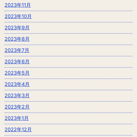
2023年11月
2023年10月
2023年9月
2023年8月
2023年7月
2023年6月
2023年5月
2023年4月
2023年3月
2023年2月
2023年1月
2022年12月