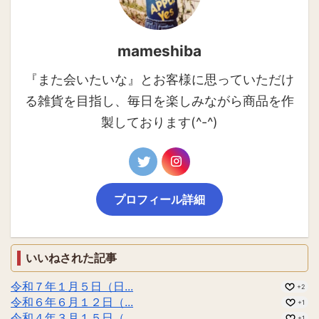
mameshiba
『また会いたいな』とお客様に思っていただけ
る雑貨を目指し、毎日を楽しみながら商品を作
製しております(^-^)
プロフィール詳細
いいねされた記事
令和７年１月５日（日...
+2
令和６年６月１２日（...
+1
令和４年３月１５日（...
+1