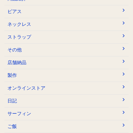
ピアス
ネックレス
ストラップ
その他
店舗納品
製作
オンラインストア
日記
サーフィン
ご飯