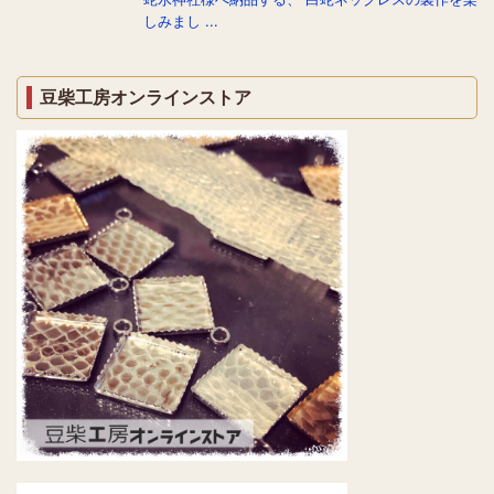
しみまし ...
豆柴工房オンラインストア