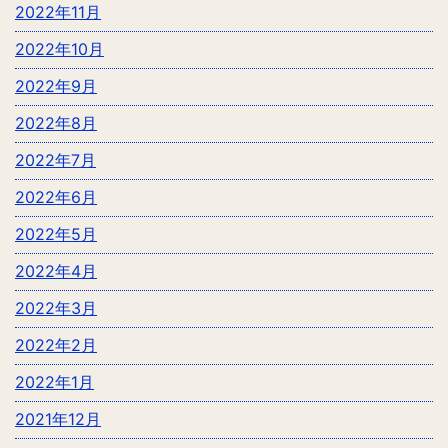
2022年11月
2022年10月
2022年9月
2022年8月
2022年7月
2022年6月
2022年5月
2022年4月
2022年3月
2022年2月
2022年1月
2021年12月