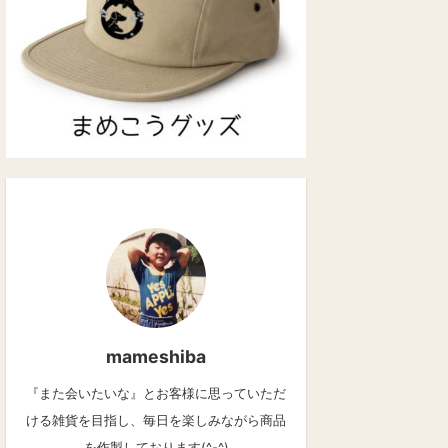
mameshiba
『また会いたいな』とお客様に思っていただ
ける雑貨を目指し、毎日を楽しみながら商品
を作製しております(^-^)