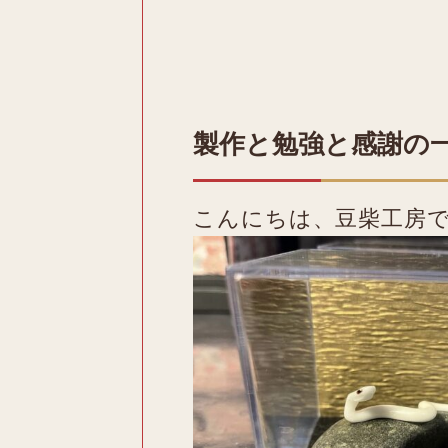
製作と勉強と感謝の
こんにちは、豆柴工房