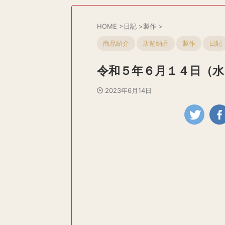
HOME
>
日記
>
製作
>
商品紹介
店舗納品
製作
日記
令和５年６月１４日（水
2023年6月14日