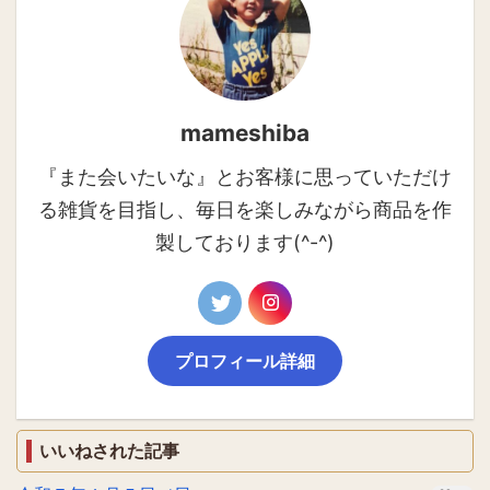
mameshiba
『また会いたいな』とお客様に思っていただけ
る雑貨を目指し、毎日を楽しみながら商品を作
製しております(^-^)
プロフィール詳細
いいねされた記事