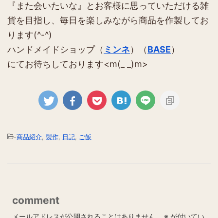
『また会いたいな』とお客様に思っていただける雑
貨を目指し、毎日を楽しみながら商品を作製してお
ります(^-^)
ハンドメイドショップ（
ミンネ
）（
BASE
）
にてお待ちしております<m(_ _)m>
-
商品紹介
,
製作
,
日記
,
ご飯
comment
メールアドレスが公開されることはありません。
※
が付いてい