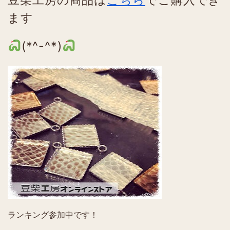
ます
(*^-^*)
ランキング参加中です！