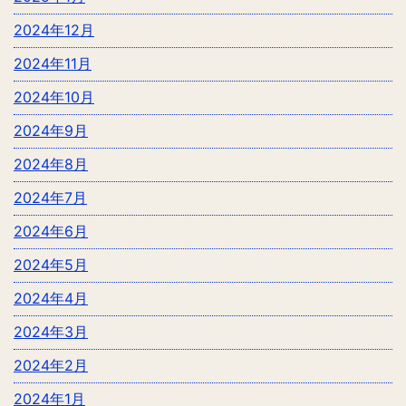
2024年12月
2024年11月
2024年10月
2024年9月
2024年8月
2024年7月
2024年6月
2024年5月
2024年4月
2024年3月
2024年2月
2024年1月