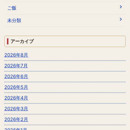
ご飯
未分類
アーカイブ
2026年8月
2026年7月
2026年6月
2026年5月
2026年4月
2026年3月
2026年2月
2026年1月