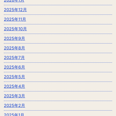
2025年12月
2025年11月
2025年10月
2025年9月
2025年8月
2025年7月
2025年6月
2025年5月
2025年4月
2025年3月
2025年2月
2025年1月