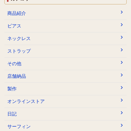
商品紹介
ピアス
ネックレス
ストラップ
その他
店舗納品
製作
オンラインストア
日記
サーフィン