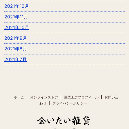
2021年12月
2021年11月
2021年10月
2021年9月
2021年8月
2021年7月
ホーム
オンラインストア
豆柴工房プロフィール
お問い合
わせ
プライバシーポリシー