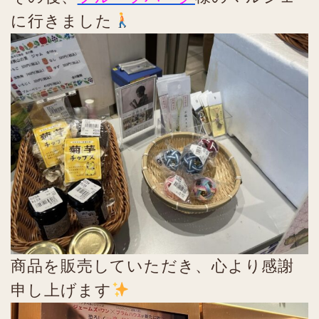
に行きました
商品を販売していただき、心より感謝
申し上げます