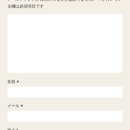
る欄は必須項目です
名前
※
メール
※
サイト