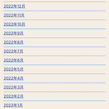
2022年12月
2022年11月
2022年10月
2022年9月
2022年8月
2022年7月
2022年6月
2022年5月
2022年4月
2022年3月
2022年2月
2022年1月