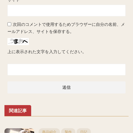
次回のコメントで使用するためブラウザーに自分の名前、メ
ールアドレス、サイトを保存する。
上に表示された文字を入力してください。
関連記事
商品紹介
製作
日記