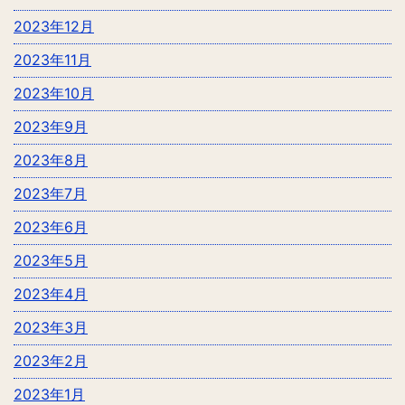
2023年12月
2023年11月
2023年10月
2023年9月
2023年8月
2023年7月
2023年6月
2023年5月
2023年4月
2023年3月
2023年2月
2023年1月