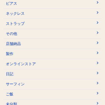
ピアス
ネックレス
ストラップ
その他
店舗納品
製作
オンラインストア
日記
サーフィン
ご飯
未分類