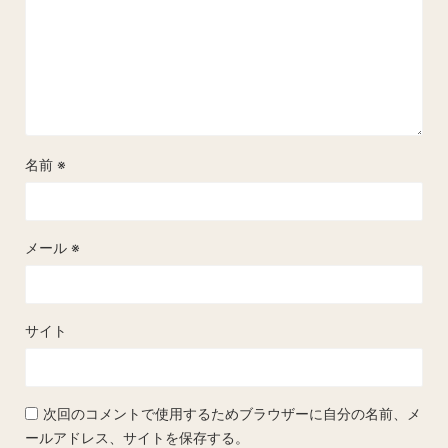
名前
※
メール
※
サイト
次回のコメントで使用するためブラウザーに自分の名前、メ
ールアドレス、サイトを保存する。