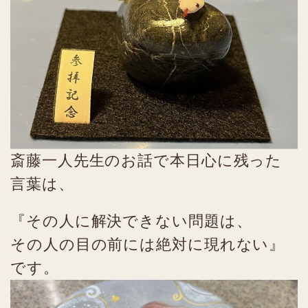
斎藤一人先生のお話で本日心に残った
言葉は、
『その人に解決できない問題は、
その人の目の前には絶対に現れない』
です。