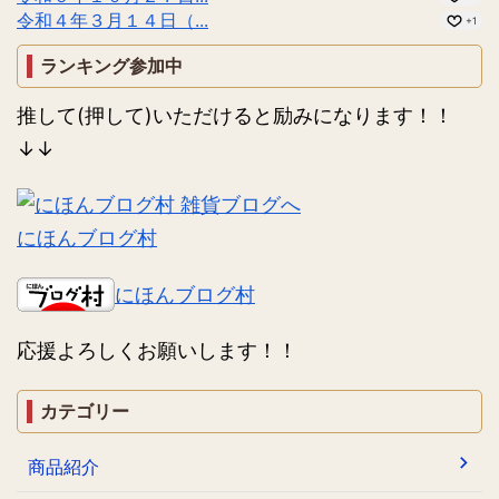
令和４年３月１４日（...
+1
ランキング参加中
推して(押して)いただけると励みになります！！
↓↓
にほんブログ村
にほんブログ村
応援よろしくお願いします！！
カテゴリー
商品紹介