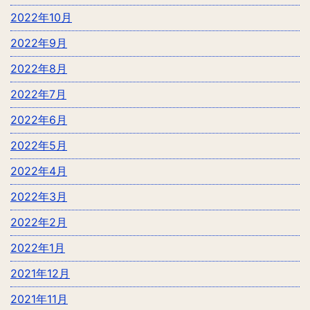
2022年10月
2022年9月
2022年8月
2022年7月
2022年6月
2022年5月
2022年4月
2022年3月
2022年2月
2022年1月
2021年12月
2021年11月