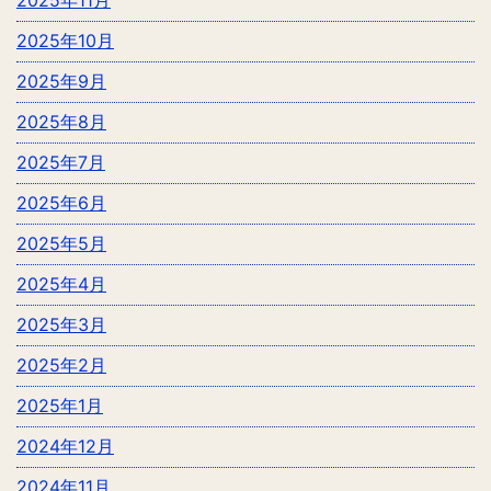
2025年11月
2025年10月
2025年9月
2025年8月
2025年7月
2025年6月
2025年5月
2025年4月
2025年3月
2025年2月
2025年1月
2024年12月
2024年11月