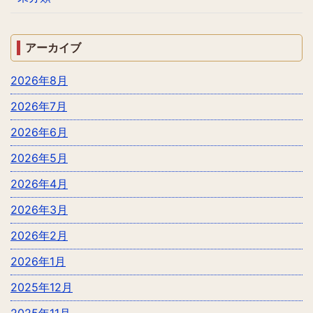
アーカイブ
2026年8月
2026年7月
2026年6月
2026年5月
2026年4月
2026年3月
2026年2月
2026年1月
2025年12月