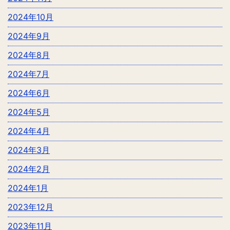
2024年10月
2024年9月
2024年8月
2024年7月
2024年6月
2024年5月
2024年4月
2024年3月
2024年2月
2024年1月
2023年12月
2023年11月