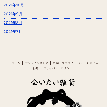
2021年10月
2021年9月
2021年8月
2021年7月
ホーム
オンラインストア
豆柴工房プロフィール
お問い合
わせ
プライバシーポリシー