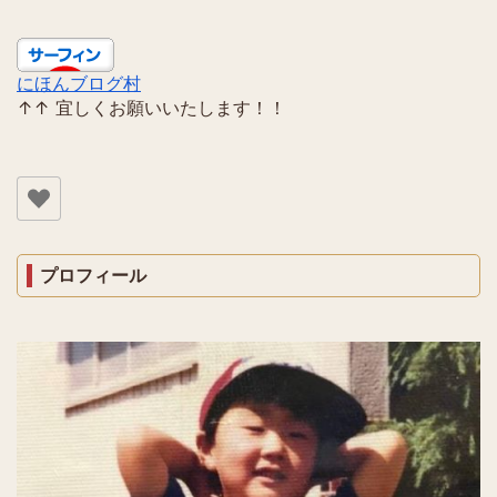
にほんブログ村
↑↑ 宜しくお願いいたします！！
プロフィール