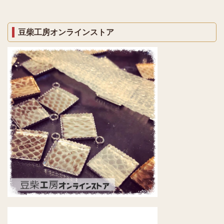
豆柴工房オンラインストア