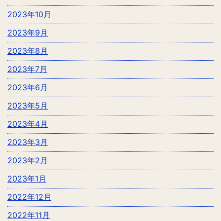
2023年10月
2023年9月
2023年8月
2023年7月
2023年6月
2023年5月
2023年4月
2023年3月
2023年2月
2023年1月
2022年12月
2022年11月