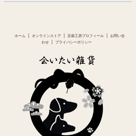
ホーム
オンラインストア
豆柴工房プロフィール
お問い合
わせ
プライバシーポリシー