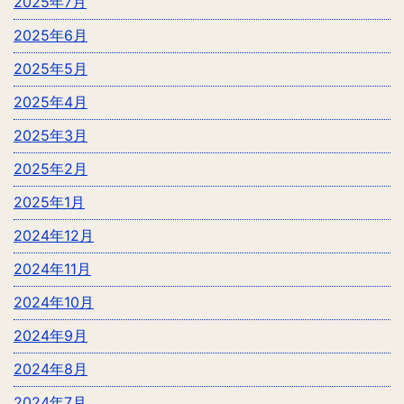
2025年7月
2025年6月
2025年5月
2025年4月
2025年3月
2025年2月
2025年1月
2024年12月
2024年11月
2024年10月
2024年9月
2024年8月
2024年7月