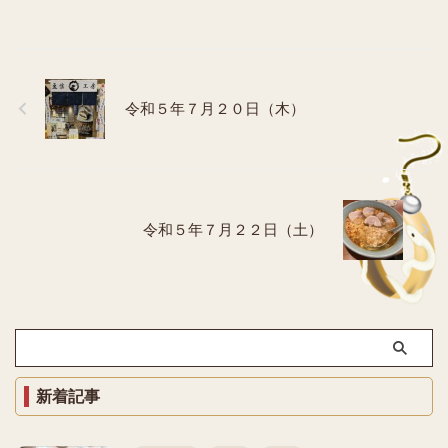
令和５年７月２０日（木）
令和５年７月２２日（土）
新着記事