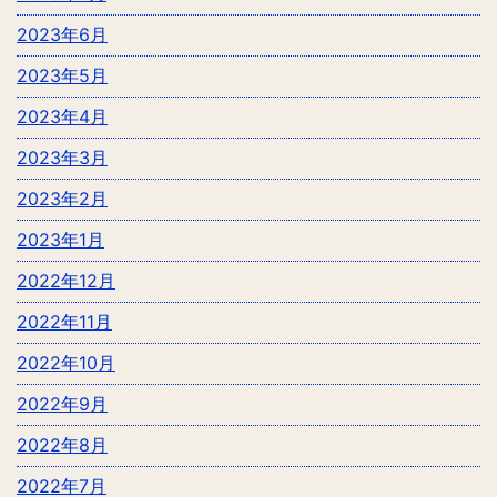
2023年6月
2023年5月
2023年4月
2023年3月
2023年2月
2023年1月
2022年12月
2022年11月
2022年10月
2022年9月
2022年8月
2022年7月