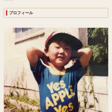
プロフィール