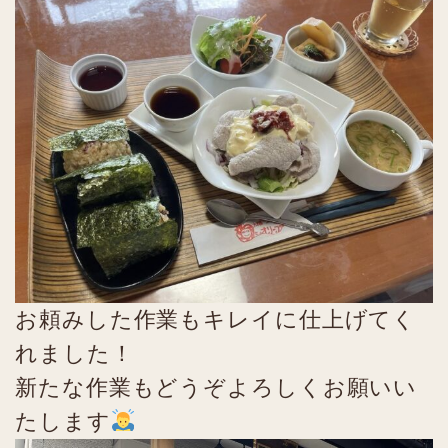
お頼みした作業もキレイに仕上げてく
れました！
新たな作業もどうぞよろしくお願いい
たします