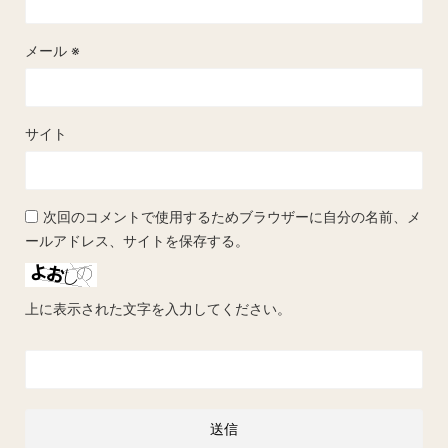
メール
※
サイト
次回のコメントで使用するためブラウザーに自分の名前、メ
ールアドレス、サイトを保存する。
上に表示された文字を入力してください。