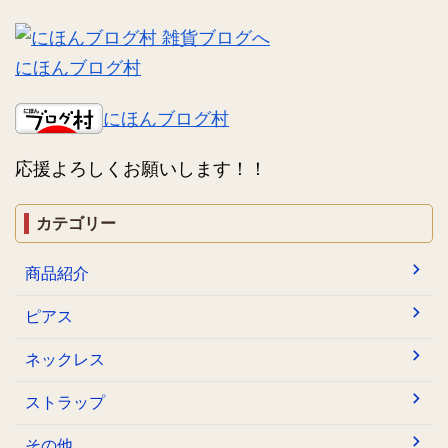
にほんブログ村
にほんブログ村
応援よろしくお願いします！！
カテゴリー
商品紹介
ピアス
ネックレス
ストラップ
その他