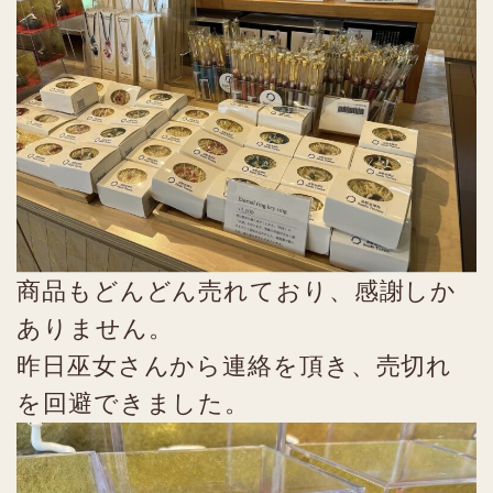
商品もどんどん売れており、感謝しか
ありません。
昨日巫女さんから連絡を頂き、売切れ
を回避できました。