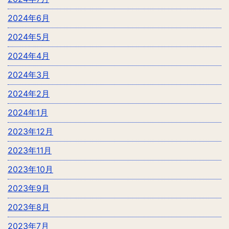
2024年6月
2024年5月
2024年4月
2024年3月
2024年2月
2024年1月
2023年12月
2023年11月
2023年10月
2023年9月
2023年8月
2023年7月