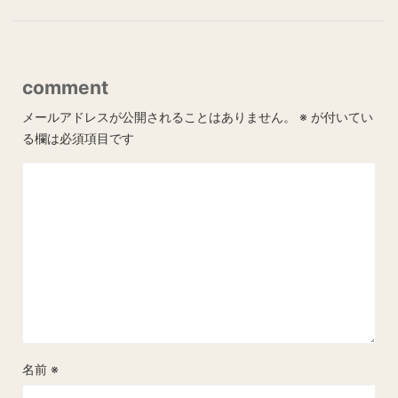
comment
メールアドレスが公開されることはありません。
※
が付いてい
る欄は必須項目です
名前
※