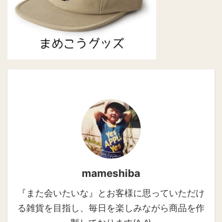
mameshiba
『また会いたいな』とお客様に思っていただけ
る雑貨を目指し、毎日を楽しみながら商品を作