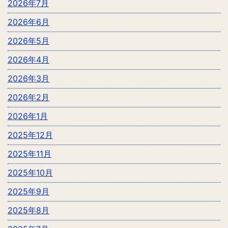
2026年7月
2026年6月
2026年5月
2026年4月
2026年3月
2026年2月
2026年1月
2025年12月
2025年11月
2025年10月
2025年9月
2025年8月