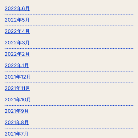
2022年6月
2022年5月
2022年4月
2022年3月
2022年2月
2022年1月
2021年12月
2021年11月
2021年10月
2021年9月
2021年8月
2021年7月