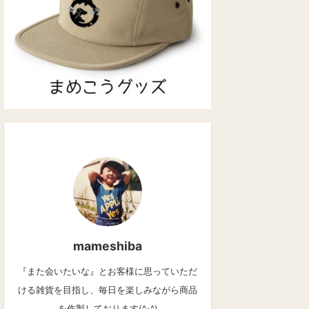
mameshiba
『また会いたいな』とお客様に思っていただ
ける雑貨を目指し、毎日を楽しみながら商品
を作製しております(^-^)