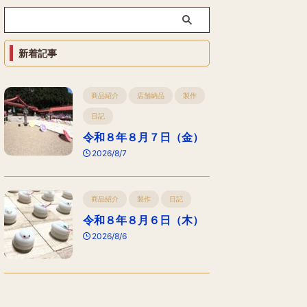
新着記事
商品紹介
店舗納品
製作
日記
令和８年８月７日（金）
2026/8/7
商品紹介
製作
日記
令和８年８月６日（木）
2026/8/6