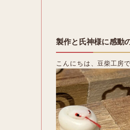
製作と氏神様に感動
こんにちは、豆柴工房