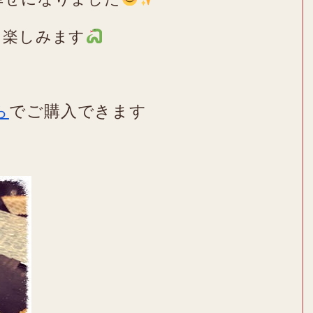
を楽しみます
ら
でご購入できます