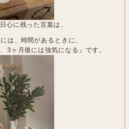
本日心に残った言葉は、
るには、時間があるときに、
、3ヶ月後には強気になる』です。