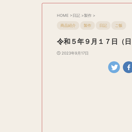
HOME
>
日記
>
製作
>
商品紹介
製作
日記
ご飯
令和５年９月１７日（日
2023年9月17日