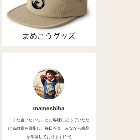
mameshiba
『また会いたいな』とお客様に思っていただ
ける雑貨を目指し、毎日を楽しみながら商品
を作製しております(^-^)