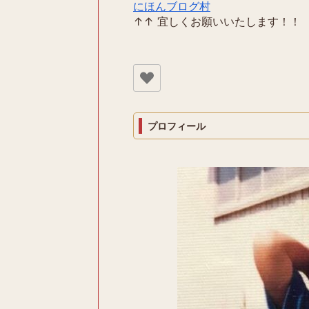
にほんブログ村
↑↑ 宜しくお願いいたします！！
プロフィール