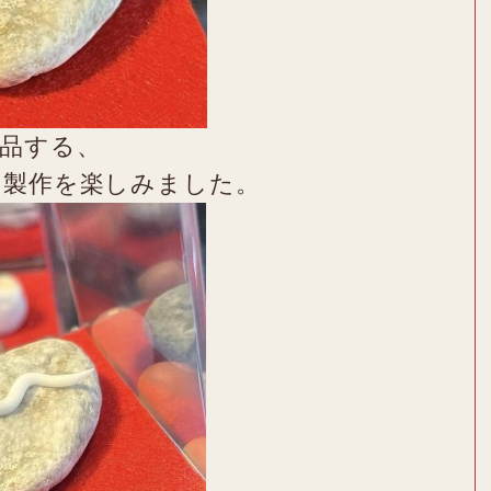
品する、
の製作を楽しみました。