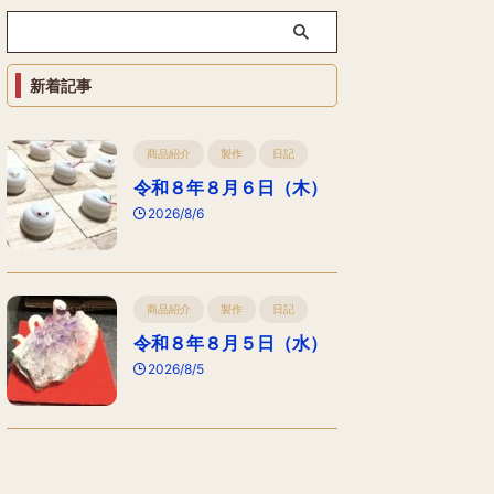
新着記事
商品紹介
製作
日記
令和８年８月６日（木）
2026/8/6
商品紹介
製作
日記
令和８年８月５日（水）
2026/8/5