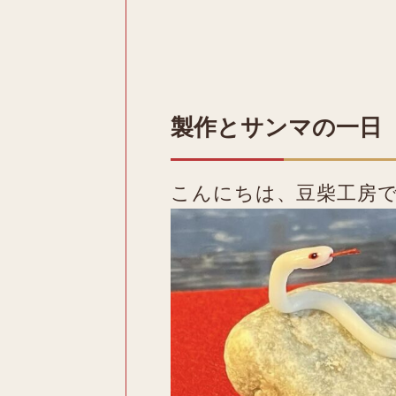
製作とサンマの一日
こんにちは、豆柴工房