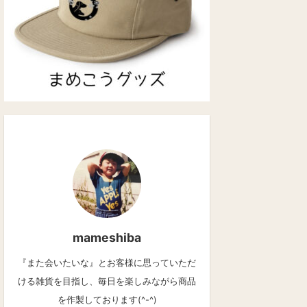
mameshiba
『また会いたいな』とお客様に思っていただ
ける雑貨を目指し、毎日を楽しみながら商品
を作製しております(^-^)