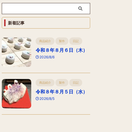
新着記事
商品紹介
製作
日記
令和８年８月６日（木）
2026/8/6
商品紹介
製作
日記
令和８年８月５日（水）
2026/8/5