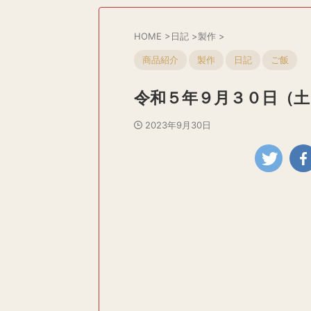
HOME
>
日記
>
製作
>
商品紹介
製作
日記
ご飯
令和５年９月３０日（土
2023年9月30日