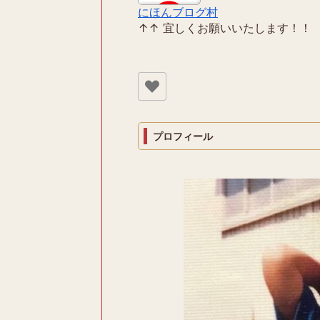
にほんブログ村
↑↑ 宜しくお願いいたします！！
プロフィール