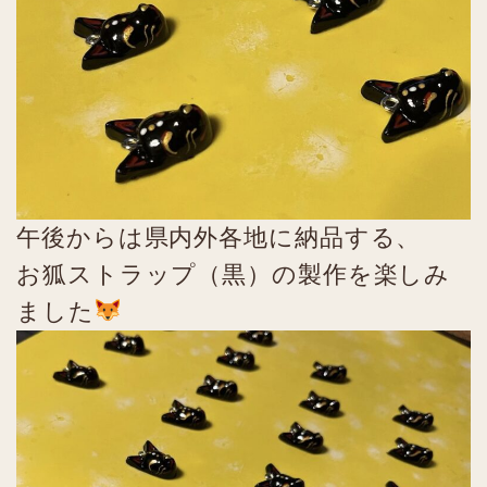
午後からは県内外各地に納品する、
お狐ストラップ（黒）の製作を楽しみ
ました