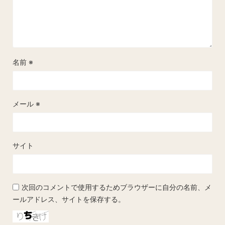
名前
※
メール
※
サイト
次回のコメントで使用するためブラウザーに自分の名前、メ
ールアドレス、サイトを保存する。