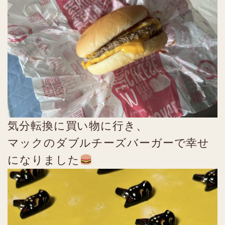
気分転換に買い物に行き、
マックのダブルチーズバーガーで幸せ
になりました