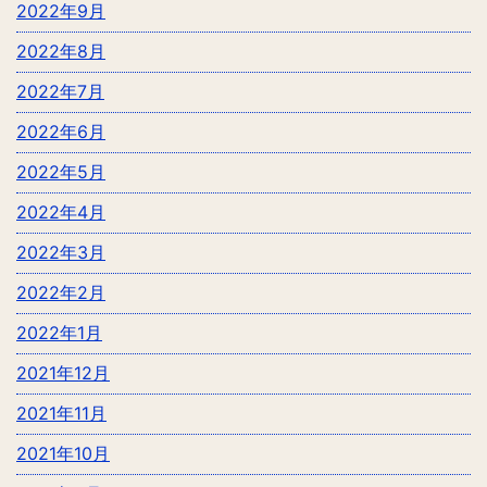
2022年9月
2022年8月
2022年7月
2022年6月
2022年5月
2022年4月
2022年3月
2022年2月
2022年1月
2021年12月
2021年11月
2021年10月