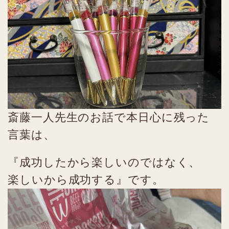
斎藤一人先生のお話で本日心に残った
言葉は、
『成功したから楽しいのではなく、
楽しいから成功する』です。