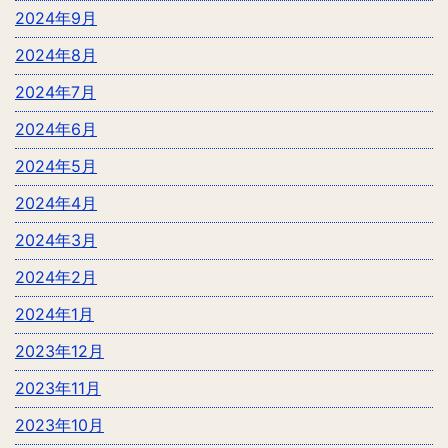
2024年9月
2024年8月
2024年7月
2024年6月
2024年5月
2024年4月
2024年3月
2024年2月
2024年1月
2023年12月
2023年11月
2023年10月