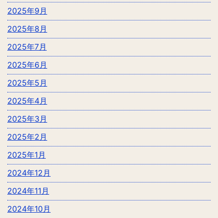
2025年9月
2025年8月
2025年7月
2025年6月
2025年5月
2025年4月
2025年3月
2025年2月
2025年1月
2024年12月
2024年11月
2024年10月