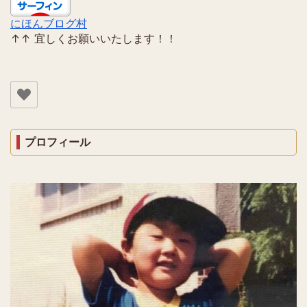
にほんブログ村
↑↑ 宜しくお願いいたします！！
プロフィール