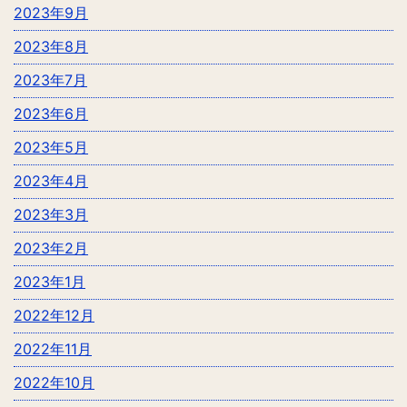
2023年9月
2023年8月
2023年7月
2023年6月
2023年5月
2023年4月
2023年3月
2023年2月
2023年1月
2022年12月
2022年11月
2022年10月