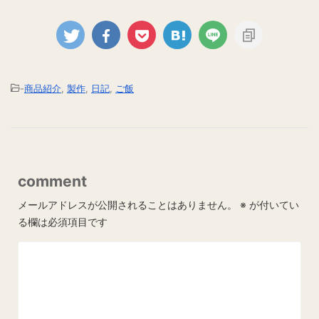
-
商品紹介
,
製作
,
日記
,
ご飯
comment
メールアドレスが公開されることはありません。
※
が付いてい
る欄は必須項目です