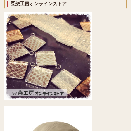
豆柴工房オンラインストア