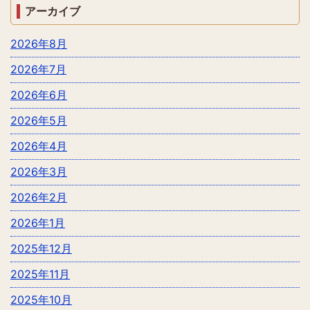
アーカイブ
2026年8月
2026年7月
2026年6月
2026年5月
2026年4月
2026年3月
2026年2月
2026年1月
2025年12月
2025年11月
2025年10月