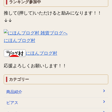
ランキング参加中
推して(押して)いただけると励みになります！！
↓↓
にほんブログ村
にほんブログ村
応援よろしくお願いします！！
カテゴリー
商品紹介
ピアス