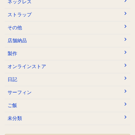
ネックレス
ストラップ
その他
店舗納品
製作
オンラインストア
日記
サーフィン
ご飯
未分類