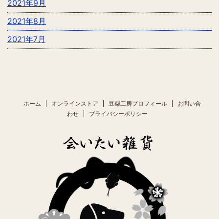
2021年9月
2021年8月
2021年7月
ホーム
オンラインストア
豆柴工房プロフィール
お問い合
わせ
プライバシーポリシー